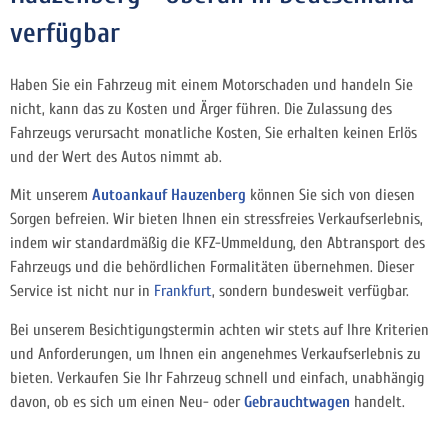
verfügbar
Haben Sie ein Fahrzeug mit einem Motorschaden und handeln Sie
nicht, kann das zu Kosten und Ärger führen. Die Zulassung des
Fahrzeugs verursacht monatliche Kosten, Sie erhalten keinen Erlös
und der Wert des Autos nimmt ab.
Mit unserem
Autoankauf Hauzenberg
können Sie sich von diesen
Sorgen befreien. Wir bieten Ihnen ein stressfreies Verkaufserlebnis,
indem wir standardmäßig die KFZ-Ummeldung, den Abtransport des
Fahrzeugs und die behördlichen Formalitäten übernehmen. Dieser
Service ist nicht nur in
Frankfurt
, sondern bundesweit verfügbar.
Bei unserem Besichtigungstermin achten wir stets auf Ihre Kriterien
und Anforderungen, um Ihnen ein angenehmes Verkaufserlebnis zu
bieten. Verkaufen Sie Ihr Fahrzeug schnell und einfach, unabhängig
davon, ob es sich um einen Neu- oder
Gebrauchtwagen
handelt.