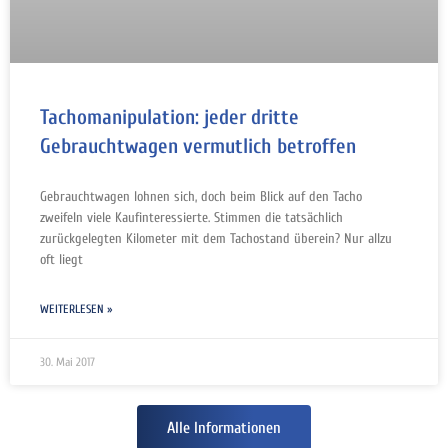
Tachomanipulation: jeder dritte
Gebrauchtwagen vermutlich betroffen
Gebrauchtwagen lohnen sich, doch beim Blick auf den Tacho
zweifeln viele Kaufinteressierte. Stimmen die tatsächlich
zurückgelegten Kilometer mit dem Tachostand überein? Nur allzu
oft liegt
WEITERLESEN »
30. Mai 2017
Alle Informationen