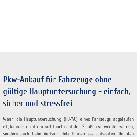
Pkw-Ankauf für Fahrzeuge ohne
gültige Hauptuntersuchung - einfach,
sicher und stressfrei
Wenn die Hauptuntersuchung (HU/AU) eines Fahrzeugs abgelaufen
ist, kann es nicht nur nicht mehr auf den Straßen verwendet werden,
sondern auch beim Verkauf viele Hindernisse aufwerfen. Um den