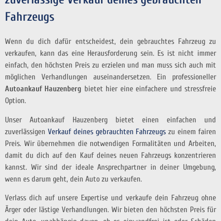
Fahrzeugs
Wenn du dich dafür entscheidest, dein gebrauchtes Fahrzeug zu
verkaufen, kann das eine Herausforderung sein. Es ist nicht immer
einfach, den höchsten Preis zu erzielen und man muss sich auch mit
möglichen Verhandlungen auseinandersetzen. Ein professioneller
Autoankauf Hauzenberg
bietet hier eine einfachere und stressfreie
Option.
Unser Autoankauf Hauzenberg bietet einen einfachen und
zuverlässigen
Verkauf deines gebrauchten Fahrzeugs
zu einem fairen
Preis. Wir übernehmen die notwendigen Formalitäten und Arbeiten,
damit du dich auf den Kauf deines neuen Fahrzeugs konzentrieren
kannst. Wir sind der ideale Ansprechpartner in deiner Umgebung,
wenn es darum geht, dein Auto zu verkaufen.
Verlass dich auf unsere Expertise und verkaufe dein Fahrzeug ohne
Ärger oder lästige Verhandlungen. Wir bieten den höchsten Preis für