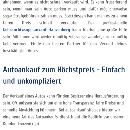
abnehmen, wenn es nicht schnell verkauft wird. Es kann frustrierend
sein, wenn man sein Auto parken muss und dafür möglicherweise
sogar Strafgebühren zahlen muss. Stattdessen kann man es zu einem
fairen Preis schnell verkaufen. Der professionelle
Gebrauchtwagenankauf Hauzenberg
kann hierbei eine große Hilfe
sein. Mit ihnen wird weder unnötig Zeit verschwendet, noch unnötig
Geld verloren. Finde den besten Partner für den Verkauf deines
beschädigten Autos.
Autoankauf zum Höchstpreis - Einfach
und unkompliziert
Der Verkauf eines Autos kann für den Besitzer eine Herausforderung
sein. Oft müssen sie sich um eine hohe Transparenz, faire Preise und
schnelle Abwicklung kümmern. Bei autoankauf-shop.de bieten wir
eine neue Art des Autoankaufs, die sich auf die Bedürfnisse unserer
Kunden konzentriert.