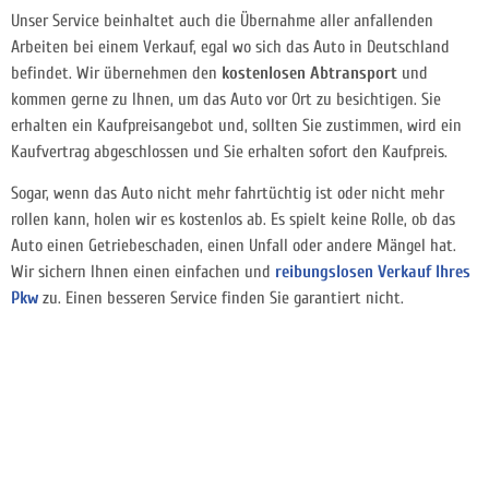
Unser Service beinhaltet auch die Übernahme aller anfallenden
Arbeiten bei einem Verkauf, egal wo sich das Auto in Deutschland
befindet. Wir übernehmen den
kostenlosen Abtransport
und
kommen gerne zu Ihnen, um das Auto vor Ort zu besichtigen. Sie
erhalten ein Kaufpreisangebot und, sollten Sie zustimmen, wird ein
Kaufvertrag abgeschlossen und Sie erhalten sofort den Kaufpreis.
Sogar, wenn das Auto nicht mehr fahrtüchtig ist oder nicht mehr
rollen kann, holen wir es kostenlos ab. Es spielt keine Rolle, ob das
Auto einen Getriebeschaden, einen Unfall oder andere Mängel hat.
Wir sichern Ihnen einen einfachen und
reibungslosen Verkauf Ihres
Pkw
zu. Einen besseren Service finden Sie garantiert nicht.