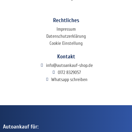
Rechtliches
Impressum
Datenschutzerklärung
Cookie Einstellung
Kontakt
info@autoankauf-shop.de
0172 8329057
Whatsapp schreiben
Autoankauf für: