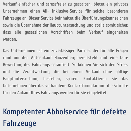
Verkauf einfacher und stressfreier zu gestalten, bietet ein privates
Unternehmen einen All- Inklusive-Service für solche besonderen
Fahrzeuge an. Dieser Service beinhaltet die Überführungskennzeichen
sowie die Übernahme der Hauptuntersuchung und stellt somit sicher,
dass alle gesetzlichen Vorschriften beim Verkauf eingehalten
werden.
Das Unternehmen ist ein zuverlässiger Partner, der für alle Fragen
rund um den Autoankauf Hauzenberg bereitsteht und eine faire
Bewertung des Fahrzeugs garantiert. So können Sie sich den Stress
und die Verantwortung, die bei einem Verkauf ohne gültige
Hauptuntersuchung bestehen, sparen. Kontaktieren Sie das
Unternehmen über das vorhandene Kontaktformular und die Schritte
für den Ankauf Ihres Fahrzeugs werden für Sie eingeleitet.
Kompetenter Abholservice für defekte
Fahrzeuge