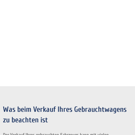
Was beim Verkauf Ihres Gebrauchtwagens
zu beachten ist
Der Verkauf Ihres gebrauchten Fahrzeugs kann mit vielen