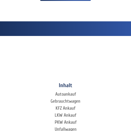
Inhalt
Autoankauf
Gebrauchtwagen
KFZ Ankauf
LKW Ankauf
PKW Ankauf
Unfallwagen