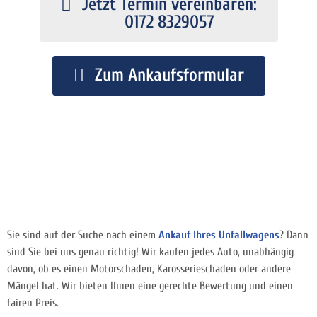
Jetzt Termin vereinbaren:
0172 8329057
Zum Ankaufsformular
Sie sind auf der Suche nach einem
Ankauf Ihres Unfallwagens
? Dann
sind Sie bei uns genau richtig! Wir kaufen jedes Auto, unabhängig
davon, ob es einen Motorschaden, Karosserieschaden oder andere
Mängel hat. Wir bieten Ihnen eine gerechte Bewertung und einen
fairen Preis.