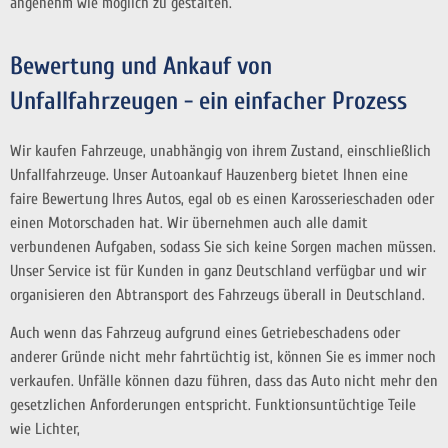
angenehm wie möglich zu gestalten.
Bewertung und Ankauf von
Unfallfahrzeugen - ein einfacher Prozess
Wir kaufen Fahrzeuge, unabhängig von ihrem Zustand, einschließlich
Unfallfahrzeuge. Unser Autoankauf Hauzenberg bietet Ihnen eine
faire Bewertung Ihres Autos, egal ob es einen Karosserieschaden oder
einen Motorschaden hat. Wir übernehmen auch alle damit
verbundenen Aufgaben, sodass Sie sich keine Sorgen machen müssen.
Unser Service ist für Kunden in ganz Deutschland verfügbar und wir
organisieren den Abtransport des Fahrzeugs überall in Deutschland.
Auch wenn das Fahrzeug aufgrund eines Getriebeschadens oder
anderer Gründe nicht mehr fahrtüchtig ist, können Sie es immer noch
verkaufen. Unfälle können dazu führen, dass das Auto nicht mehr den
gesetzlichen Anforderungen entspricht. Funktionsuntüchtige Teile
wie Lichter,