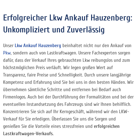
Erfolgreicher Lkw Ankauf Hauzenberg:
Unkompliziert und Zuverlässig
Unser
Lkw Ankauf Hauzenberg
beinhaltet nicht nur den Ankauf von
Pkw
, sondern auch von Lastkraftwagen. Unsere Fachexperten sorgen
dafür, dass der Verkauf Ihres gebrauchten Lkw reibungslos und zum
höchstmöglichen Preis verläuft. Wir legen großen Wert auf
Transparenz, faire Preise und Schnelligkeit. Durch unsere langjährige
Kompetenz und Erfahrung sind Sie bei uns in den besten Händen. Wir
übernehmen sämtliche Schritte und entfernen bei Bedarf auch
Firmenlogos. Auch bei der Durchführung der Formalitäten und bei der
eventuellen Instandsetzung des Fahrzeugs sind wir Ihnen behilflich.
Konzentrieren Sie sich auf Ihr Kerngeschäft, während wir den LKW-
Verkauf für Sie erledigen. Überlassen Sie uns die Sorgen und
genießen Sie die Vorteile eines stressfreien und
erfolgreichen
Lastkraftwagen-Verkaufs
.