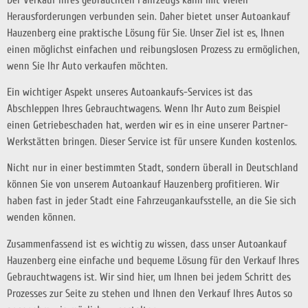
Herausforderungen verbunden sein. Daher bietet unser Autoankauf
Hauzenberg eine praktische Lösung für Sie. Unser Ziel ist es, Ihnen
einen möglichst einfachen und reibungslosen Prozess zu ermöglichen,
wenn Sie Ihr Auto verkaufen möchten.
Ein wichtiger Aspekt unseres Autoankaufs-Services ist das
Abschleppen Ihres Gebrauchtwagens. Wenn Ihr Auto zum Beispiel
einen Getriebeschaden hat, werden wir es in eine unserer Partner-
Werkstätten bringen. Dieser Service ist für unsere Kunden kostenlos.
Nicht nur in einer bestimmten Stadt, sondern überall in Deutschland
können Sie von unserem Autoankauf Hauzenberg profitieren. Wir
haben fast in jeder Stadt eine Fahrzeugankaufsstelle, an die Sie sich
wenden können.
Zusammenfassend ist es wichtig zu wissen, dass unser Autoankauf
Hauzenberg eine einfache und bequeme Lösung für den Verkauf Ihres
Gebrauchtwagens ist. Wir sind hier, um Ihnen bei jedem Schritt des
Prozesses zur Seite zu stehen und Ihnen den Verkauf Ihres Autos so