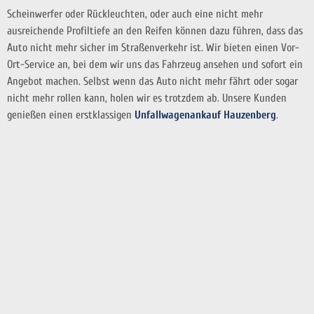
Scheinwerfer oder Rückleuchten, oder auch eine nicht mehr
ausreichende Profiltiefe an den Reifen können dazu führen, dass das
Auto nicht mehr sicher im Straßenverkehr ist. Wir bieten einen Vor-
Ort-Service an, bei dem wir uns das Fahrzeug ansehen und sofort ein
Angebot machen. Selbst wenn das Auto nicht mehr fährt oder sogar
nicht mehr rollen kann, holen wir es trotzdem ab. Unsere Kunden
genießen einen erstklassigen
Unfallwagenankauf Hauzenberg
.