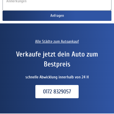
Anfragen
Alle Städte zum Autoankauf
Verkaufe jetzt dein Auto zum
Bestpreis
schnelle Abwicklung innerhalb von 24 H
0172 8329057