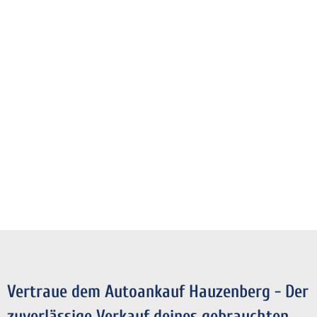
Vertraue dem Autoankauf Hauzenberg - Der
zuverlässige Verkauf deines gebrauchten