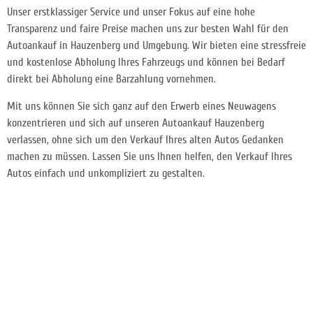
Unser erstklassiger Service und unser Fokus auf eine hohe
Transparenz und faire Preise machen uns zur besten Wahl für den
Autoankauf in Hauzenberg und Umgebung. Wir bieten eine stressfreie
und kostenlose Abholung Ihres Fahrzeugs und können bei Bedarf
direkt bei Abholung eine Barzahlung vornehmen.
Mit uns können Sie sich ganz auf den Erwerb eines Neuwagens
konzentrieren und sich auf unseren Autoankauf Hauzenberg
verlassen, ohne sich um den Verkauf Ihres alten Autos Gedanken
machen zu müssen. Lassen Sie uns Ihnen helfen, den Verkauf Ihres
Autos einfach und unkompliziert zu gestalten.