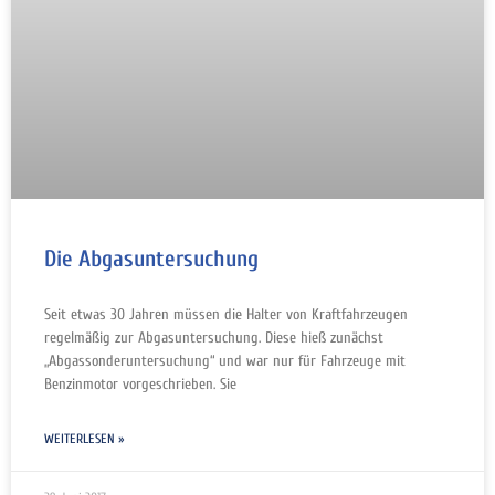
Die Abgasuntersuchung
Seit etwas 30 Jahren müssen die Halter von Kraftfahrzeugen
regelmäßig zur Abgasuntersuchung. Diese hieß zunächst
„Abgassonderuntersuchung“ und war nur für Fahrzeuge mit
Benzinmotor vorgeschrieben. Sie
WEITERLESEN »