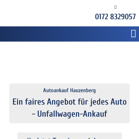
0172 8329057
Autoankauf Hauzenberg
Ein faires Angebot für jedes Auto
- Unfallwagen-Ankauf