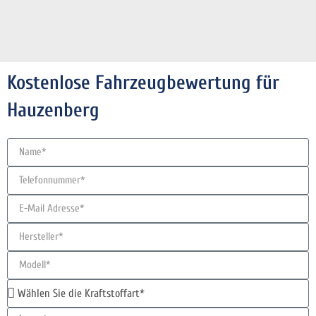
Kostenlose Fahrzeugbewertung für
Hauzenberg