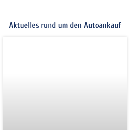
Aktuelles rund um den Autoankauf