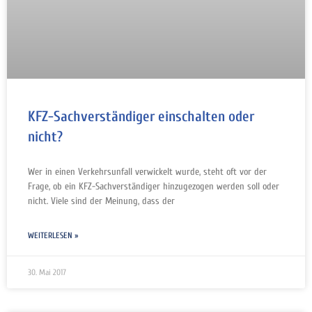
KFZ-Sachverständiger einschalten oder
nicht?
Wer in einen Verkehrsunfall verwickelt wurde, steht oft vor der
Frage, ob ein KFZ-Sachverständiger hinzugezogen werden soll oder
nicht. Viele sind der Meinung, dass der
WEITERLESEN »
30. Mai 2017