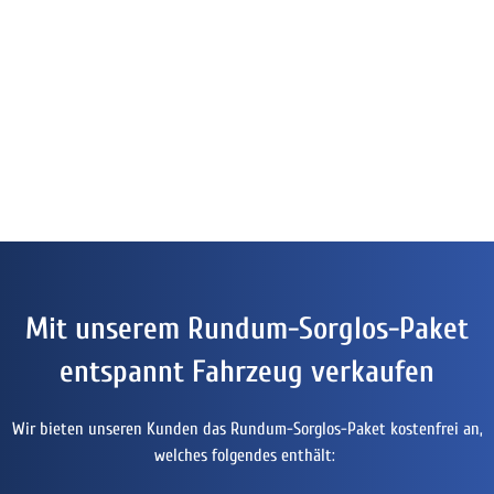
Mit unserem Rundum-Sorglos-Paket
entspannt Fahrzeug verkaufen
Wir bieten unseren Kunden das Rundum-Sorglos-Paket kostenfrei an,
welches folgendes enthält: