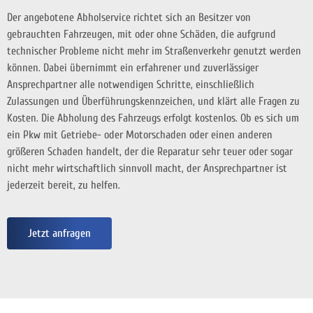
Der angebotene Abholservice richtet sich an Besitzer von
gebrauchten Fahrzeugen, mit oder ohne Schäden, die aufgrund
technischer Probleme nicht mehr im Straßenverkehr genutzt werden
können. Dabei übernimmt ein erfahrener und zuverlässiger
Ansprechpartner alle notwendigen Schritte, einschließlich
Zulassungen und Überführungskennzeichen, und klärt alle Fragen zu
Kosten. Die Abholung des Fahrzeugs erfolgt kostenlos. Ob es sich um
ein Pkw mit Getriebe- oder Motorschaden oder einen anderen
größeren Schaden handelt, der die Reparatur sehr teuer oder sogar
nicht mehr wirtschaftlich sinnvoll macht, der Ansprechpartner ist
jederzeit bereit, zu helfen.
Jetzt anfragen