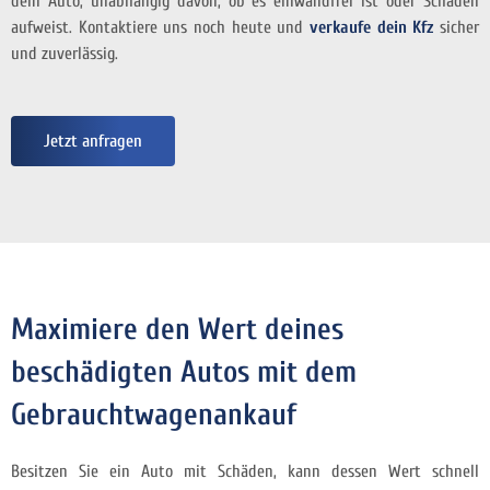
dein Auto, unabhängig davon, ob es einwandfrei ist oder Schäden
aufweist. Kontaktiere uns noch heute und
verkaufe dein Kfz
sicher
und
zuverlässig.
Jetzt anfragen
Maximiere den Wert deines
beschädigten Autos mit dem
Gebrauchtwagenankauf
Besitzen Sie ein Auto mit Schäden, kann dessen Wert schnell