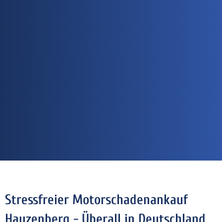
Stressfreier Motorschadenankauf
Hauzenberg - Überall in Deutschland