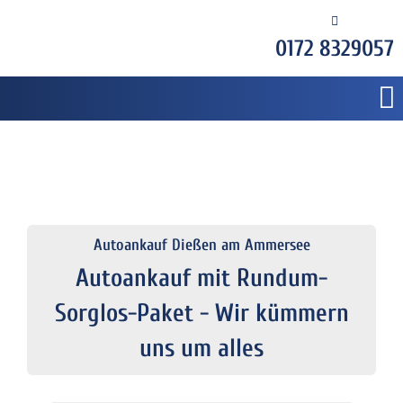
0172 8329057
Autoankauf Dießen am Ammersee
Autoankauf mit Rundum-
Sorglos-Paket - Wir kümmern
uns um alles