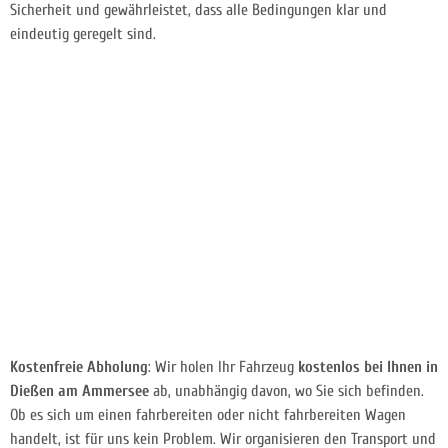
Sicherheit und gewährleistet, dass alle Bedingungen klar und
eindeutig geregelt sind.
Kostenfreie Abholung
: Wir holen Ihr Fahrzeug
kostenlos bei Ihnen in
Dießen am Ammersee
ab, unabhängig davon, wo Sie sich befinden.
Ob es sich um einen fahrbereiten oder nicht fahrbereiten Wagen
handelt, ist für uns kein Problem. Wir organisieren den Transport und