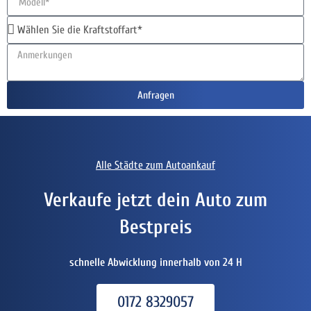
Anfragen
Alle Städte zum Autoankauf
Verkaufe jetzt dein Auto zum
Bestpreis
schnelle Abwicklung innerhalb von 24 H
0172 8329057