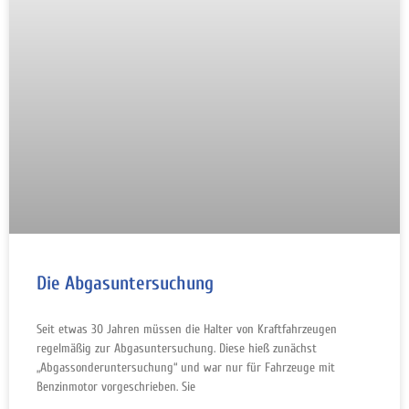
Die Abgasuntersuchung
Seit etwas 30 Jahren müssen die Halter von Kraftfahrzeugen
regelmäßig zur Abgasuntersuchung. Diese hieß zunächst
„Abgassonderuntersuchung“ und war nur für Fahrzeuge mit
Benzinmotor vorgeschrieben. Sie