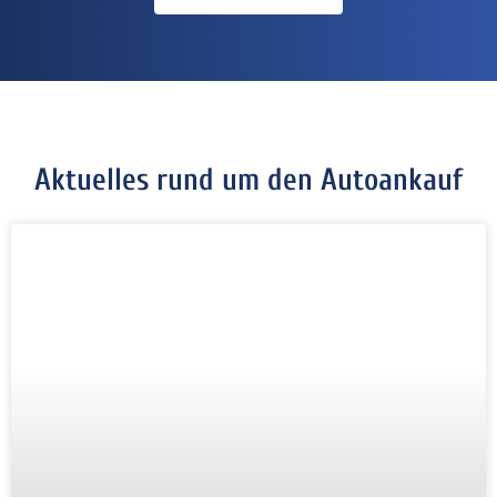
Aktuelles rund um den Autoankauf