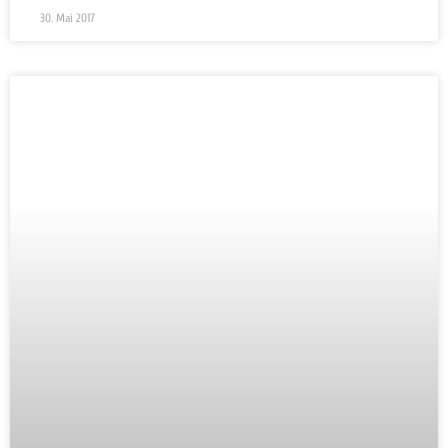
30. Mai 2017