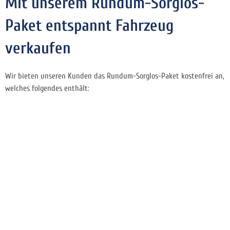
Mit unserem Rundum-Sorglos-
Paket entspannt Fahrzeug
verkaufen
Wir bieten unseren Kunden das Rundum-Sorglos-Paket kostenfrei an,
welches folgendes enthält: