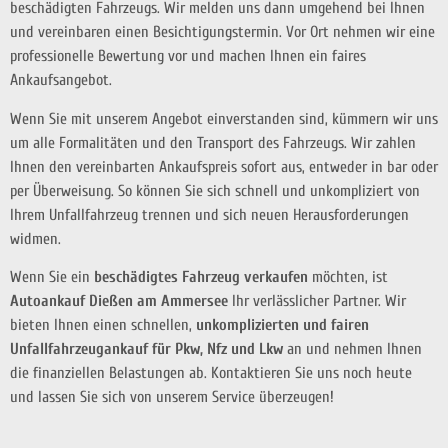
beschädigten Fahrzeugs. Wir melden uns dann umgehend bei Ihnen
und vereinbaren einen Besichtigungstermin. Vor Ort nehmen wir eine
professionelle Bewertung vor und machen Ihnen ein faires
Ankaufsangebot.
Wenn Sie mit unserem Angebot einverstanden sind, kümmern wir uns
um alle Formalitäten und den Transport des Fahrzeugs. Wir zahlen
Ihnen den vereinbarten Ankaufspreis sofort aus, entweder in bar oder
per Überweisung. So können Sie sich schnell und unkompliziert von
Ihrem Unfallfahrzeug trennen und sich neuen Herausforderungen
widmen.
Wenn Sie ein
beschädigtes Fahrzeug verkaufen
möchten, ist
Autoankauf Dießen am Ammersee
Ihr verlässlicher Partner. Wir
bieten Ihnen einen schnellen,
unkomplizierten und fairen
Unfallfahrzeugankauf für Pkw, Nfz und Lkw
an und nehmen Ihnen
die finanziellen Belastungen ab. Kontaktieren Sie uns noch heute
und lassen Sie sich von unserem Service überzeugen!