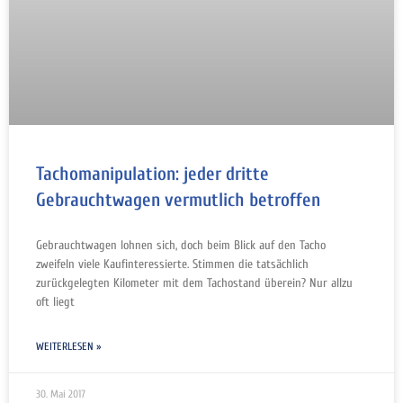
Tachomanipulation: jeder dritte
Gebrauchtwagen vermutlich betroffen
Gebrauchtwagen lohnen sich, doch beim Blick auf den Tacho
zweifeln viele Kaufinteressierte. Stimmen die tatsächlich
zurückgelegten Kilometer mit dem Tachostand überein? Nur allzu
oft liegt
WEITERLESEN »
30. Mai 2017