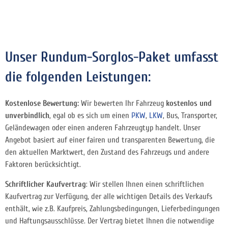
Unser Rundum-Sorglos-Paket umfasst
die folgenden Leistungen:
Kostenlose Bewertung:
Wir bewerten Ihr Fahrzeug
kostenlos und
unverbindlich
, egal ob es sich um einen
PKW
,
LKW
, Bus, Transporter,
Geländewagen oder einen anderen Fahrzeugtyp handelt. Unser
Angebot basiert auf einer fairen und transparenten Bewertung, die
den aktuellen Marktwert, den Zustand des Fahrzeugs und andere
Faktoren berücksichtigt.
Schriftlicher Kaufvertrag
: Wir stellen Ihnen einen schriftlichen
Kaufvertrag zur Verfügung, der alle wichtigen Details des Verkaufs
enthält, wie z.B. Kaufpreis, Zahlungsbedingungen, Lieferbedingungen
und Haftungsausschlüsse. Der Vertrag bietet Ihnen die notwendige