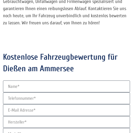
Gebrauchtwagen, Unfallwagen und Firmenwagen spezialisiert und
garantieren Ihnen einen reibungslosen Ablauf. Kontaktieren Sie uns
noch heute, um Ihr Fahrzeug unverbindlich und kostenlos bewerten
zu lassen. Wir freuen uns darauf, von Ihnen zu hören!
Kostenlose Fahrzeugbewertung für
Dießen am Ammersee