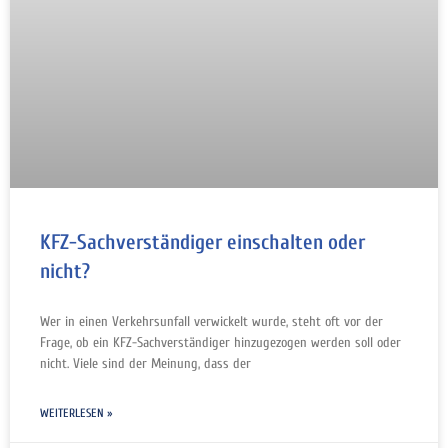
KFZ-Sachverständiger einschalten oder
nicht?
Wer in einen Verkehrsunfall verwickelt wurde, steht oft vor der
Frage, ob ein KFZ-Sachverständiger hinzugezogen werden soll oder
nicht. Viele sind der Meinung, dass der
WEITERLESEN »