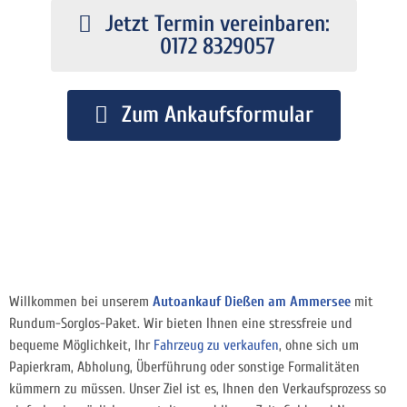
Jetzt Termin vereinbaren:
0172 8329057
Zum Ankaufsformular
Willkommen bei unserem
Autoankauf Dießen am Ammersee
mit
Rundum-Sorglos-Paket. Wir bieten Ihnen eine stressfreie und
bequeme Möglichkeit, Ihr
Fahrzeug zu verkaufen
, ohne sich um
Papierkram, Abholung, Überführung oder sonstige Formalitäten
kümmern zu müssen. Unser Ziel ist es, Ihnen den Verkaufsprozess so