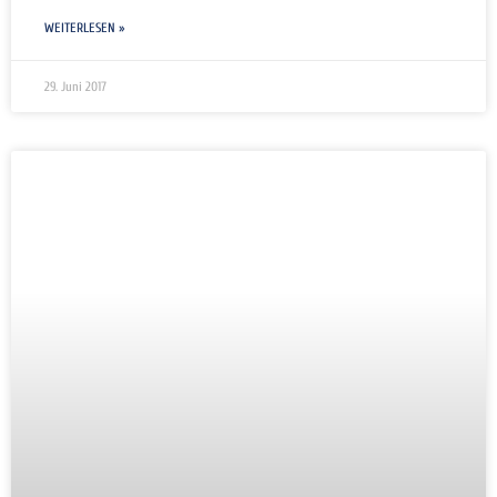
WEITERLESEN »
29. Juni 2017