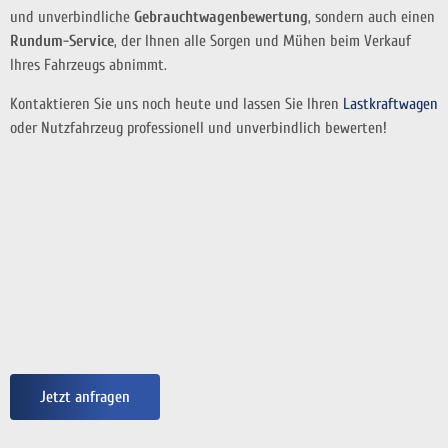
und unverbindliche
Gebrauchtwagenbewertung
, sondern auch einen
Rundum-Service
, der Ihnen alle Sorgen und Mühen beim Verkauf
Ihres Fahrzeugs abnimmt.
Kontaktieren Sie uns noch heute und lassen Sie Ihren
Lastkraftwagen
oder Nutzfahrzeug professionell und unverbindlich bewerten!
Jetzt anfragen