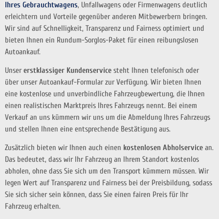
Ihres Gebrauchtwagens
, Unfallwagens oder Firmenwagens deutlich
erleichtern und Vorteile gegenüber anderen Mitbewerbern bringen.
Wir sind auf Schnelligkeit, Transparenz und Fairness optimiert und
bieten Ihnen ein Rundum-Sorglos-Paket für einen reibungslosen
Autoankauf.
Unser
erstklassiger Kundenservice
steht Ihnen telefonisch oder
über unser Autoankauf-Formular zur Verfügung. Wir bieten Ihnen
eine kostenlose und unverbindliche Fahrzeugbewertung, die Ihnen
einen realistischen Marktpreis Ihres Fahrzeugs nennt. Bei einem
Verkauf an uns kümmern wir uns um die Abmeldung Ihres Fahrzeugs
und stellen Ihnen eine entsprechende Bestätigung aus.
Zusätzlich bieten wir Ihnen auch einen
kostenlosen Abholservice
an.
Das bedeutet, dass wir Ihr Fahrzeug an Ihrem Standort kostenlos
abholen, ohne dass Sie sich um den Transport kümmern müssen. Wir
legen Wert auf Transparenz und Fairness bei der Preisbildung, sodass
Sie sich sicher sein können, dass Sie einen fairen Preis für Ihr
Fahrzeug erhalten.