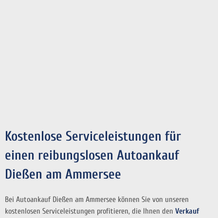
Kostenlose Serviceleistungen für
einen reibungslosen Autoankauf
Dießen am Ammersee
Bei Autoankauf Dießen am Ammersee können Sie von unseren
kostenlosen Serviceleistungen profitieren, die Ihnen den
Verkauf