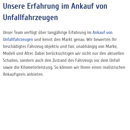
Unsere Erfahrung im Ankauf von
Unfallfahrzeugen
Unser Team verfügt über langjährige Erfahrung im
Ankauf von
Unfallfahrzeugen
und kennt den Markt genau. Wir bewerten Ihr
beschädigtes Fahrzeug objektiv und fair, unabhängig von Marke,
Modell und Alter. Dabei berücksichtigen wir nicht nur den aktuellen
Schaden, sondern auch den Zustand des Fahrzeugs vor dem Unfall
sowie die Kilometerleistung. So können wir Ihnen einen realistischen
Ankaufspreis anbieten.