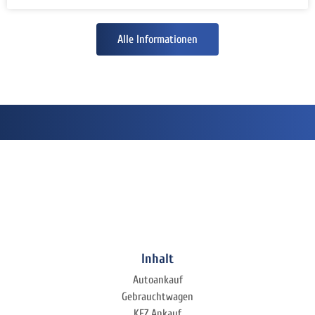
Alle Informationen
Inhalt
Autoankauf
Gebrauchtwagen
KFZ Ankauf