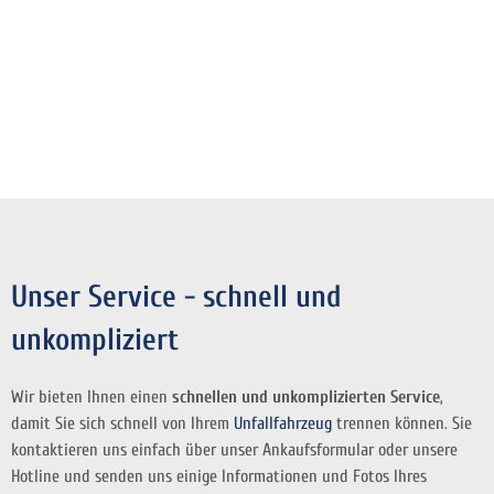
Unser Service - schnell und
unkompliziert
Wir bieten Ihnen einen
schnellen und unkomplizierten Service
,
damit Sie sich schnell von Ihrem
Unfallfahrzeug
trennen können. Sie
kontaktieren uns einfach über unser Ankaufsformular oder unsere
Hotline und senden uns einige Informationen und Fotos Ihres