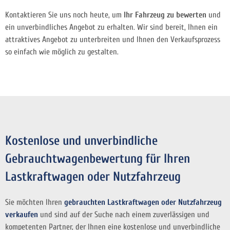
Kontaktieren Sie uns noch heute, um
Ihr Fahrzeug zu bewerten
und
ein unverbindliches Angebot zu erhalten. Wir sind bereit, Ihnen ein
attraktives Angebot zu unterbreiten und Ihnen den Verkaufsprozess
so einfach wie möglich zu gestalten.
Kostenlose und unverbindliche
Gebrauchtwagenbewertung für Ihren
Lastkraftwagen oder Nutzfahrzeug
Sie möchten Ihren
gebrauchten Lastkraftwagen oder Nutzfahrzeug
verkaufen
und sind auf der Suche nach einem zuverlässigen und
kompetenten Partner, der Ihnen eine kostenlose und unverbindliche