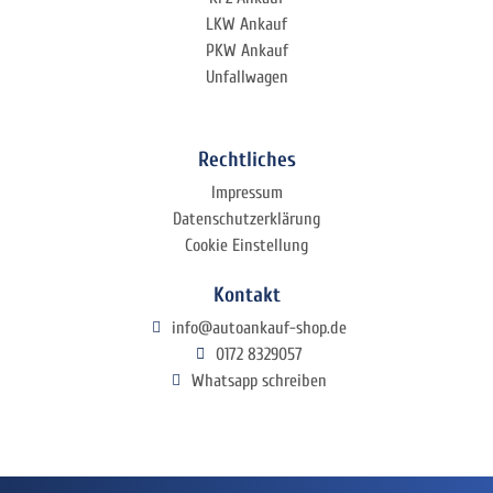
LKW Ankauf
PKW Ankauf
Unfallwagen
Rechtliches
Impressum
Datenschutzerklärung
Cookie Einstellung
Kontakt
info@autoankauf-shop.de
0172 8329057
Whatsapp schreiben