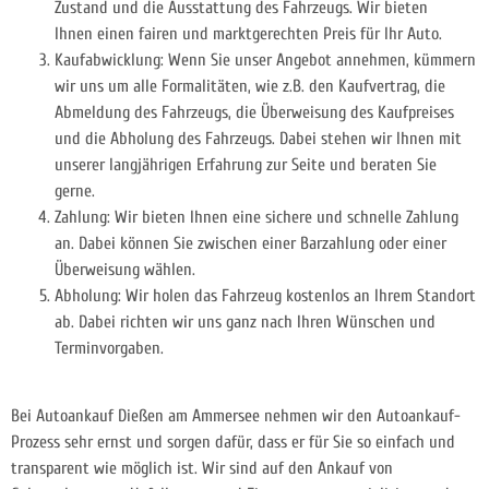
Zustand und die Ausstattung des Fahrzeugs. Wir bieten
Ihnen einen fairen und marktgerechten Preis für Ihr Auto.
Kaufabwicklung: Wenn Sie unser Angebot annehmen, kümmern
wir uns um alle Formalitäten, wie z.B. den Kaufvertrag, die
Abmeldung des Fahrzeugs, die Überweisung des Kaufpreises
und die Abholung des Fahrzeugs. Dabei stehen wir Ihnen mit
unserer langjährigen Erfahrung zur Seite und beraten Sie
gerne.
Zahlung: Wir bieten Ihnen eine sichere und schnelle Zahlung
an. Dabei können Sie zwischen einer Barzahlung oder einer
Überweisung wählen.
Abholung: Wir holen das Fahrzeug kostenlos an Ihrem Standort
ab. Dabei richten wir uns ganz nach Ihren Wünschen und
Terminvorgaben.
Bei Autoankauf Dießen am Ammersee nehmen wir den Autoankauf-
Prozess sehr ernst und sorgen dafür, dass er für Sie so einfach und
transparent wie möglich ist. Wir sind auf den Ankauf von