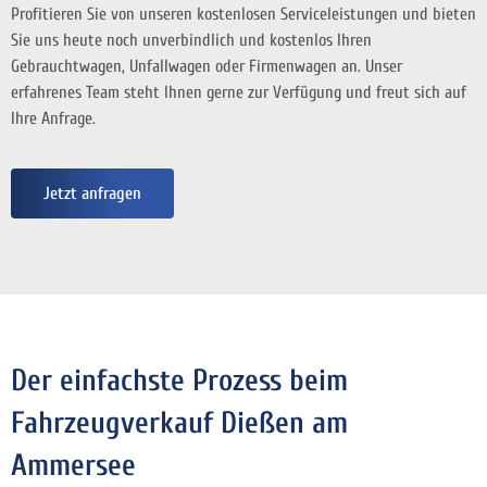
Profitieren Sie von unseren kostenlosen Serviceleistungen und bieten
Sie uns heute noch unverbindlich und kostenlos Ihren
Gebrauchtwagen, Unfallwagen oder Firmenwagen an. Unser
erfahrenes Team steht Ihnen gerne zur Verfügung und freut sich auf
Ihre Anfrage.
Jetzt anfragen
Der einfachste Prozess beim
Fahrzeugverkauf Dießen am
Ammersee