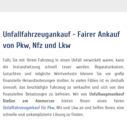
Unfallfahrzeugankauf - Fairer Ankauf
von Pkw, Nfz und Lkw
Falls Sie mit Ihrem Fahrzeug in einen Unfall verwickelt waren, kann
die Instandsetzung schnell teuer werden. Reparaturkosten,
Gutachten und mögliche Wertverluste können Sie vor große
finanzielle Herausforderungen stellen. In vielen Fällen ist es deshalb
sinnvoll, das beschädigte Fahrzeug zu verkaufen und sich von den
finanziellen Belastungen zu befreien. Wir von
Unfallwagenankauf
Dießen am Ammersee
bieten Ihnen einen fairen
Unfallfahrzeugankauf
für
Pkw
, Nfz und Lkw an und helfen Ihnen, eine
schnelle und unkomplizierte Lösung zu finden.