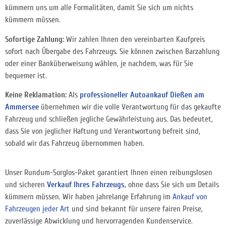
kümmern uns um alle Formalitäten, damit Sie sich um nichts
kümmern müssen.
Sofortige Zahlung:
Wir zahlen Ihnen den vereinbarten Kaufpreis
sofort nach Übergabe des Fahrzeugs. Sie können zwischen Barzahlung
oder einer Banküberweisung wählen, je nachdem, was für Sie
bequemer ist.
Keine Reklamation:
Als
professioneller Autoankauf Dießen am
Ammersee
übernehmen wir die volle Verantwortung für das gekaufte
Fahrzeug und schließen jegliche Gewährleistung aus. Das bedeutet,
dass Sie von jeglicher Haftung und Verantwortung befreit sind,
sobald wir das Fahrzeug übernommen haben.
Unser Rundum-Sorglos-Paket garantiert Ihnen einen reibungslosen
und sicheren
Verkauf Ihres Fahrzeugs
, ohne dass Sie sich um Details
kümmern müssen. Wir haben jahrelange Erfahrung im
Ankauf von
Fahrzeugen jeder Art
und sind bekannt für unsere fairen Preise,
zuverlässige Abwicklung und hervorragenden Kundenservice.