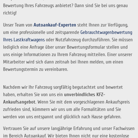
Bewertung Ihres Fahrzeugs anbietet? Dann sind Sie bei uns genau
richtig!
Unser Team von
Autoankauf-Experten
steht Ihnen zur Verfügung,
um eine professionelle und zeitsparende
Gebrauchtwagenbewertung
Ihres Lastkraftwagens
oder Nutzfahrzeug durchzuführen. Sie müssen
lediglich eine Anfrage über unser Bewertungsformular stellen und
uns einige Informationen zu Ihrem Fahrzeug mitteilen. Einer unserer
Mitarbeiter wird sich dann zeitnah bei Ihnen melden, um einen
Bewertungstermin zu vereinbaren.
Nachdem wir Ihr Fahrzeug sorgfältig begutachtet und bewertet
haben, erhalten Sie von uns ein
unverbindliches KFZ-
Ankaufsangebot
. Wenn Sie mit dem vorgeschlagenen Ankaufspreis
zufrieden sind, kümmern wir uns um alle Formalitäten und Sie
werden von uns entspannt und glücklich nach Hause gefahren.
Vertrauen Sie auf unsere langjährige Erfahrung und unser Fachwissen
im Bereich Autoankauf. Wir bieten Ihnen nicht nur eine kostenlose