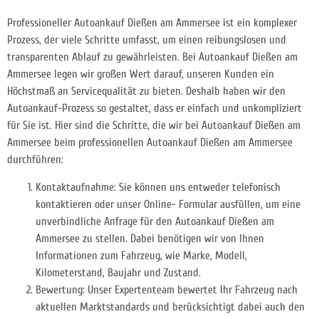
Professioneller Autoankauf Dießen am Ammersee ist ein komplexer
Prozess, der viele Schritte umfasst, um einen reibungslosen und
transparenten Ablauf zu gewährleisten. Bei Autoankauf Dießen am
Ammersee legen wir großen Wert darauf, unseren Kunden ein
Höchstmaß an Servicequalität zu bieten. Deshalb haben wir den
Autoankauf-Prozess so gestaltet, dass er einfach und unkompliziert
für Sie ist. Hier sind die Schritte, die wir bei Autoankauf Dießen am
Ammersee beim professionellen Autoankauf Dießen am Ammersee
durchführen:
Kontaktaufnahme: Sie können uns entweder telefonisch
kontaktieren oder unser Online- Formular ausfüllen, um eine
unverbindliche Anfrage für den Autoankauf Dießen am
Ammersee zu stellen. Dabei benötigen wir von Ihnen
Informationen zum Fahrzeug, wie Marke, Modell,
Kilometerstand, Baujahr und Zustand.
Bewertung: Unser Expertenteam bewertet Ihr Fahrzeug nach
aktuellen Marktstandards und berücksichtigt dabei auch den