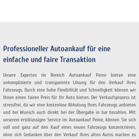
Professioneller Autoankauf für eine
einfache und faire Transaktion
Unsere Experten im Bereich Autoankauf Peine bieten eine
unkomplizierte und transparente Lösung für den Verkauf Ihres
Fahrzeugs. Durch eine hohe Flexibilität und Schnelligkeit können wir
Ihnen einen fairen Preis für Ihr Auto bieten. Der Verkaufsprozess ist
stressfrei, da wir eine kostenlose Abholung Ihres Fahrzeugs anbieten
und bei Wunsch auch direkt bei der Übergabe in bar bezahlen. Mit
unserem erstklassigen Service im Autoankauf Peine, können Sie sich
voll und ganz auf den Kauf eines neuen Fahrzeugs konzentrieren,
ohne sich Gedanken über den Verkauf Ihres alten Autos machen zu