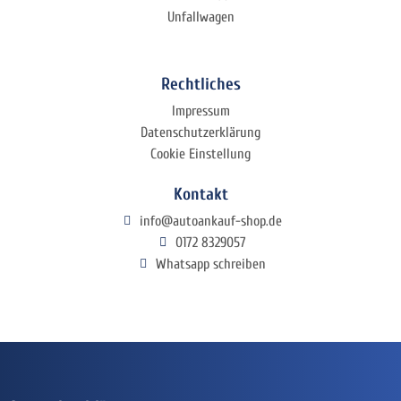
Unfallwagen
Rechtliches
Impressum
Datenschutzerklärung
Cookie Einstellung
Kontakt
info@autoankauf-shop.de
0172 8329057
Whatsapp schreiben