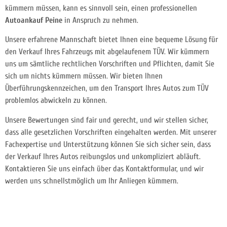
kümmern müssen, kann es sinnvoll sein, einen professionellen
Autoankauf Peine
in Anspruch zu nehmen.
Unsere erfahrene Mannschaft bietet Ihnen eine bequeme Lösung für
den Verkauf Ihres Fahrzeugs mit abgelaufenem TÜV. Wir kümmern
uns um sämtliche rechtlichen Vorschriften und Pflichten, damit Sie
sich um nichts kümmern müssen. Wir bieten Ihnen
Überführungskennzeichen, um den Transport Ihres Autos zum TÜV
problemlos abwickeln zu können.
Unsere Bewertungen sind fair und gerecht, und wir stellen sicher,
dass alle gesetzlichen Vorschriften eingehalten werden. Mit unserer
Fachexpertise und Unterstützung können Sie sich sicher sein, dass
der Verkauf Ihres Autos reibungslos und unkompliziert abläuft.
Kontaktieren Sie uns einfach über das Kontaktformular, und wir
werden uns schnellstmöglich um Ihr Anliegen kümmern.