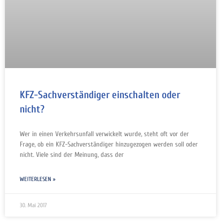
KFZ-Sachverständiger einschalten oder
nicht?
Wer in einen Verkehrsunfall verwickelt wurde, steht oft vor der
Frage, ob ein KFZ-Sachverständiger hinzugezogen werden soll oder
nicht. Viele sind der Meinung, dass der
WEITERLESEN »
30. Mai 2017