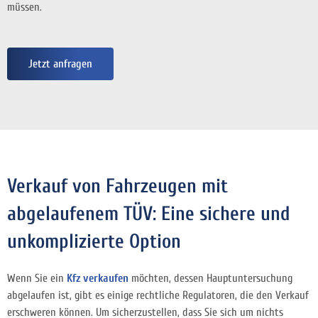
müssen.
Jetzt anfragen
Verkauf von Fahrzeugen mit
abgelaufenem TÜV: Eine sichere und
unkomplizierte Option
Wenn Sie ein
Kfz verkaufen
möchten, dessen Hauptuntersuchung
abgelaufen ist, gibt es einige rechtliche Regulatoren, die den Verkauf
erschweren können. Um sicherzustellen, dass Sie sich um nichts