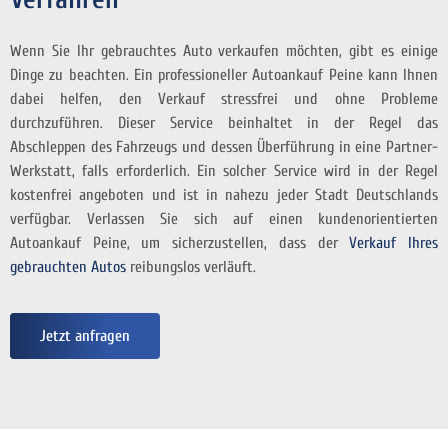
Wenn Sie Ihr gebrauchtes Auto verkaufen möchten, gibt es einige
Dinge zu beachten. Ein professioneller Autoankauf Peine kann Ihnen
dabei helfen, den Verkauf stressfrei und ohne Probleme
durchzuführen. Dieser Service beinhaltet in der Regel das
Abschleppen des Fahrzeugs und dessen Überführung in eine Partner-
Werkstatt, falls erforderlich. Ein solcher Service wird in der Regel
kostenfrei angeboten und ist in nahezu jeder Stadt Deutschlands
verfügbar. Verlassen Sie sich auf einen kundenorientierten
Autoankauf Peine, um sicherzustellen, dass der
Verkauf Ihres
gebrauchten Autos
reibungslos verläuft.
Jetzt anfragen