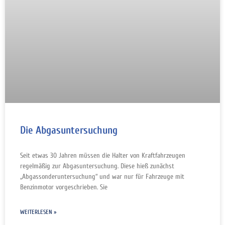
Die Abgasuntersuchung
Seit etwas 30 Jahren müssen die Halter von Kraftfahrzeugen
regelmäßig zur Abgasuntersuchung. Diese hieß zunächst
„Abgassonderuntersuchung“ und war nur für Fahrzeuge mit
Benzinmotor vorgeschrieben. Sie
WEITERLESEN »