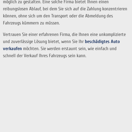
möglich zu gestalten. Eine solche Firma bietet Ihnen einen
reibungslosen Ablauf, bei dem Sie sich auf die Zahlung konzentrieren
können, ohne sich um den Transport oder die Abmeldung des
Fahrzeugs kümmern zu müssen.
Vertrauen Sie einer erfahrenen Firma, die Ihnen eine unkomplizierte
und zuverlässige Lösung bietet, wenn Sie Ihr
beschädigtes Auto
verkaufen
möchten. Sie werden erstaunt sein, wie einfach und
schnell der Verkauf Ihres Fahrzeugs sein kann.