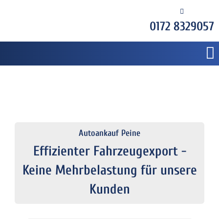
0172 8329057
Autoankauf Peine
Effizienter Fahrzeugexport -
Keine Mehrbelastung für unsere
Kunden