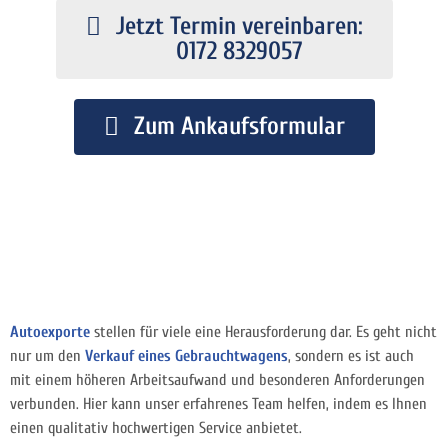
Jetzt Termin vereinbaren:
0172 8329057
Zum Ankaufsformular
Autoexporte
stellen für viele eine Herausforderung dar. Es geht nicht
nur um den
Verkauf eines Gebrauchtwagens
, sondern es ist auch
mit einem höheren Arbeitsaufwand und besonderen Anforderungen
verbunden. Hier kann unser erfahrenes Team helfen, indem es Ihnen
einen qualitativ hochwertigen Service anbietet.