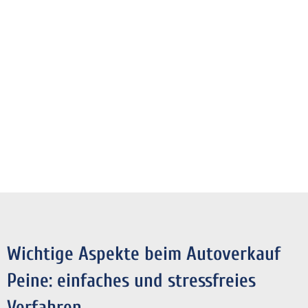
Wichtige Aspekte beim Autoverkauf
Peine: einfaches und stressfreies
Verfahren