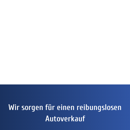
Wir sorgen für einen reibungslosen
Autoverkauf