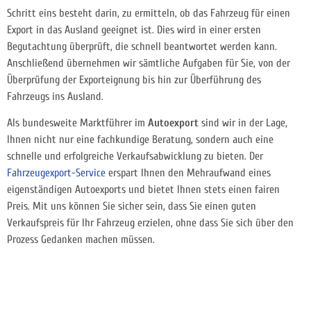
Schritt eins besteht darin, zu ermitteln, ob das Fahrzeug für einen
Export in das Ausland geeignet ist. Dies wird in einer ersten
Begutachtung überprüft, die schnell beantwortet werden kann.
Anschließend übernehmen wir sämtliche Aufgaben für Sie, von der
Überprüfung der Exporteignung bis hin zur Überführung des
Fahrzeugs ins Ausland.
Als bundesweite Marktführer im
Autoexport
sind wir in der Lage,
Ihnen nicht nur eine fachkundige Beratung, sondern auch eine
schnelle und erfolgreiche Verkaufsabwicklung zu bieten. Der
Fahrzeugexport-Service
erspart Ihnen den Mehraufwand eines
eigenständigen Autoexports und bietet Ihnen stets einen fairen
Preis. Mit uns können Sie sicher sein, dass Sie einen guten
Verkaufspreis für Ihr Fahrzeug erzielen, ohne dass Sie sich über den
Prozess Gedanken machen müssen.