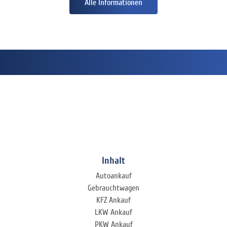
Alle Informationen
Inhalt
Autoankauf
Gebrauchtwagen
KFZ Ankauf
LKW Ankauf
PKW Ankauf