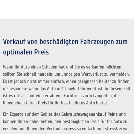
Verkauf von beschädigten Fahrzeugen zum
optimalen Preis
Wenn Ihr Auto einen Schaden hat und Sie es verkaufen möchten,
sollten Sie schnell handeln, um unnötigen Wertverlust zu vermeiden.
Es ist jedoch nicht immer einfach, einen geeigneten Käufer zu finden,
insbesondere wenn das Auto nicht mehr fahrbereit ist. In diesem Fall
ist es ratsam, auf eine erfahrene Fachfirma zurückzugreifen, die
Ihnen einen fairen Preis für Ihr beschädigtes Auto bietet.
Ein Experte auf dem Gebiet des
Gebrauchtwagenankauf Peine
und
können Ihnen dabei helfen, den bestmöglichen Preis für Ihr Auto zu
erzielen und Ihnen den Verkaufsprozess so einfach und stressfrei wie