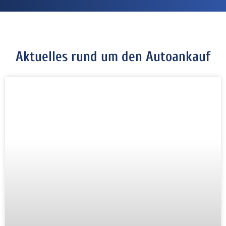
Aktuelles rund um den Autoankauf