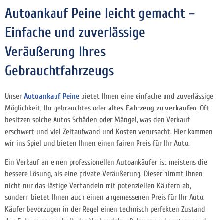
Autoankauf Peine leicht gemacht –
Einfache und zuverlässige
Veräußerung Ihres
Gebrauchtfahrzeugs
Unser
Autoankauf Peine
bietet Ihnen eine einfache und zuverlässige
Möglichkeit, Ihr gebrauchtes oder
altes Fahrzeug zu verkaufen
. Oft
besitzen solche Autos Schäden oder Mängel, was den Verkauf
erschwert und viel Zeitaufwand und Kosten verursacht. Hier kommen
wir ins Spiel und bieten Ihnen einen fairen Preis für Ihr Auto.
Ein Verkauf an einen professionellen Autoankäufer ist meistens die
bessere Lösung, als eine private Veräußerung. Dieser nimmt Ihnen
nicht nur das lästige Verhandeln mit potenziellen Käufern ab,
sondern bietet Ihnen auch einen angemessenen Preis für Ihr Auto.
Käufer bevorzugen in der Regel einen technisch perfekten Zustand