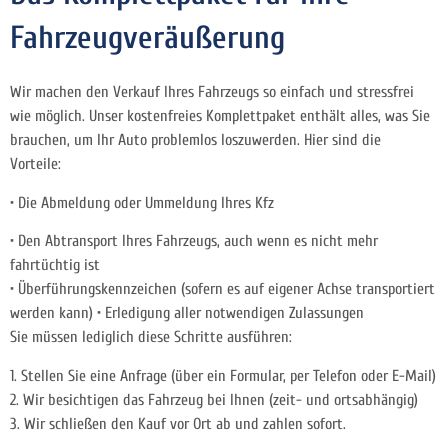
Fahrzeugveräußerung
Wir machen den Verkauf Ihres Fahrzeugs so einfach und stressfrei
wie möglich. Unser kostenfreies Komplettpaket enthält alles, was Sie
brauchen, um Ihr Auto problemlos loszuwerden. Hier sind die
Vorteile:
• Die Abmeldung oder Ummeldung Ihres Kfz
• Den Abtransport Ihres Fahrzeugs, auch wenn es nicht mehr
fahrtüchtig ist
• Überführungskennzeichen (sofern es auf eigener Achse transportiert
werden kann) • Erledigung aller notwendigen Zulassungen
Sie müssen lediglich diese Schritte ausführen:
1. Stellen Sie eine Anfrage (über ein Formular, per Telefon oder E-Mail)
2. Wir besichtigen das Fahrzeug bei Ihnen (zeit- und ortsabhängig)
3. Wir schließen den Kauf vor Ort ab und zahlen sofort.