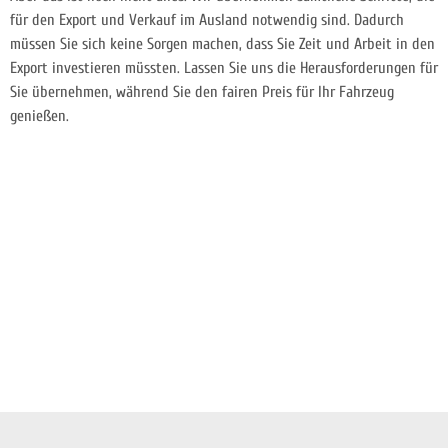
für den Export und Verkauf im Ausland notwendig sind. Dadurch
müssen Sie sich keine Sorgen machen, dass Sie Zeit und Arbeit in den
Export investieren müssten. Lassen Sie uns die Herausforderungen für
Sie übernehmen, während Sie den fairen Preis für Ihr Fahrzeug
genießen.