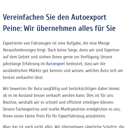
Vereinfachen Sie den Autoexport
Peine: Wir übernehmen alles für Sie
Exportieren von Fahrzeugen ist eine Aufgabe, die eine Menge
Herausforderungen birgt. Doch keine Sorge, denn wir sind Experten
auf dem Gebiet und stehen Ihnen gerne zur Verfügung. Unsere
jahrelange Erfahrung im
Autoexport
bedeutet, dass wir die
ausländischen Märkte gut kennen und wissen, welches Auto sich am
besten verkaufen lässt.
Wir bewerten Ihr Auto sorgfältig und berücksichtigen dabei immer,
ob es im Ausland besser verkauft werden kann. Dies ist für uns
Routine, weshalb wir es schnell und effizient erledigen können.
Unsere Fachexpertise und starke Marktposition ermöglichen es uns,
Ihnen einen fairen Preis für Ihr Exportfahrzeug anzubieten.
Aber das ist noch nicht alles. Wir übernehmen sämtliche Schritte, die