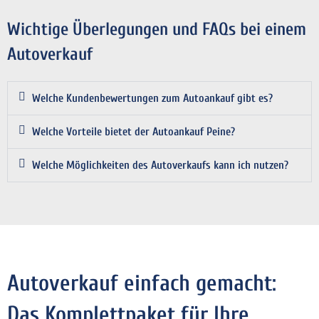
Wichtige Überlegungen und FAQs bei einem
Autoverkauf
Welche Kundenbewertungen zum Autoankauf gibt es?
Welche Vorteile bietet der Autoankauf Peine?
Welche Möglichkeiten des Autoverkaufs kann ich nutzen?
Autoverkauf einfach gemacht:
Das Komplettpaket für Ihre