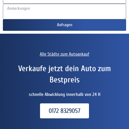
Anfragen
Alle Städte zum Autoankauf
Verkaufe jetzt dein Auto zum
Bestpreis
schnelle Abwicklung innerhalb von 24 H
0172 8329057