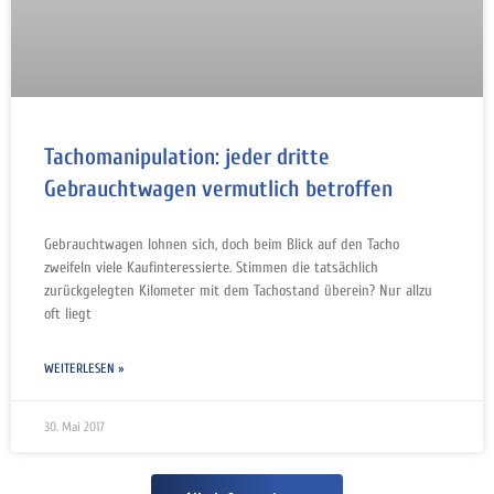
Tachomanipulation: jeder dritte
Gebrauchtwagen vermutlich betroffen
Gebrauchtwagen lohnen sich, doch beim Blick auf den Tacho
zweifeln viele Kaufinteressierte. Stimmen die tatsächlich
zurückgelegten Kilometer mit dem Tachostand überein? Nur allzu
oft liegt
WEITERLESEN »
30. Mai 2017