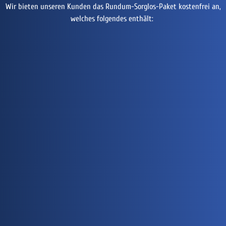
Wir bieten unseren Kunden das Rundum-Sorglos-Paket kostenfrei an,
welches folgendes enthält: