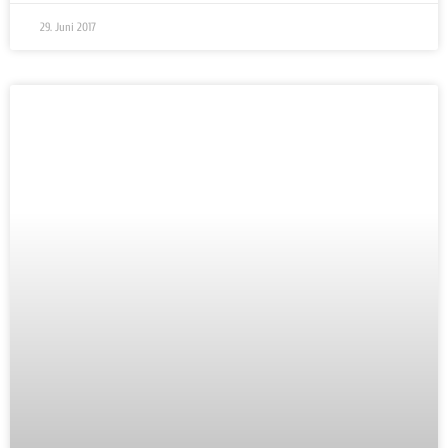
29. Juni 2017