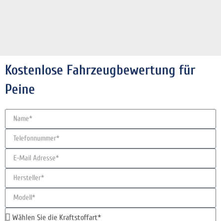
Kostenlose Fahrzeugbewertung für
Peine