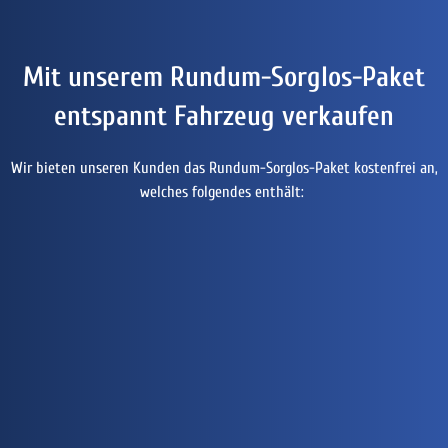
Mit unserem Rundum-Sorglos-Paket
entspannt Fahrzeug verkaufen
Wir bieten unseren Kunden das Rundum-Sorglos-Paket kostenfrei an,
welches folgendes enthält: