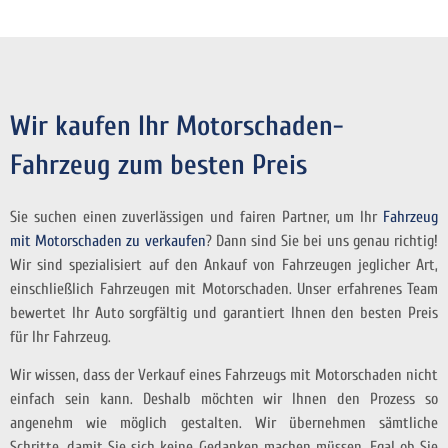
Wir kaufen Ihr Motorschaden-
Fahrzeug zum besten Preis
Sie suchen einen zuverlässigen und fairen Partner, um Ihr
Fahrzeug
mit Motorschaden zu verkaufen
? Dann sind Sie bei uns genau richtig!
Wir sind spezialisiert auf den Ankauf von Fahrzeugen jeglicher Art,
einschließlich Fahrzeugen mit Motorschaden. Unser erfahrenes Team
bewertet Ihr Auto sorgfältig und garantiert Ihnen den besten Preis
für Ihr Fahrzeug.
Wir wissen, dass der Verkauf eines Fahrzeugs mit Motorschaden nicht
einfach sein kann. Deshalb möchten wir Ihnen den Prozess so
angenehm wie möglich gestalten. Wir übernehmen sämtliche
Schritte, damit Sie sich keine Gedanken machen müssen. Egal ob Sie