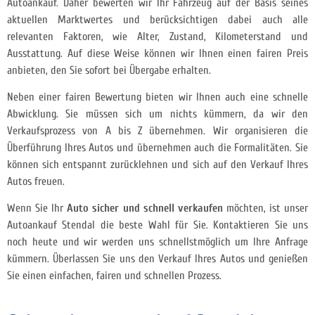
Autoankauf. Daher bewerten wir Ihr Fahrzeug auf der Basis seines
aktuellen Marktwertes und berücksichtigen dabei auch alle
relevanten Faktoren, wie Alter, Zustand, Kilometerstand und
Ausstattung. Auf diese Weise können wir Ihnen einen fairen Preis
anbieten, den Sie sofort bei Übergabe erhalten.
Neben einer fairen Bewertung bieten wir Ihnen auch eine schnelle
Abwicklung. Sie müssen sich um nichts kümmern, da wir den
Verkaufsprozess von A bis Z übernehmen. Wir organisieren die
Überführung Ihres Autos und übernehmen auch die Formalitäten. Sie
können sich entspannt zurücklehnen und sich auf den Verkauf Ihres
Autos freuen.
Wenn Sie Ihr
Auto sicher und schnell verkaufen
möchten, ist unser
Autoankauf Stendal die beste Wahl für Sie. Kontaktieren Sie uns
noch heute und wir werden uns schnellstmöglich um Ihre Anfrage
kümmern. Überlassen Sie uns den Verkauf Ihres Autos und genießen
Sie einen einfachen, fairen und schnellen Prozess.