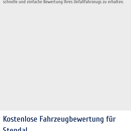
schnelle und einfache Bewertung Ihres Unfallfahrzeugs zu erhalten.
Kostenlose Fahrzeugbewertung für
Stendal