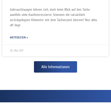
Gebrauchtwagen lohnen sich, doch beim Blick auf den Tacho
zweifeln viele Kaufinteressierte. Stimmen die tatsächlich
zurückgelegten Kilometer mit dem Tachostand überein? Nur allzu
oft liegt
WEITERLESEN »
30. Mai 2017
Alle Informationen