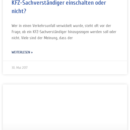
KFZ-Sachverständiger einschalten oder
nicht?
Wer in einen Verkehrsunfall verwickelt wurde, steht oft vor der
Frage, ob ein KFZ-Sachverständiger hinzugezogen werden soll oder
nicht. Viele sind der Meinung, dass der
WEITERLESEN »
30. Mai 2017