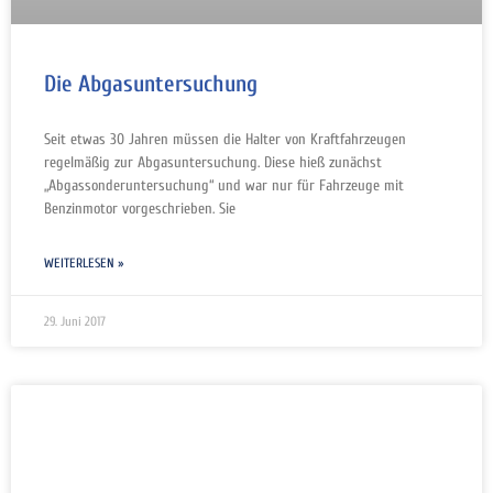
Die Abgasuntersuchung
Seit etwas 30 Jahren müssen die Halter von Kraftfahrzeugen
regelmäßig zur Abgasuntersuchung. Diese hieß zunächst
„Abgassonderuntersuchung“ und war nur für Fahrzeuge mit
Benzinmotor vorgeschrieben. Sie
WEITERLESEN »
29. Juni 2017