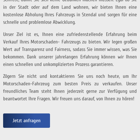
in der Stadt oder auf dem Land wohnen, wir bieten Ihnen eine
kostenlose Abholung Ihres Fahrzeugs in Stendal und sorgen für eine
schnelle und problemlose Abwicklung.
Unser Ziel ist es, Ihnen eine zufriedenstellende Erfahrung beim
Verkauf Ihres Motorschaden- Fahrzeugs zu bieten. Wir legen großen
Wert auf Transparenz und Fairness, sodass Sie immer wissen, was Sie
bekommen. Dank unserer jahrelangen Erfahrung können wir Ihnen
einen schnellen und unkomplizierten Prozess garantieren.
Zögern Sie nicht und kontaktieren Sie uns noch heute, um Ihr
Motorschaden-Fahrzeug zum besten Preis zu verkaufen. Unser
freundliches Team steht Ihnen jederzeit gerne zur Verfügung und
beantwortet Ihre Fragen. Wir freuen uns darauf, von Ihnen zu hören!
Jetzt anfragen