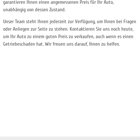
garantieren Ihnen einen angemessenen Preis für Ihr Auto,
unabhängig von dessen Zustand.
Unser Team steht Ihnen jederzeit zur Verfügung, um Ihnen bei Fragen
oder Anliegen zur Seite zu
stehen. Kontaktieren Sie uns noch heute,
um Ihr Auto zu einem guten Preis zu verkaufen, auch wenn es einen
Getriebeschaden hat. Wir freuen uns darauf, Ihnen zu helfen.