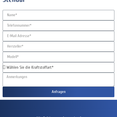
Anfragen