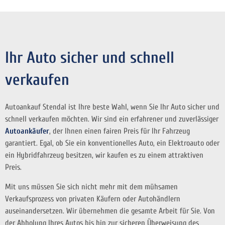
Ihr Auto sicher und schnell
verkaufen
Autoankauf Stendal ist Ihre beste Wahl, wenn Sie Ihr Auto sicher und
schnell verkaufen möchten. Wir sind ein erfahrener und zuverlässiger
Autoankäufer
, der Ihnen einen fairen Preis für Ihr Fahrzeug
garantiert. Egal, ob Sie ein konventionelles Auto, ein Elektroauto oder
ein Hybridfahrzeug besitzen, wir kaufen es zu einem attraktiven
Preis.
Mit uns müssen Sie sich nicht mehr mit dem mühsamen
Verkaufsprozess von privaten Käufern oder Autohändlern
auseinandersetzen. Wir übernehmen die gesamte Arbeit für Sie. Von
der Abholung Ihres Autos bis hin zur sicheren Überweisung des