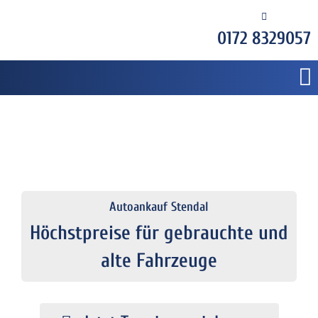
0172 8329057
Autoankauf Stendal
Höchstpreise für gebrauchte und
alte Fahrzeuge