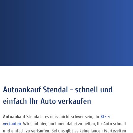
Autoankauf Stendal - schnell und
einfach Ihr Auto verkaufen
Autoankauf Stendal
– es muss nicht schwer sein, Ihr
Kfz zu
verkaufen
. Wir sind hier, um Ihnen dabei zu helfen, Ihr Auto schnell
und einfach zu verkaufen. Bei uns gibt es keine langen Wartezeiten