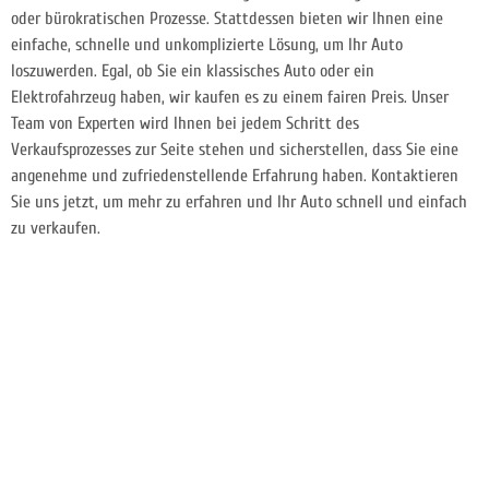
oder bürokratischen Prozesse. Stattdessen bieten wir Ihnen eine
einfache, schnelle und unkomplizierte Lösung, um Ihr Auto
loszuwerden. Egal, ob Sie ein klassisches Auto oder ein
Elektrofahrzeug haben, wir kaufen es zu einem fairen Preis. Unser
Team von Experten wird Ihnen bei jedem Schritt des
Verkaufsprozesses zur Seite stehen und sicherstellen, dass Sie eine
angenehme und zufriedenstellende Erfahrung haben. Kontaktieren
Sie uns jetzt, um mehr zu erfahren und Ihr Auto schnell und einfach
zu verkaufen.