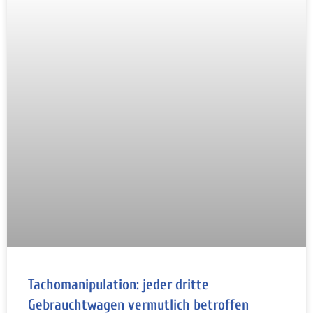
Tachomanipulation: jeder dritte
Gebrauchtwagen vermutlich betroffen