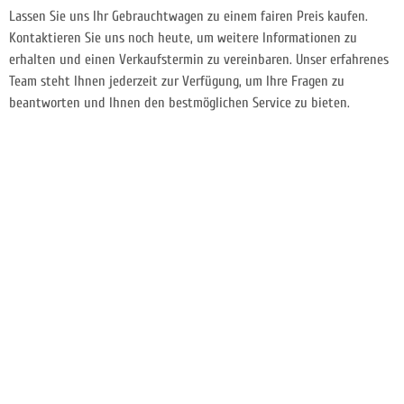
Lassen Sie uns Ihr Gebrauchtwagen zu einem fairen Preis kaufen.
Kontaktieren Sie uns noch heute, um weitere Informationen zu
erhalten und einen Verkaufstermin zu vereinbaren. Unser erfahrenes
Team steht Ihnen jederzeit zur Verfügung, um Ihre Fragen zu
beantworten und Ihnen den bestmöglichen Service zu bieten.