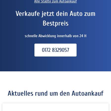
Alle Städte zum Autoankauf
Verkaufe jetzt dein Auto zum
Bestpreis
schnelle Abwicklung innerhalb von 24 H
0172 8329057
Aktuelles rund um den Autoankauf