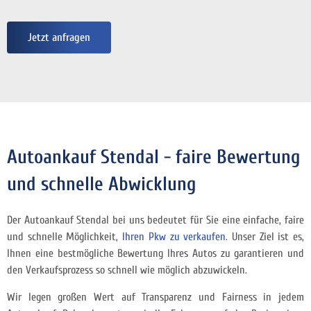
Jetzt anfragen
Autoankauf Stendal - faire Bewertung
und schnelle Abwicklung
Der Autoankauf Stendal bei uns bedeutet für Sie eine einfache, faire
und schnelle Möglichkeit,
Ihren Pkw zu verkaufen
. Unser Ziel ist es,
Ihnen eine bestmögliche Bewertung Ihres Autos zu garantieren und
den Verkaufsprozess so schnell wie möglich abzuwickeln.
Wir legen großen Wert auf Transparenz und Fairness in jedem