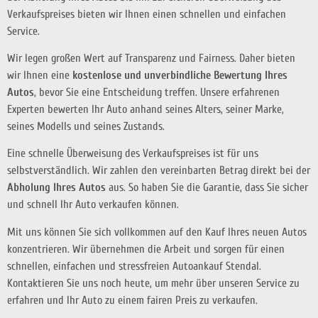
Verkaufspreises bieten wir Ihnen einen schnellen und einfachen
Service.
Wir legen großen Wert auf Transparenz und Fairness. Daher bieten
wir Ihnen eine
kostenlose und unverbindliche Bewertung Ihres
Autos
, bevor Sie eine Entscheidung treffen. Unsere erfahrenen
Experten bewerten Ihr Auto anhand seines Alters, seiner Marke,
seines Modells und seines Zustands.
Eine schnelle Überweisung des Verkaufspreises ist für uns
selbstverständlich. Wir zahlen den vereinbarten Betrag direkt bei der
Abholung Ihres Autos
aus. So haben Sie die Garantie, dass Sie sicher
und schnell Ihr Auto verkaufen können.
Mit uns können Sie sich vollkommen auf den Kauf Ihres neuen Autos
konzentrieren. Wir übernehmen die Arbeit und sorgen für einen
schnellen, einfachen und stressfreien Autoankauf Stendal.
Kontaktieren Sie uns noch heute, um mehr über unseren Service zu
erfahren und Ihr Auto zu einem fairen Preis zu verkaufen.