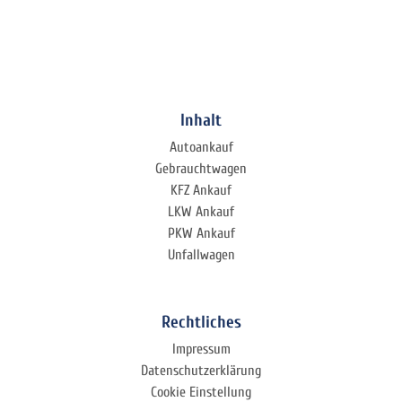
Inhalt
Autoankauf
Gebrauchtwagen
KFZ Ankauf
LKW Ankauf
PKW Ankauf
Unfallwagen
Rechtliches
Impressum
Datenschutzerklärung
Cookie Einstellung