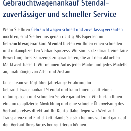
Gebrauchtwagenankauf Stendal-
zuverlässiger und schneller Service
Wenn Sie Ihren
Gebrauchtwagen schnell und zuverlässig verkaufen
möchten, sind Sie bei uns genau richtig. Als Experten im
Gebrauchtwagenankauf Stendal
bieten wir Ihnen einen schnellen
und unkomplizierten Verkaufsprozess. Wir sind stolz darauf, eine faire
Bewertung Ihres Fahrzeugs zu garantieren, die auf dem aktuellen
Marktwert basiert. Wir nehmen Autos jeder Marke und jedes Modells
an, unabhängig von Alter und Zustand.
Unser Team verfügt über jahrelange Erfahrung im
Gebrauchtwagenankauf Stendal und kann Ihnen somit einen
reibungslosen und schnellen Service garantieren. Wir bieten Ihnen
eine unkomplizierte Abwicklung und eine schnelle Überweisung des
Verkaufspreises direkt auf Ihr Konto. Dabei legen wir Wert auf
Transparenz und Ehrlichkeit, damit Sie sich bei uns voll und ganz auf
den Verkauf Ihres Autos konzentrieren können.