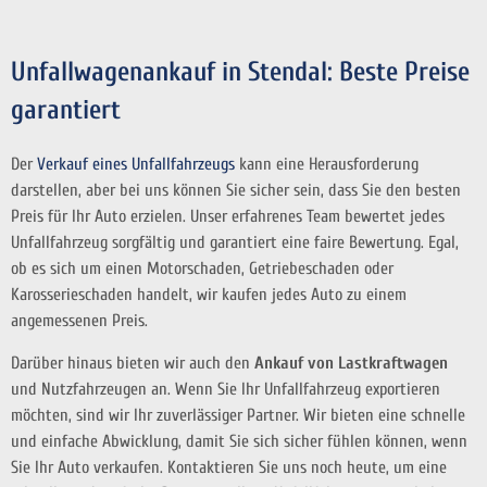
Unfallwagenankauf in Stendal: Beste Preise
garantiert
Der
Verkauf eines Unfallfahrzeugs
kann eine Herausforderung
darstellen, aber bei uns können Sie sicher sein, dass Sie den besten
Preis für Ihr Auto erzielen. Unser erfahrenes Team bewertet jedes
Unfallfahrzeug sorgfältig und garantiert eine faire Bewertung. Egal,
ob es sich um einen Motorschaden, Getriebeschaden oder
Karosserieschaden handelt, wir kaufen jedes Auto zu einem
angemessenen Preis.
Darüber hinaus bieten wir auch den
Ankauf von Lastkraftwagen
und Nutzfahrzeugen an. Wenn Sie Ihr Unfallfahrzeug exportieren
möchten, sind wir Ihr zuverlässiger Partner. Wir bieten eine schnelle
und einfache Abwicklung, damit Sie sich sicher fühlen können, wenn
Sie Ihr Auto verkaufen. Kontaktieren Sie uns noch heute, um eine