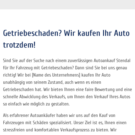
Getriebeschaden? Wir kaufen Ihr Auto
trotzdem!
Sind Sie auf der Suche nach einem zuverlässigen Autoankauf Stendal
für Ihr Fahrzeug mit Getriebeschaden? Dann sind Sie bei uns genau
richtig! Wir bei [Name des Unternehmens] kaufen Ihr Auto
unabhängig von seinem Zustand, auch wenn es einen
Getriebeschaden hat. Wir bieten Ihnen eine faire Bewertung und eine
schnelle Abwicklung des Verkaufs, um Ihnen den Verkauf Ihres Autos
so einfach wie möglich zu gestalten.
Als erfahrener Autoankäufer haben wir uns auf den Kauf von
Fahrzeugen mit Schäden spezialisiert. Unser Ziel ist es, Ihnen einen
stressfreien und komfortablen Verkaufsprozess zu bieten. Wir