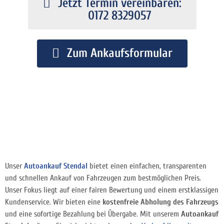
Jetzt Termin vereinbaren:
0172 8329057
Zum Ankaufsformular
Unser
Autoankauf Stendal
bietet einen einfachen, transparenten
und schnellen Ankauf von Fahrzeugen zum bestmöglichen Preis.
Unser Fokus liegt auf einer fairen Bewertung und einem erstklassigen
Kundenservice. Wir bieten eine
kostenfreie Abholung des Fahrzeugs
und eine sofortige Bezahlung bei Übergabe. Mit unserem
Autoankauf