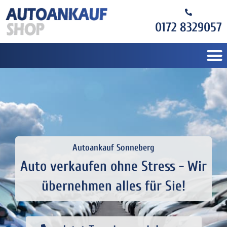
0172 8329057
Autoankauf Sonneberg
Auto verkaufen ohne Stress - Wir
übernehmen alles für Sie!