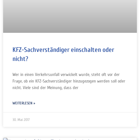
KFZ-Sachverständiger einschalten oder
nicht?
Wer in einen Verkehrsunfall verwickelt wurde, steht oft vor der
Frage, ob ein KFZ-Sachverständiger hinzugezogen werden soll oder
nicht. Viele sind der Meinung, dass der
WEITERLESEN »
30. Mai 2017