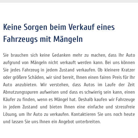
Keine Sorgen beim Verkauf eines
Fahrzeugs mit Mängeln
Sie brauchen sich keine Gedanken mehr zu machen, dass Ihr Auto
aufgrund von Mängeln nicht verkauft werden kann. Bei uns können
Sie jedes Fahrzeug in jedem Zustand verkaufen. Ob kleinere Kratzer
oder größere Schäden, wir sind bereit, Ihnen einen fairen Preis für Ihr
Auto anzubieten. Wir verstehen, dass Autos im Laufe der Zeit
Abnutzungsspuren aufweisen und dass es schwierig sein kann, einen
Käufer zu finden, wenn es Mängel hat. Deshalb kaufen wir Fahrzeuge
in jedem Zustand und bieten Ihnen eine einfache und stressfreie
Lösung, um Ihr Auto zu verkaufen. Kontaktieren Sie uns noch heute
und lassen Sie uns Ihnen ein Angebot unterbreiten.