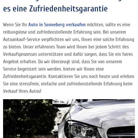
es eine Zufriedenheitsgarantie
Wenn Sie Ihr
Auto in Sonneberg verkaufen
möchten, sollte es eine
reibungslose und zufriedenstellende Erfahrung sein. Bei unserem
Autoankauf-Service verpflichten wir uns, Ihnen eine solche Erfahrung
zu bieten. Unser erfahrenes Team wird Ihnen bei jedem Schritt des
Verkaufsprozesses unterstützen und dafür sorgen, dass Sie ein faires
Angebot erhalten. Da wir überzeugt sind, dass Sie von unserem
Service begeistert sein werden, bieten wir Ihnen eine
Zufriedenheitsgarantie. Kontaktieren Sie uns noch heute und erleben
Sie eine stressfreie, einfache und zufriedenstellende Erfahrung beim
Verkauf Ihres Autos!