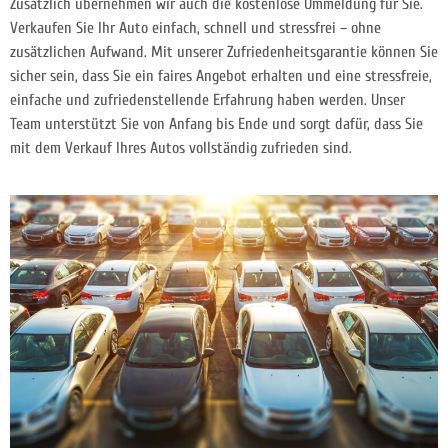
Zusätzlich übernehmen wir auch die kostenlose Ummeldung für Sie.
Verkaufen Sie Ihr Auto einfach, schnell und stressfrei – ohne
zusätzlichen Aufwand. Mit unserer Zufriedenheitsgarantie können Sie
sicher sein, dass Sie ein faires Angebot erhalten und eine stressfreie,
einfache und zufriedenstellende Erfahrung haben werden. Unser
Team unterstützt Sie von Anfang bis Ende und sorgt dafür, dass Sie
mit dem Verkauf Ihres Autos vollständig zufrieden sind.