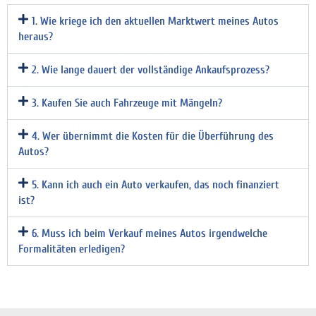
1. Wie kriege ich den aktuellen Marktwert meines Autos
heraus?
2. Wie lange dauert der vollständige Ankaufsprozess?
3. Kaufen Sie auch Fahrzeuge mit Mängeln?
4. Wer übernimmt die Kosten für die Überführung des
Autos?
5. Kann ich auch ein Auto verkaufen, das noch finanziert
ist?
6. Muss ich beim Verkauf meines Autos irgendwelche
Formalitäten erledigen?