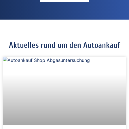
Aktuelles rund um den Autoankauf