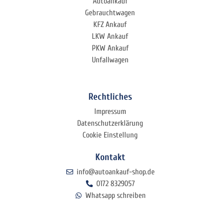
Autoankauf
Gebrauchtwagen
KFZ Ankauf
LKW Ankauf
PKW Ankauf
Unfallwagen
Rechtliches
Impressum
Datenschutzerklärung
Cookie Einstellung
Kontakt
info@autoankauf-shop.de
0172 8329057
Whatsapp schreiben