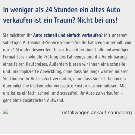
In weniger als 24 Stunden ein altes Auto
verkaufen ist ein Traum? Nicht bei uns!
Sie möchten Ihr
Auto schnell und einfach verkaufen
? Mit unserem
sofortigen Autoankauf-Service können Sie Ihr Fahrzeug innerhalb von
nur 24 Stunden loswerden! Unser Team übernimmt alle notwendigen
Formalitäten, wie die Prüfung des Fahrzeugs und die Vereinbarung
eines fairen Kaufpreises. Außerdem bieten wir Ihnen eine schnelle
und unkomplizierte Abwicklung, ohne dass Sie lange warten müssen.
Sie können Ihr Auto sofort verkaufen, ohne dass Sie sich Gedanken
über mögliche Risiken oder versteckte Kosten machen müssen. Mit
uns ist es einfach, schnell und stressfrei, Ihr Auto zu verkaufen –
ganz ohne zusätzlichen Aufwand.