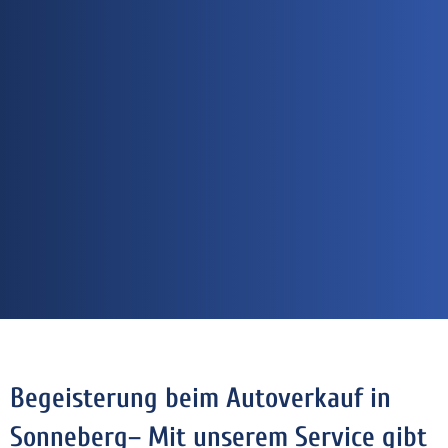
Begeisterung beim Autoverkauf in
Sonneberg– Mit unserem Service gibt