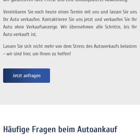
Vereinbaren Sie noch heute einen Termin mit uns und lassen Sie uns
Ihr Auto verkaufen. Kontaktieren Sie uns jetzt und verkaufen Sie Ihr
Auto ohne Verkaufsanzeige. Wir übernehmen alle Schritte, bis Ihr
Auto verkauft ist.
Lassen Sie sich nicht mehr von dem Stress des Autoverkaufs belasten
– wir sind hier, um Ihnen zu helfen!
Jetzt anfragen
Häufige Fragen beim Autoankauf