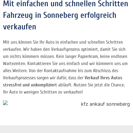
Mit einfachen und schnellen Schritten
Fahrzeug in Sonneberg erfolgreich
verkaufen
Mit uns können Sie Ihr Auto in einfachen und schnellen Schritten
verkaufen. Wir haben den Verkaufsprozess optimiert, damit Sie sich
um nichts kümmern müssen. Kein langer Papierkram, keine endlosen
Wartezeiten. Kontaktieren Sie uns einfach und wir kümmern uns um
alles Weitere. Von der Kontaktaufnahme bis zum Abschluss des
Verkaufsprozesses sorgen wir dafür, dass der
Verkauf Ihres Autos
stressfrei und unkompliziert
abläuft. Nutzen Sie jetzt die Chance,
Ihr Auto in wenigen Schritten zu verkaufen!