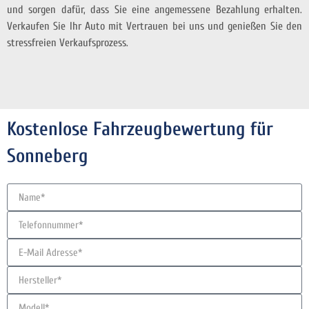
und sorgen dafür, dass Sie eine angemessene Bezahlung erhalten.
Verkaufen Sie Ihr Auto mit Vertrauen bei uns und genießen Sie den
stressfreien Verkaufsprozess.
Kostenlose Fahrzeugbewertung für
Sonneberg