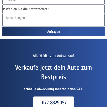
Anfragen
Alle Städte zum Autoankauf
Verkaufe jetzt dein Auto zum
Bestpreis
schnelle Abwicklung innerhalb von 24 H
0172 8329057