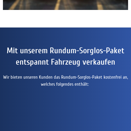
Mit unserem Rundum-Sorglos-Paket
entspannt Fahrzeug verkaufen
Wir bieten unseren Kunden das Rundum-Sorglos-Paket kostenfrei an,
welches folgendes enthält: