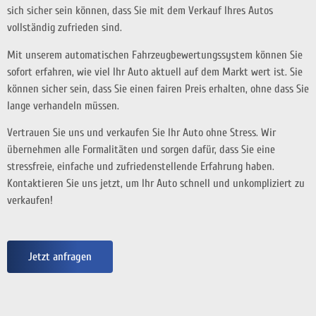
sich sicher sein können, dass Sie mit dem Verkauf Ihres Autos
vollständig zufrieden sind.
Mit unserem automatischen Fahrzeugbewertungssystem können Sie
sofort erfahren, wie viel Ihr Auto aktuell auf dem Markt wert ist. Sie
können sicher sein, dass Sie einen fairen Preis erhalten, ohne dass Sie
lange verhandeln müssen.
Vertrauen Sie uns und verkaufen Sie Ihr Auto ohne Stress. Wir
übernehmen alle Formalitäten und sorgen dafür, dass Sie eine
stressfreie, einfache und zufriedenstellende Erfahrung haben.
Kontaktieren Sie uns jetzt, um Ihr Auto schnell und unkompliziert zu
verkaufen!
Jetzt anfragen