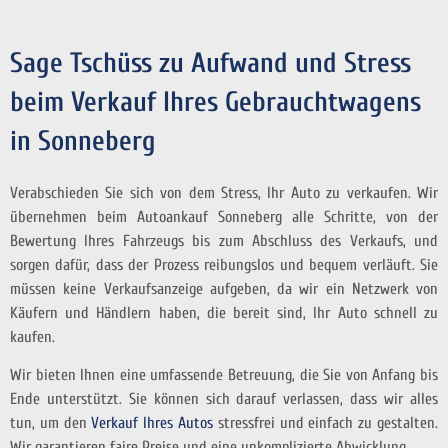
Sage Tschüss zu Aufwand und Stress
beim Verkauf Ihres Gebrauchtwagens
in Sonneberg
Verabschieden Sie sich von dem Stress, Ihr Auto zu verkaufen. Wir
übernehmen beim Autoankauf Sonneberg alle Schritte, von der
Bewertung Ihres Fahrzeugs bis zum Abschluss des Verkaufs, und
sorgen dafür, dass der Prozess reibungslos und bequem verläuft. Sie
müssen keine Verkaufsanzeige aufgeben, da wir ein Netzwerk von
Käufern und Händlern haben, die bereit sind, Ihr Auto schnell zu
kaufen.
Wir bieten Ihnen eine umfassende Betreuung, die Sie von Anfang bis
Ende unterstützt. Sie können sich darauf verlassen, dass wir alles
tun, um den
Verkauf Ihres Autos
stressfrei und einfach zu gestalten.
Wir garantieren faire Preise und eine unkomplizierte Abwicklung.