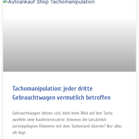
Tachomanipulation: jeder dritte
Gebrauchtwagen vermutlich betroffen
Gebrauchtwagen lohnen sich, doch beim Blick auf den Tacho
zweifeln viele Kaufinteressierte. Stimmen die tatsächlich
zurückgelegten Kilometer mit dem Tachostand überein? Nur allzu
oft liegt