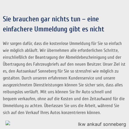
Sie brauchen gar nichts tun – eine
einfachere Ummeldung gibt es nicht
Wir sorgen dafür, dass die kostenlose Ummeldung für Sie so einfach
wie möglich abläuft. Wir übernehmen alle erforderlichen Schritte,
einschließlich der Beantragung der Abmeldebescheinigung und der
Übertragung des Fahrzeugbriefs auf den neuen Besitzer. Unser Ziel ist
es, den Autoankauf Sonneberg für Sie so stressfrei wie möglich zu
gestalten. Durch unseren erfahrenen Kundenservice und unsere
ausgezeichneten Dienstleistungen können Sie sicher sein, dass alles
reibungslos verläuft. Mit uns können Sie Ihr Auto schnell und
bequem verkaufen, ohne auf die Kosten und den Zeitaufwand für die
Ummeldung zu achten. Überlassen Sie uns die Arbeit, während Sie
sich auf den Verkauf Ihres Autos konzentrieren können.