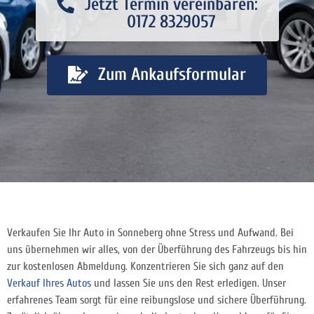
Jetzt Termin vereinbaren:
0172 8329057
Zum Ankaufsformular
Verkaufen Sie Ihr Auto in Sonneberg ohne Stress und Aufwand. Bei
uns übernehmen wir alles, von der Überführung des Fahrzeugs bis hin
zur kostenlosen Abmeldung. Konzentrieren Sie sich ganz auf den
Verkauf Ihres Autos
und lassen Sie uns den Rest erledigen. Unser
erfahrenes Team sorgt für eine reibungslose und sichere Überführung.