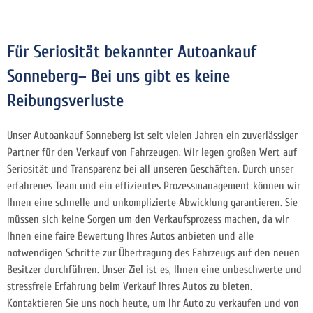
Für Seriosität bekannter Autoankauf
Sonneberg– Bei uns gibt es keine
Reibungsverluste
Unser Autoankauf Sonneberg ist seit vielen Jahren ein zuverlässiger
Partner für den Verkauf von Fahrzeugen. Wir legen großen Wert auf
Seriosität und Transparenz bei all unseren Geschäften. Durch unser
erfahrenes Team und ein effizientes Prozessmanagement können wir
Ihnen eine schnelle und unkomplizierte Abwicklung garantieren. Sie
müssen sich keine Sorgen um den Verkaufsprozess machen, da wir
Ihnen eine faire Bewertung Ihres Autos anbieten und alle
notwendigen Schritte zur Übertragung des Fahrzeugs auf den neuen
Besitzer durchführen. Unser Ziel ist es, Ihnen eine unbeschwerte und
stressfreie Erfahrung beim Verkauf Ihres Autos zu bieten.
Kontaktieren Sie uns noch heute, um Ihr Auto zu verkaufen und von