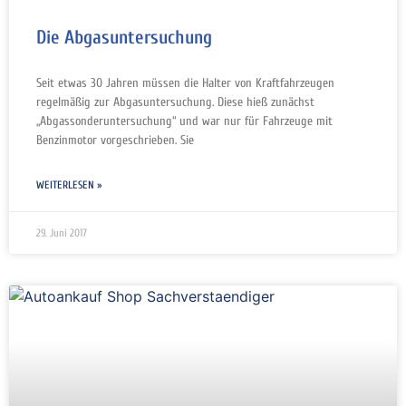
Die Abgasuntersuchung
Seit etwas 30 Jahren müssen die Halter von Kraftfahrzeugen
regelmäßig zur Abgasuntersuchung. Diese hieß zunächst
„Abgassonderuntersuchung“ und war nur für Fahrzeuge mit
Benzinmotor vorgeschrieben. Sie
WEITERLESEN »
29. Juni 2017