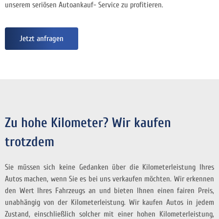
unserem seriösen Autoankauf- Service zu profitieren.
Jetzt anfragen
Zu hohe Kilometer? Wir kaufen
trotzdem
Sie müssen sich keine Gedanken über die Kilometerleistung Ihres
Autos machen, wenn Sie es bei uns verkaufen möchten. Wir erkennen
den Wert Ihres Fahrzeugs an und bieten Ihnen einen fairen Preis,
unabhängig von der Kilometerleistung. Wir kaufen Autos in jedem
Zustand, einschließlich solcher mit einer hohen Kilometerleistung,