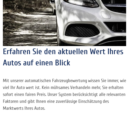
Erfahren Sie den aktuellen Wert Ihres
Autos auf einen Blick
Mit unserer automatischen Fahrzeugbewertung wissen Sie immer, wie
viel Ihr Auto wert ist. Kein mühsames Verhandeln mehr, Sie erhalten
sofort einen fairen Preis. Unser System berücksichtigt alle relevanten
Faktoren und gibt Ihnen eine zuverlässige Einschätzung des
Marktwerts Ihres Autos.