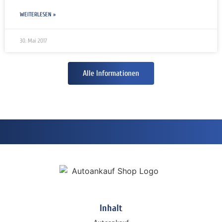
WEITERLESEN »
30. Mai 2017
Alle Informationen
Inhalt