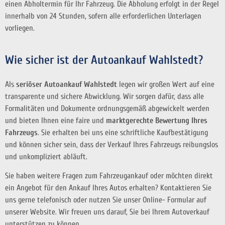
einen Abholtermin für Ihr Fahrzeug. Die Abholung erfolgt in der Regel
innerhalb von 24 Stunden, sofern alle erforderlichen Unterlagen
vorliegen.
Wie sicher ist der Autoankauf Wahlstedt?
Als
seriöser Autoankauf Wahlstedt
legen wir großen Wert auf eine
transparente und sichere Abwicklung. Wir sorgen dafür, dass alle
Formalitäten und Dokumente ordnungsgemäß abgewickelt werden
und bieten Ihnen eine faire und
marktgerechte Bewertung Ihres
Fahrzeugs
. Sie erhalten bei uns eine schriftliche Kaufbestätigung
und können sicher sein, dass der Verkauf Ihres Fahrzeugs reibungslos
und unkompliziert abläuft.
Sie haben weitere Fragen zum Fahrzeugankauf oder möchten direkt
ein Angebot für den Ankauf Ihres Autos erhalten? Kontaktieren Sie
uns gerne telefonisch oder nutzen Sie unser Online- Formular auf
unserer Website. Wir freuen uns darauf, Sie bei Ihrem Autoverkauf
unterstützen zu können.