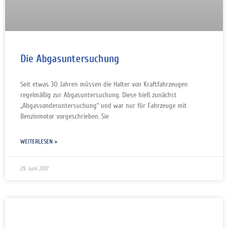
Die Abgasuntersuchung
Seit etwas 30 Jahren müssen die Halter von Kraftfahrzeugen
regelmäßig zur Abgasuntersuchung. Diese hieß zunächst
„Abgassonderuntersuchung“ und war nur für Fahrzeuge mit
Benzinmotor vorgeschrieben. Sie
WEITERLESEN »
29. Juni 2017