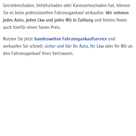
Getriebeschaden, Unfallschaden oder Karosserieschaden hat, können
Sie es beim professionellen Fahrzeugankauf verkaufen.
Wir nehmen
jedes Auto, jeden Lkw und jedes Nfz in Zahlung
und bieten Ihnen
auch hierfür einen fairen Preis.
Nutzen Sie jetzt
bundesweiten Fahrzeugankaufservice
und
verkaufen Sie schnell,
sicher und fair Ihr Auto, Ihr Lkw
oder Ihr Nfz an
den Fahrzeugankauf Ihres Vertrauens.