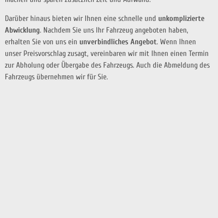
Darüber hinaus bieten wir Ihnen eine schnelle und
unkomplizierte
Abwicklung
. Nachdem Sie uns Ihr Fahrzeug angeboten haben,
erhalten Sie von uns ein
unverbindliches Angebot
. Wenn Ihnen
unser Preisvorschlag zusagt, vereinbaren wir mit Ihnen einen Termin
zur Abholung oder Übergabe des Fahrzeugs. Auch die Abmeldung des
Fahrzeugs übernehmen wir für Sie.