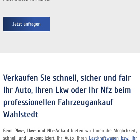
Jetzt anfragen
Verkaufen Sie schnell, sicher und fair
Ihr Auto, Ihren Lkw oder Ihr Nfz beim
professionellen Fahrzeugankauf
Wahlstedt
Beim
Pkw-, Lkw- und Nfz-Ankauf
bieten wir Ihnen die Möglichkeit,
schnell und unkompliziert Ihr Auto, Ihren
Lastkraftwagen bzw. Ihr