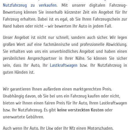
Nutzfahrzeug zu verkaufen
. Mit unserer digitalen Fahrzeug-
Bewertung können Sie innerhalb kürzester Zeit ein Angebot für Ihr
Fahrzeug erhalten. Dabei ist es egal, ob Sie Ihren Fahrzeugschein zur
Hand haben oder nicht – wir bewerten Ihr Auto in jedem Fall.
Unser Angebot ist nicht nur schnell, sondern auch sicher. Wir legen
großen Wert auf eine fachmännische und professionelle Abwicklung.
Sie erhalten von uns ein unverbindliches Angebot und haben einen
persönlichen Ansprechpartner in Ihrer Nähe. So können Sie sicher
sein, dass Ihr Auto, Ihr
Lastkraftwagen
bzw. Ihr Nutzfahrzeug in
guten Händen ist.
Wir garantieren Ihnen außerdem einen marktgerechten Preis.
Unabhängig davon, ob Sie bei uns ein Fahrzeug kaufen oder nicht,
bieten wir Ihnen einen fairen Preis für Ihr Auto, Ihren Lastkraftwagen
bzw. Ihr Nutzfahrzeug. Es gibt
keine versteckten Kosten
oder
unerwartete Gebühren.
Auch wenn Ihr Auto, Ihr Lkw oder Ihr Nfz einen Motorschaden,