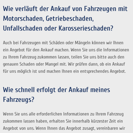
Wie verläuft der Ankauf von Fahrzeugen mit
Motorschaden, Getriebeschaden,
Unfallschaden oder Karosserieschaden?
Auch bei Fahrzeugen mit Schäden oder Mängeln können wir Ihnen
ein Angebot für den Ankauf machen. Wenn Sie uns die Informationen
zu Ihrem Fahrzeug zukommen lassen, teilen Sie uns bitte auch den
genauen Schaden oder Mangel mit. Wir prüfen dann, ob ein Ankauf
für uns möglich ist und machen Ihnen ein entsprechendes Angebot.
Wie schnell erfolgt der Ankauf meines
Fahrzeugs?
Wenn Sie uns alle erforderlichen Informationen zu Ihrem Fahrzeug
zukommen lassen haben, erhalten Sie innerhalb kürzester Zeit ein
Angebot von uns. Wenn Ihnen das Angebot zusagt, vereinbaren wir