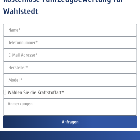
Wahlstedt
Anfragen