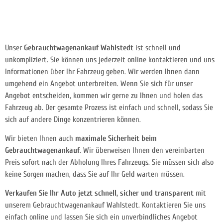
Unser
Gebrauchtwagenankauf Wahlstedt
ist schnell und
unkompliziert. Sie können uns jederzeit online kontaktieren und uns
Informationen über Ihr Fahrzeug geben. Wir werden Ihnen dann
umgehend ein Angebot unterbreiten. Wenn Sie sich für unser
Angebot entscheiden, kommen wir gerne zu Ihnen und holen das
Fahrzeug ab. Der gesamte Prozess ist einfach und schnell, sodass Sie
sich auf andere Dinge konzentrieren können.
Wir bieten Ihnen auch
maximale Sicherheit beim
Gebrauchtwagenankauf
. Wir überweisen Ihnen
den vereinbarten
Preis sofort nach der Abholung Ihres Fahrzeugs. Sie müssen sich also
keine Sorgen machen, dass Sie auf Ihr Geld warten müssen.
Verkaufen Sie Ihr Auto jetzt schnell, sicher und transparent
mit
unserem Gebrauchtwagenankauf Wahlstedt. Kontaktieren Sie uns
einfach online und lassen Sie sich ein unverbindliches Angebot