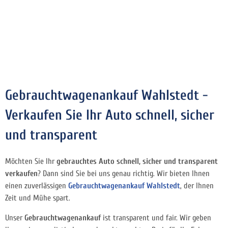
Gebrauchtwagenankauf Wahlstedt -
Verkaufen Sie Ihr Auto schnell, sicher
und transparent
Möchten Sie Ihr
gebrauchtes Auto schnell, sicher und transparent
verkaufen
? Dann sind Sie bei uns genau richtig. Wir bieten Ihnen
einen zuverlässigen
Gebrauchtwagenankauf Wahlstedt
, der Ihnen
Zeit und Mühe spart.
Unser
Gebrauchtwagenankauf
ist transparent und fair. Wir geben