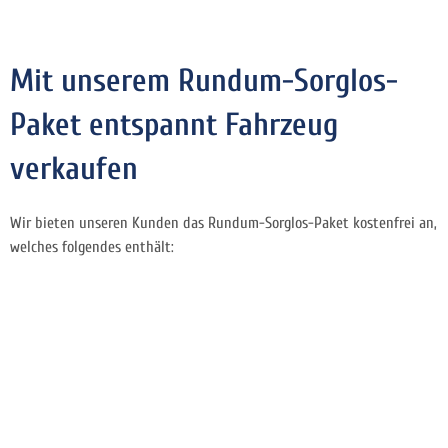
Mit unserem Rundum-Sorglos-
Paket entspannt Fahrzeug
verkaufen
Wir bieten unseren Kunden das Rundum-Sorglos-Paket kostenfrei an,
welches folgendes enthält: