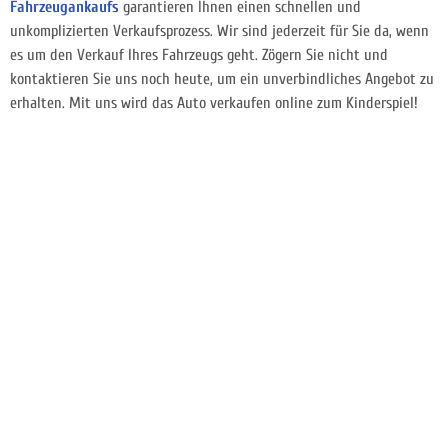
Fahrzeugankaufs
garantieren Ihnen einen schnellen und
unkomplizierten Verkaufsprozess. Wir sind jederzeit für Sie da, wenn
es um den Verkauf Ihres Fahrzeugs geht. Zögern Sie nicht und
kontaktieren Sie uns noch heute, um ein unverbindliches Angebot zu
erhalten. Mit uns wird das Auto verkaufen online zum Kinderspiel!