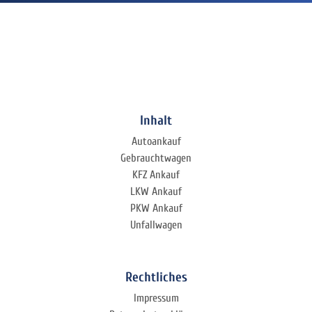
Inhalt
Autoankauf
Gebrauchtwagen
KFZ Ankauf
LKW Ankauf
PKW Ankauf
Unfallwagen
Rechtliches
Impressum