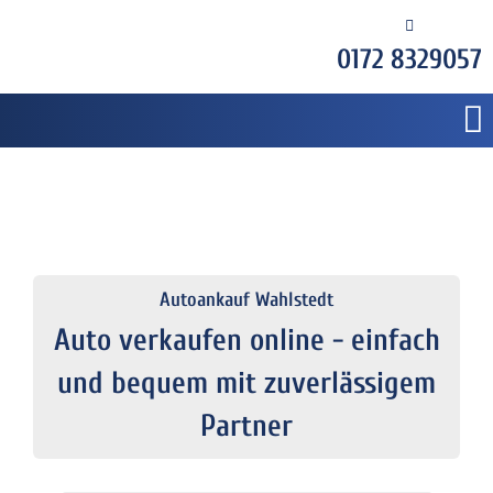
0172 8329057
Autoankauf Wahlstedt
Auto verkaufen online - einfach
und bequem mit zuverlässigem
Partner