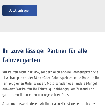
Jetzt anfragen
Ihr zuverlässiger Partner für alle
Fahrzeugarten
Wir kaufen nicht nur Pkw, sondern auch andere Fahrzeugarten wie
Lkw, Transporter oder Motorräder. Dabei spielt es keine Rolle, ob Ihr
Fahrzeug einen Unfallschaden, Motorschaden oder andere Mängel
aufweist. Wir kaufen Ihr Fahrzeug unabhängig vom Zustand und
garantieren Ihnen einen marktgerechten Preis.
Zusammenfassend bieten wir Ihnen also Höchstpreise durch eine