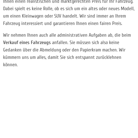
Ihnen einen realistischen und marktgerechten Preis für Ihr Fahrzeug.
Dabei spielt es keine Rolle, ob es sich um ein altes oder neues Modell,
um einen Kleinwagen oder SUV handelt. Wir sind immer an Ihrem
Fahrzeug interessiert und garantieren Ihnen einen fairen Preis.
Wir nehmen Ihnen auch alle administrativen Aufgaben ab, die beim
Verkauf eines Fahrzeugs
anfallen. Sie müssen sich also keine
Gedanken über die Abmeldung oder den Papierkram machen. Wir
kümmern uns um alles, damit Sie sich entspannt zurücklehnen
können.