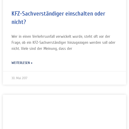
KFZ-Sachverständiger einschalten oder
nicht?
Wer in einen Verkehrsunfall verwickelt wurde, steht oft vor der
Frage, ob ein KFZ-Sachverständiger hinzugezogen werden soll oder
nicht. Viele sind der Meinung, dass der
WEITERLESEN »
30. Mai 2017