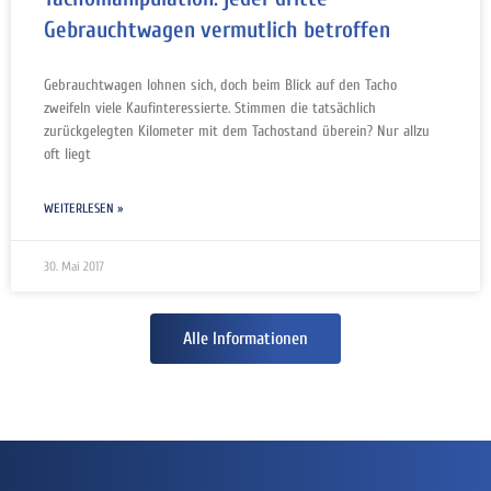
Gebrauchtwagen vermutlich betroffen
Gebrauchtwagen lohnen sich, doch beim Blick auf den Tacho
zweifeln viele Kaufinteressierte. Stimmen die tatsächlich
zurückgelegten Kilometer mit dem Tachostand überein? Nur allzu
oft liegt
WEITERLESEN »
30. Mai 2017
Alle Informationen