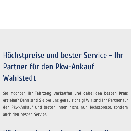
Höchstpreise und bester Service - Ihr
Partner für den Pkw-Ankauf
Wahlstedt
Sie möchten Ihr
Fahrzeug verkaufen und dabei den besten Preis
erzielen
? Dann sind Sie bei uns genau richtig! Wir sind Ihr Partner für
den Pkw-Ankauf und bieten Ihnen nicht nur Höchstpreise, sondern
auch den besten Service.