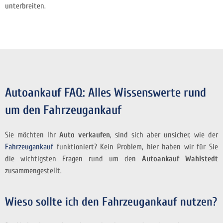
unterbreiten.
Autoankauf FAQ: Alles Wissenswerte rund
um den Fahrzeugankauf
Sie möchten Ihr
Auto verkaufen
, sind sich aber unsicher, wie der
Fahrzeugankauf
funktioniert? Kein Problem, hier haben wir für Sie
die wichtigsten Fragen rund um den
Autoankauf Wahlstedt
zusammengestellt.
Wieso sollte ich den Fahrzeugankauf nutzen?