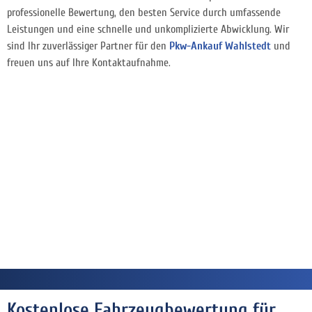
professionelle Bewertung, den besten Service durch umfassende
Leistungen und eine schnelle und unkomplizierte Abwicklung. Wir
sind Ihr zuverlässiger Partner für den
Pkw-Ankauf Wahlstedt
und
freuen uns auf Ihre Kontaktaufnahme.
Kostenlose Fahrzeugbewertung für