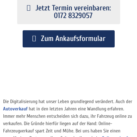
Jetzt Termin vereinbaren:
0172 8329057
Zum Ankaufsformular
Die Digitalisierung hat unser Leben grundlegend verändert. Auch der
Autoverkauf
hat in den letzten Jahren eine Wandlung erfahren.
Immer mehr Menschen entscheiden sich dazu, ihr Fahrzeug online zu
verkaufen. Die Gründe hierfür liegen auf der Hand: Online-
Fahrzeugverkauf spart Zeit und Mühe. Bei uns haben Sie einen