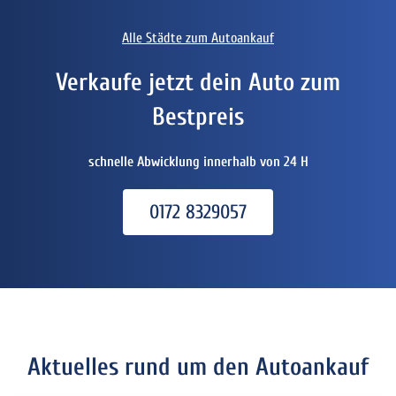
Alle Städte zum Autoankauf
Verkaufe jetzt dein Auto zum
Bestpreis
schnelle Abwicklung innerhalb von 24 H
0172 8329057
Aktuelles rund um den Autoankauf