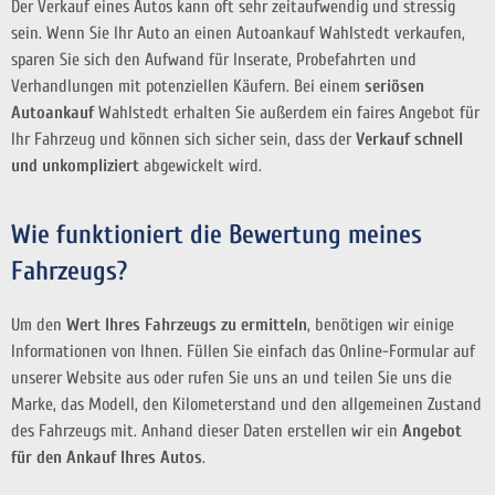
Der Verkauf eines Autos kann oft sehr zeitaufwendig und stressig
sein. Wenn Sie Ihr Auto an einen Autoankauf Wahlstedt verkaufen,
sparen Sie sich den Aufwand für Inserate, Probefahrten und
Verhandlungen mit potenziellen Käufern. Bei einem
seriösen
Autoankauf
Wahlstedt erhalten Sie außerdem ein faires Angebot für
Ihr Fahrzeug und können sich sicher sein, dass der
Verkauf schnell
und unkompliziert
abgewickelt wird.
Wie funktioniert die Bewertung meines
Fahrzeugs?
Um den
Wert Ihres Fahrzeugs zu ermitteln
, benötigen wir einige
Informationen von Ihnen. Füllen Sie einfach das Online-Formular auf
unserer Website aus oder rufen Sie uns an und teilen Sie uns die
Marke, das Modell, den Kilometerstand und den allgemeinen Zustand
des Fahrzeugs mit. Anhand dieser Daten erstellen wir ein
Angebot
für den Ankauf Ihres Autos
.