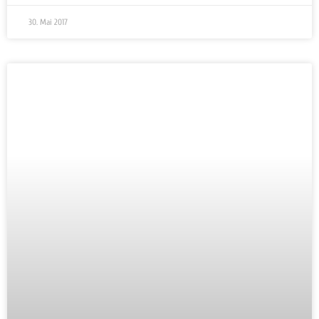
30. Mai 2017