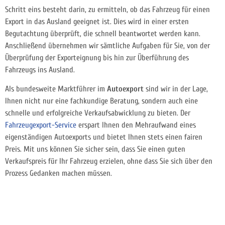
Schritt eins besteht darin, zu ermitteln, ob das Fahrzeug für einen
Export in das Ausland geeignet ist. Dies wird in einer ersten
Begutachtung überprüft, die schnell beantwortet werden kann.
Anschließend übernehmen wir sämtliche Aufgaben für Sie, von der
Überprüfung der Exporteignung bis hin zur Überführung des
Fahrzeugs ins Ausland.
Als bundesweite Marktführer im
Autoexport
sind wir in der Lage,
Ihnen nicht nur eine fachkundige Beratung, sondern auch eine
schnelle und erfolgreiche Verkaufsabwicklung zu bieten. Der
Fahrzeugexport-Service
erspart Ihnen den Mehraufwand eines
eigenständigen Autoexports und bietet Ihnen stets einen fairen
Preis. Mit uns können Sie sicher sein, dass Sie einen guten
Verkaufspreis für Ihr Fahrzeug erzielen, ohne dass Sie sich über den
Prozess Gedanken machen müssen.