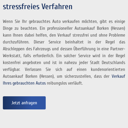
stressfreies Verfahren
Wenn Sie Ihr gebrauchtes Auto verkaufen möchten, gibt es einige
Dinge zu beachten. Ein professioneller Autoankauf Borken (Hessen)
kann Ihnen dabei helfen, den Verkauf stressfrei und ohne Probleme
durchzuführen. Dieser Service beinhaltet in der Regel das
Abschleppen des Fahrzeugs und dessen Überführung in eine Partner-
Werkstatt, falls erforderlich. Ein solcher Service wird in der Regel
kostenfrei angeboten und ist in nahezu jeder Stadt Deutschlands
verfügbar. Verlassen Sie sich auf einen kundenorientierten
Autoankauf Borken (Hessen), um sicherzustellen, dass der
Verkauf
Ihres gebrauchten Autos
reibungslos verläuft.
Jetzt anfragen