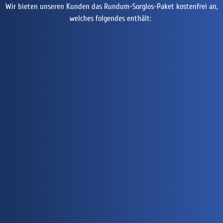
Wir bieten unseren Kunden das Rundum-Sorglos-Paket kostenfrei an,
welches folgendes enthält: