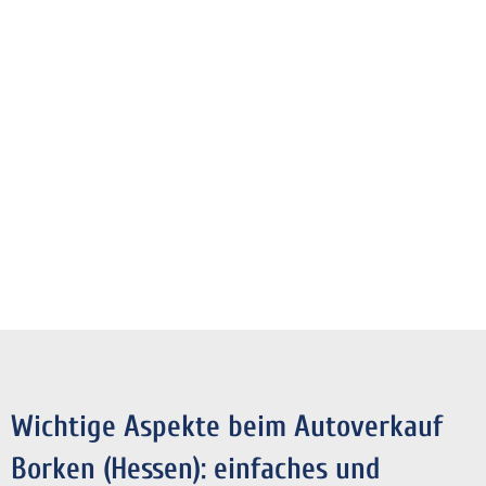
Wichtige Aspekte beim Autoverkauf
Borken (Hessen): einfaches und