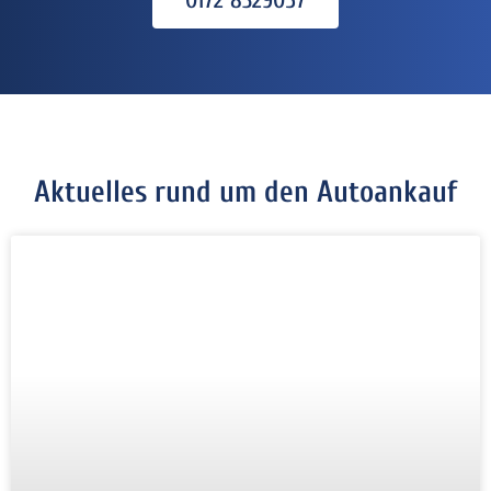
Aktuelles rund um den Autoankauf