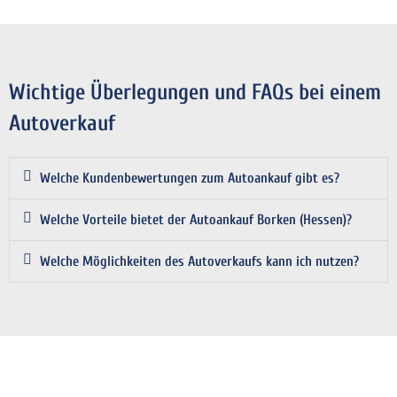
Wichtige Überlegungen und FAQs bei einem
Autoverkauf
Welche Kundenbewertungen zum Autoankauf gibt es?
Welche Vorteile bietet der Autoankauf Borken (Hessen)?
Welche Möglichkeiten des Autoverkaufs kann ich nutzen?