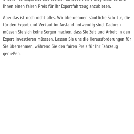
Ihnen einen fairen Preis für Ihr Exportfahrzeug anzubieten.
Aber das ist noch nicht alles. Wir übernehmen sämtliche Schritte, die
für den Export und Verkauf im Ausland notwendig sind. Dadurch
müssen Sie sich keine Sorgen machen, dass Sie Zeit und Arbeit in den
Export investieren müssten. Lassen Sie uns die Herausforderungen für
Sie übernehmen, während Sie den fairen Preis für Ihr Fahrzeug
genießen.