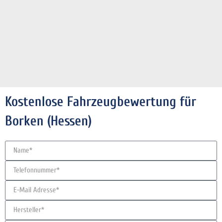
Kostenlose Fahrzeugbewertung für
Borken (Hessen)