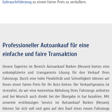
Gebrauchtfahrzeug
zu einem fairen Preis zu veräußern.
Professioneller Autoankauf für eine
einfache und faire Transaktion
Unsere Experten im Bereich Autoankauf Borken (Hessen) bieten eine
unkomplizierte und transparente Lösung für den Verkauf Ihres
Fahrzeugs. Durch eine hohe Flexibilität und Schnelligkeit können wir
Ihnen einen fairen Preis für Ihr Auto bieten. Der Verkaufsprozess ist
stressfrei, da wir eine kostenlose Abholung Ihres Fahrzeugs anbieten
und bei Wunsch auch direkt bei der Übergabe in bar bezahlen. Mit
unserem erstklassigen Service im Autoankauf Borken (Hessen),
können Sie sich voll und ganz auf den Kauf eines neuen Fahrzeugs