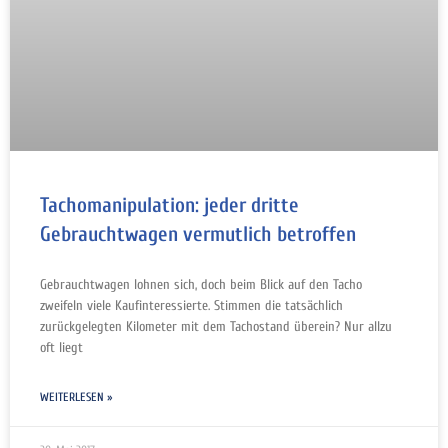
Tachomanipulation: jeder dritte
Gebrauchtwagen vermutlich betroffen
Gebrauchtwagen lohnen sich, doch beim Blick auf den Tacho
zweifeln viele Kaufinteressierte. Stimmen die tatsächlich
zurückgelegten Kilometer mit dem Tachostand überein? Nur allzu
oft liegt
WEITERLESEN »