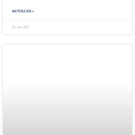
WEITERLESEN »
29. Juni 2017