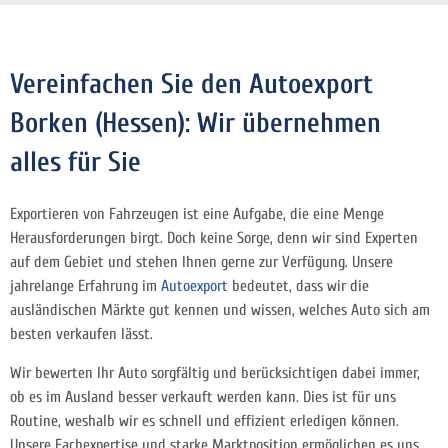
Vereinfachen Sie den Autoexport
Borken (Hessen): Wir übernehmen
alles für Sie
Exportieren von Fahrzeugen ist eine Aufgabe, die eine Menge
Herausforderungen birgt. Doch keine Sorge, denn wir sind Experten
auf dem Gebiet und stehen Ihnen gerne zur Verfügung. Unsere
jahrelange Erfahrung im
Autoexport
bedeutet, dass wir die
ausländischen Märkte gut kennen und wissen, welches Auto sich am
besten verkaufen lässt.
Wir bewerten Ihr Auto sorgfältig und berücksichtigen dabei immer,
ob es im Ausland besser verkauft werden kann. Dies ist für uns
Routine, weshalb wir es schnell und effizient erledigen können.
Unsere Fachexpertise und starke Marktposition ermöglichen es uns,