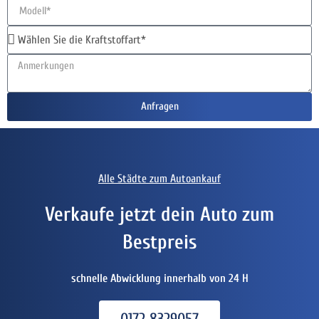
Anfragen
Alle Städte zum Autoankauf
Verkaufe jetzt dein Auto zum
Bestpreis
schnelle Abwicklung innerhalb von 24 H
0172 8329057