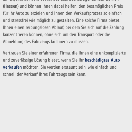
(Hessen)
und können Ihnen dabei helfen, den bestmöglichen Preis
für Ihr Auto zu erzielen und Ihnen den Verkaufsprozess so einfach
und stressfrei wie möglich zu gestalten. Eine solche Firma bietet
Ihnen einen reibungslosen Ablauf, bei dem Sie sich auf die Zahlung
konzentrieren können, ohne sich um den Transport oder die
Abmeldung des Fahrzeugs kümmern zu müssen.
Vertrauen Sie einer erfahrenen Firma, die Ihnen eine unkomplizierte
und zuverlässige Lösung bietet, wenn Sie Ihr
beschädigtes Auto
verkaufen
möchten. Sie werden erstaunt sein, wie einfach und
schnell der Verkauf Ihres Fahrzeugs sein kann.