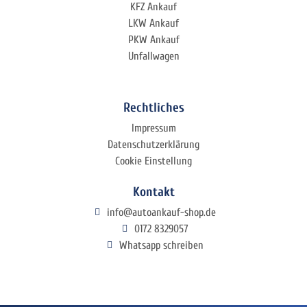
KFZ Ankauf
LKW Ankauf
PKW Ankauf
Unfallwagen
Rechtliches
Impressum
Datenschutzerklärung
Cookie Einstellung
Kontakt
info@autoankauf-shop.de
0172 8329057
Whatsapp schreiben