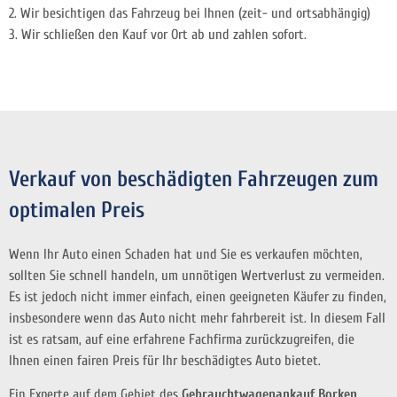
2. Wir besichtigen das Fahrzeug bei Ihnen (zeit- und ortsabhängig)
3. Wir schließen den Kauf vor Ort ab und zahlen sofort.
Verkauf von beschädigten Fahrzeugen zum
optimalen Preis
Wenn Ihr Auto einen Schaden hat und Sie es verkaufen möchten,
sollten Sie schnell handeln, um unnötigen Wertverlust zu vermeiden.
Es ist jedoch nicht immer einfach, einen geeigneten Käufer zu finden,
insbesondere wenn das Auto nicht mehr fahrbereit ist. In diesem Fall
ist es ratsam, auf eine erfahrene Fachfirma zurückzugreifen, die
Ihnen einen fairen Preis für Ihr beschädigtes Auto bietet.
Ein Experte auf dem Gebiet des
Gebrauchtwagenankauf Borken