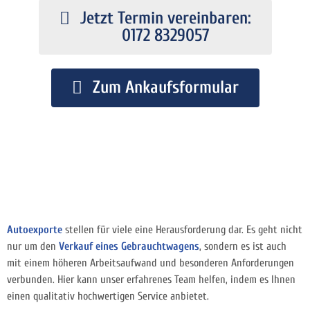
Jetzt Termin vereinbaren:
0172 8329057
Zum Ankaufsformular
Autoexporte
stellen für viele eine Herausforderung dar. Es geht nicht
nur um den
Verkauf eines Gebrauchtwagens
, sondern es ist auch
mit einem höheren Arbeitsaufwand und besonderen Anforderungen
verbunden. Hier kann unser erfahrenes Team helfen, indem es Ihnen
einen qualitativ hochwertigen Service anbietet.