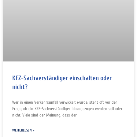
KFZ-Sachverständiger einschalten oder
nicht?
Wer in einen Verkehrsunfall verwickelt wurde, steht oft vor der
Frage, ob ein KFZ-Sachverständiger hinzugezogen werden soll oder
nicht. Viele sind der Meinung, dass der
WEITERLESEN »