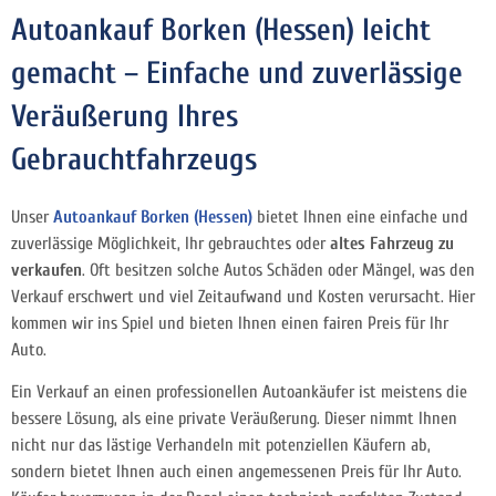
Autoankauf Borken (Hessen) leicht
gemacht – Einfache und zuverlässige
Veräußerung Ihres
Gebrauchtfahrzeugs
Unser
Autoankauf Borken (Hessen)
bietet Ihnen eine einfache und
zuverlässige Möglichkeit, Ihr gebrauchtes oder
altes Fahrzeug zu
verkaufen
. Oft besitzen solche Autos Schäden oder Mängel, was den
Verkauf erschwert und viel Zeitaufwand und Kosten verursacht. Hier
kommen wir ins Spiel und bieten Ihnen einen fairen Preis für Ihr
Auto.
Ein Verkauf an einen professionellen Autoankäufer ist meistens die
bessere Lösung, als eine private Veräußerung. Dieser nimmt Ihnen
nicht nur das lästige Verhandeln mit potenziellen Käufern ab,
sondern bietet Ihnen auch einen angemessenen Preis für Ihr Auto.