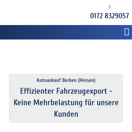
0172 8329057
Autoankauf Borken (Hessen)
Effizienter Fahrzeugexport -
Keine Mehrbelastung für unsere
Kunden