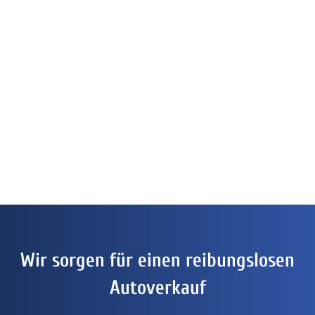
Wir sorgen für einen reibungslosen
Autoverkauf