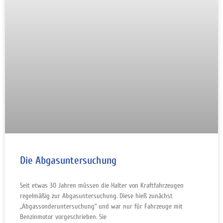
Die Abgasuntersuchung
Seit etwas 30 Jahren müssen die Halter von Kraftfahrzeugen
regelmäßig zur Abgasuntersuchung. Diese hieß zunächst
„Abgassonderuntersuchung“ und war nur für Fahrzeuge mit
Benzinmotor vorgeschrieben. Sie