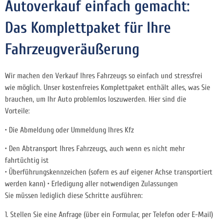
Autoverkauf einfach gemacht:
Das Komplettpaket für Ihre
Fahrzeugveräußerung
Wir machen den Verkauf Ihres Fahrzeugs so einfach und stressfrei
wie möglich. Unser kostenfreies Komplettpaket enthält alles, was Sie
brauchen, um Ihr Auto problemlos loszuwerden. Hier sind die
Vorteile:
• Die Abmeldung oder Ummeldung Ihres Kfz
• Den Abtransport Ihres Fahrzeugs, auch wenn es nicht mehr
fahrtüchtig ist
• Überführungskennzeichen (sofern es auf eigener Achse transportiert
werden kann) • Erledigung aller notwendigen Zulassungen
Sie müssen lediglich diese Schritte ausführen:
1. Stellen Sie eine Anfrage (über ein Formular, per Telefon oder E-Mail)