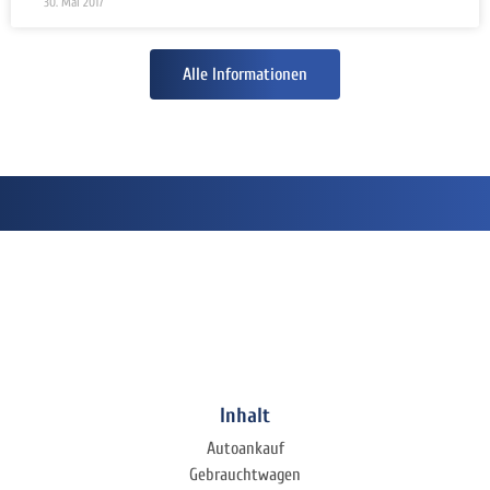
30. Mai 2017
Alle Informationen
Inhalt
Autoankauf
Gebrauchtwagen