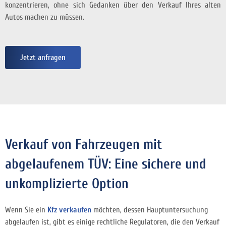
konzentrieren, ohne sich Gedanken über den Verkauf Ihres alten
Autos machen zu müssen.
Jetzt anfragen
Verkauf von Fahrzeugen mit
abgelaufenem TÜV: Eine sichere und
unkomplizierte Option
Wenn Sie ein
Kfz verkaufen
möchten, dessen Hauptuntersuchung
abgelaufen ist, gibt es einige rechtliche Regulatoren, die den Verkauf