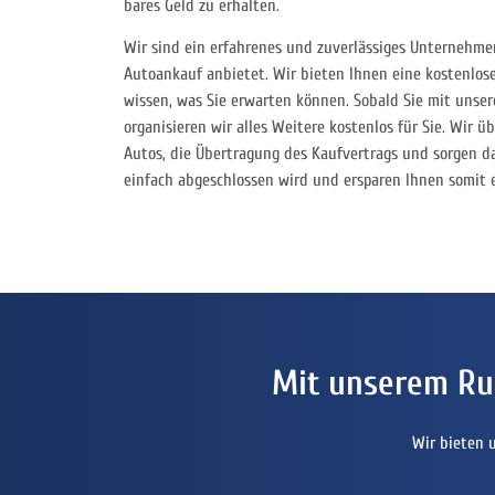
bares Geld zu erhalten.
Wir sind ein erfahrenes und zuverlässiges Unternehmen
Autoankauf anbietet. Wir bieten Ihnen eine kostenlos
wissen, was Sie erwarten können. Sobald Sie mit unse
organisieren wir alles Weitere kostenlos für Sie. Wir
Autos, die Übertragung des Kaufvertrags und sorgen da
einfach abgeschlossen wird und ersparen Ihnen somi
Mit unserem Ru
Wir bieten 