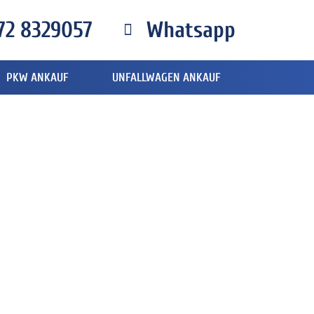
72 8329057
Whatsapp
PKW ANKAUF
UNFALLWAGEN ANKAUF