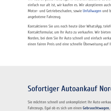
einfach nur alt ist, wir kaufen es. Wir akzeptieren auc
Motor- und Getriebeschaden, sowie
Unfallwagen
und bi
angebotene Fahrzeug.
Kontaktieren Sie uns noch heute über WhatsApp, telef
Kontaktformular, um Ihr Auto zu verkaufen. Wir biete
Norden, bei dem Sie Ihr Auto schnell und einfach verk
einen fairen Preis und eine schnelle Überweisung auf I
Sofortiger Autoankauf Nord
Sie möchten schnell und unkompliziert Ihr Auto verkau
Fahrzeugs. Egal ob es sich um einen
Gebrauchtwagen
,