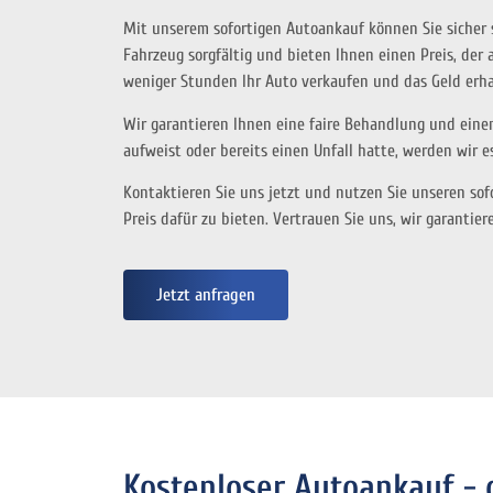
Mit unserem sofortigen Autoankauf können Sie sicher se
Fahrzeug sorgfältig und bieten Ihnen einen Preis, de
weniger Stunden Ihr Auto verkaufen und das Geld erha
Wir garantieren Ihnen eine faire Behandlung und eine
aufweist oder bereits einen Unfall hatte, werden wir e
Kontaktieren Sie uns jetzt und nutzen Sie unseren sof
Preis dafür zu bieten. Vertrauen Sie uns, wir garanti
Jetzt anfragen
Kostenloser Autoankauf -