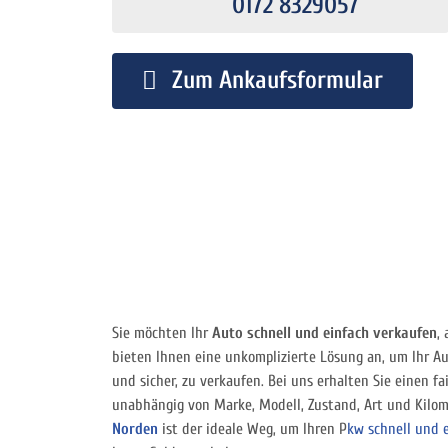
0172 8329057
Zum Ankaufsformular
Sie möchten Ihr
Auto schnell und einfach verkaufen
,
bieten Ihnen eine unkomplizierte Lösung an, um Ihr Au
und sicher, zu verkaufen. Bei uns erhalten Sie einen fai
unabhängig von Marke, Modell, Zustand, Art und Kilom
Norden
ist der ideale Weg, um Ihren P
kw schnell und 