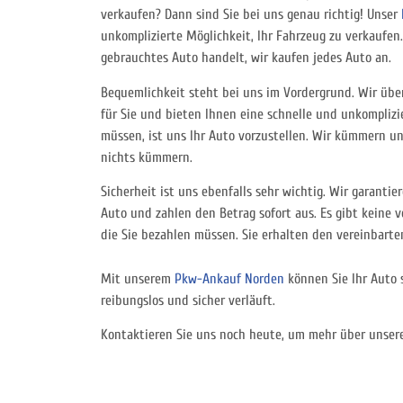
verkaufen? Dann sind Sie bei uns genau richtig! Unser
unkomplizierte Möglichkeit, Ihr Fahrzeug zu verkaufen.
gebrauchtes Auto handelt, wir kaufen jedes Auto an.
Bequemlichkeit steht bei uns im Vordergrund. Wir üb
für Sie und bieten Ihnen eine schnelle und unkomplizie
müssen, ist uns Ihr Auto vorzustellen. Wir kümmern u
nichts kümmern.
Sicherheit ist uns ebenfalls sehr wichtig. Wir garantier
Auto und zahlen den Betrag sofort aus. Es gibt keine 
die Sie bezahlen müssen. Sie erhalten den vereinbarten
Mit unserem
Pkw-Ankauf Norden
können Sie Ihr Auto 
reibungslos und sicher verläuft.
Kontaktieren Sie uns noch heute, um mehr über unsere 