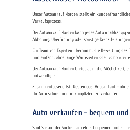
Unser Autoankauf Norden stellt ein kundenfreundliche
Verkaufsprozess.
Der Autoankauf Norden kann jedes Auto unabhängig von
Abholung, Überführung oder sonstige Dienstleistungen
Ein Team von Experten übernimmt die Bewertung des Fah
und einfach, ohne lange Wartezeiten oder komplizierte 
Der Autoankauf Norden bietet auch die Möglichkeit, e
notwendig ist.
Zusammenfassend ist „Kostenloser Autoankauf – ohne v
Ihr Auto schnell und unkompliziert zu verkaufen.
Auto verkaufen - bequem und 
Sind Sie auf der Suche nach einer bequemen und siche