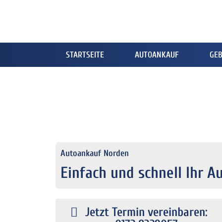
STARTSEITE
AUTOANKAUF
GE
Autoankauf Norden
Einfach und schnell Ihr A
Jetzt Termin vereinbaren: