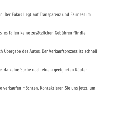
. Der Fokus liegt auf Transparenz und Fairness im
 es fallen keine zusätzlichen Gebühren für die
h Übergabe des Autos. Der Verkaufsprozess ist schnell
he, da keine Suche nach einem geeigneten Käufer
o verkaufen möchten. Kontaktieren Sie uns jetzt, um