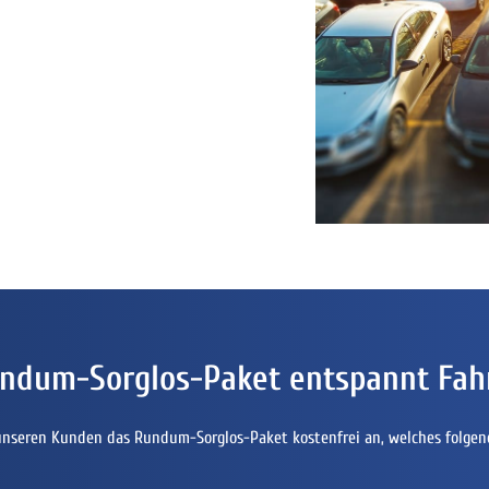
ndum-Sorglos-Paket entspannt Fah
unseren Kunden das Rundum-Sorglos-Paket kostenfrei an, welches folgen