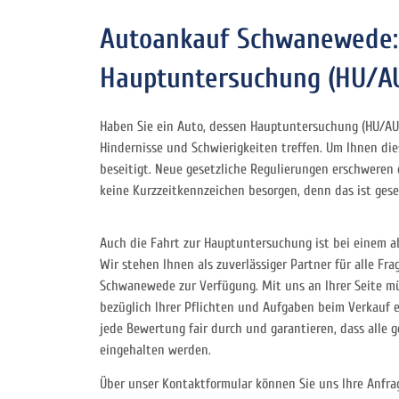
Autoankauf Schwanewede: 
Hauptuntersuchung (HU/AU)
Haben Sie ein Auto, dessen Hauptuntersuchung (HU/AU)
Hindernisse und Schwierigkeiten treffen. Um Ihnen die
beseitigt. Neue gesetzliche Regulierungen erschweren
keine Kurzzeitkennzeichen besorgen, denn das ist gese
Auch die Fahrt zur Hauptuntersuchung ist bei einem 
Wir stehen Ihnen als zuverlässiger Partner für alle F
Schwanewede zur Verfügung. Mit uns an Ihrer Seite mü
bezüglich Ihrer Pflichten und Aufgaben beim Verkauf 
jede Bewertung fair durch und garantieren, dass alle g
eingehalten werden.
Über unser Kontaktformular können Sie uns Ihre Anfrag