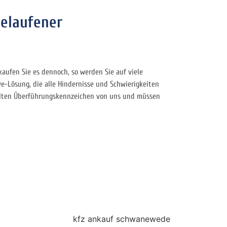
gelaufener
aufen Sie es dennoch, so werden Sie auf viele
ve-Lösung, die alle Hindernisse und Schwierigkeiten
rhalten Überführungskennzeichen von uns und müssen