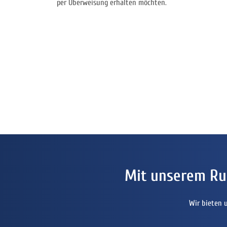
per Überweisung erhalten möchten.
Mit unserem Ru
Wir bieten 