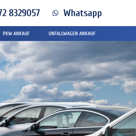
72 8329057
Whatsapp
PKW ANKAUF
UNFALLWAGEN ANKAUF