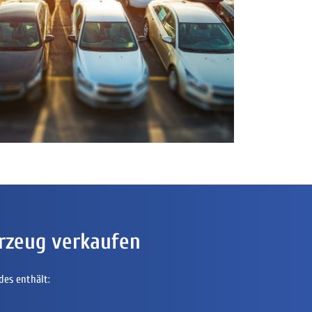
rzeug verkaufen
des enthält: