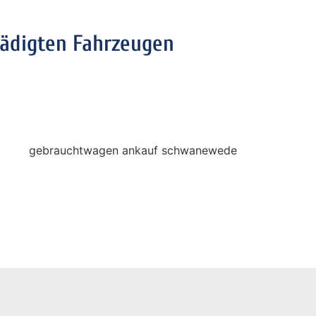
hädigten Fahrzeugen