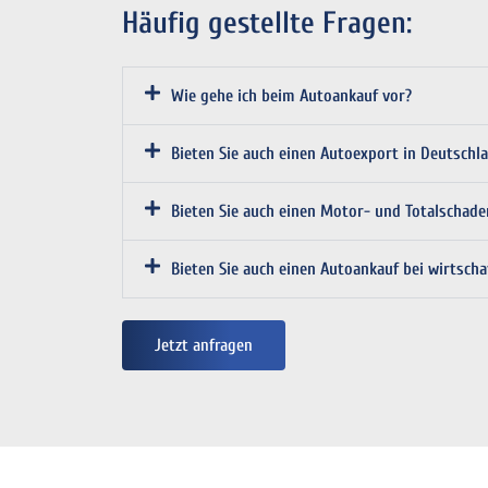
Häufig gestellte Fragen:
Wie gehe ich beim Autoankauf vor?
Bieten Sie auch einen Autoexport in Deutschl
Bieten Sie auch einen Motor- und Totalschad
Bieten Sie auch einen Autoankauf bei wirtsch
Jetzt anfragen