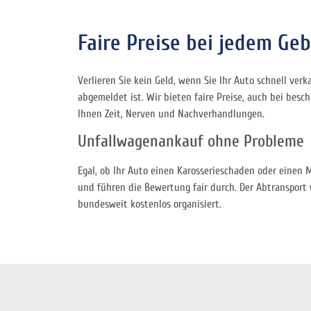
Faire Preise bei jedem Ge
Verlieren Sie kein Geld, wenn Sie Ihr Auto schnell ve
abgemeldet ist. Wir bieten faire Preise, auch bei bes
Ihnen Zeit, Nerven und Nachverhandlungen.
Unfallwagenankauf ohne Probleme
Egal, ob Ihr Auto einen Karosserieschaden oder einen 
und führen die Bewertung fair durch. Der Abtransport 
bundesweit kostenlos organisiert.