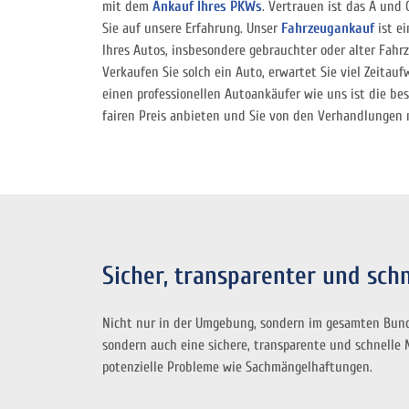
mit dem
Ankauf Ihres PKWs
. Vertrauen ist das A und
Sie auf unsere Erfahrung. Unser
Fahrzeugankauf
ist ei
Ihres Autos, insbesondere gebrauchter oder alter Fah
Verkaufen Sie solch ein Auto, erwartet Sie viel Zeitau
einen professionellen Autoankäufer wie uns ist die be
fairen Preis anbieten und Sie von den Verhandlungen m
Sicher, transparenter und sch
Nicht nur in der Umgebung, sondern im gesamten Bund
sondern auch eine sichere, transparente und schnelle 
potenzielle Probleme wie Sachmängelhaftungen.