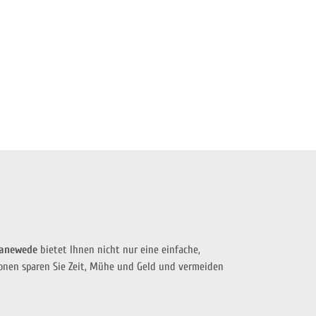
wanewede
bietet Ihnen nicht nur eine einfache,
ionen sparen Sie Zeit, Mühe und Geld und vermeiden