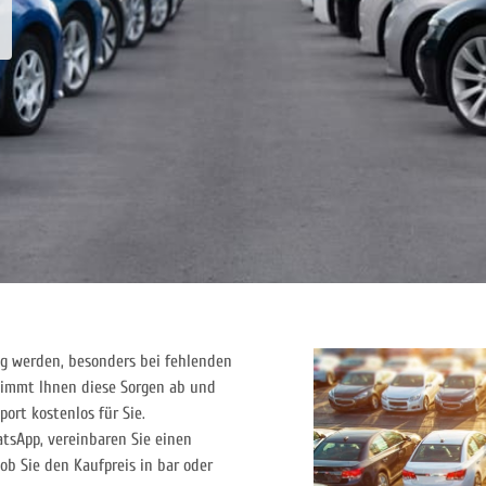
ng werden, besonders bei fehlenden
immt Ihnen diese Sorgen ab und
rt kostenlos für Sie.
tsApp, vereinbaren Sie einen
ob Sie den Kaufpreis in bar oder