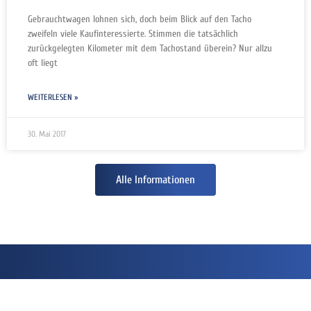
Gebrauchtwagen lohnen sich, doch beim Blick auf den Tacho
zweifeln viele Kaufinteressierte. Stimmen die tatsächlich
zurückgelegten Kilometer mit dem Tachostand überein? Nur allzu
oft liegt
WEITERLESEN »
30. Mai 2017
Alle Informationen