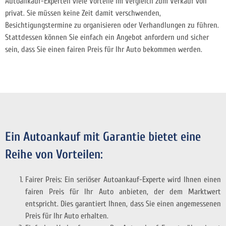
Autoankauf-Experten viele Vorteile im Vergleich zum Verkauf von
privat. Sie müssen keine Zeit damit verschwenden,
Besichtigungstermine zu organisieren oder Verhandlungen zu führen.
Stattdessen können Sie einfach ein Angebot anfordern und sicher
sein, dass Sie einen fairen Preis für Ihr Auto bekommen werden.
Ein Autoankauf mit Garantie bietet eine
Reihe von Vorteilen:
Fairer Preis: Ein seriöser Autoankauf-Experte wird Ihnen einen
fairen Preis für Ihr Auto anbieten, der dem Marktwert
entspricht. Dies garantiert Ihnen, dass Sie einen angemessenen
Preis für Ihr Auto erhalten.