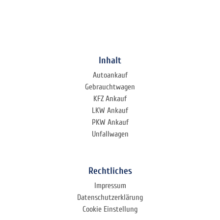
Inhalt
Autoankauf
Gebrauchtwagen
KFZ Ankauf
LKW Ankauf
PKW Ankauf
Unfallwagen
Rechtliches
Impressum
Datenschutzerklärung
Cookie Einstellung