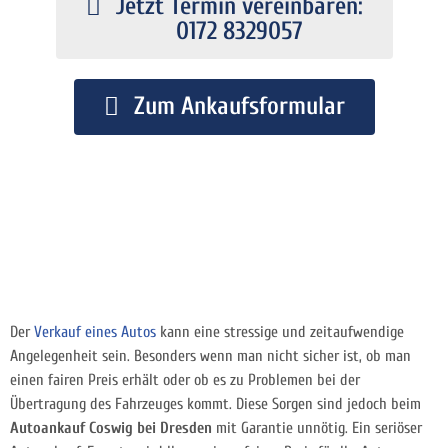
Jetzt Termin vereinbaren:
0172 8329057
Zum Ankaufsformular
Der
Verkauf eines Autos
kann eine stressige und zeitaufwendige
Angelegenheit sein. Besonders wenn man nicht sicher ist, ob man
einen fairen Preis erhält oder ob es zu Problemen bei der
Übertragung des Fahrzeuges kommt. Diese Sorgen sind jedoch beim
Autoankauf Coswig bei Dresden
mit Garantie unnötig. Ein seriöser