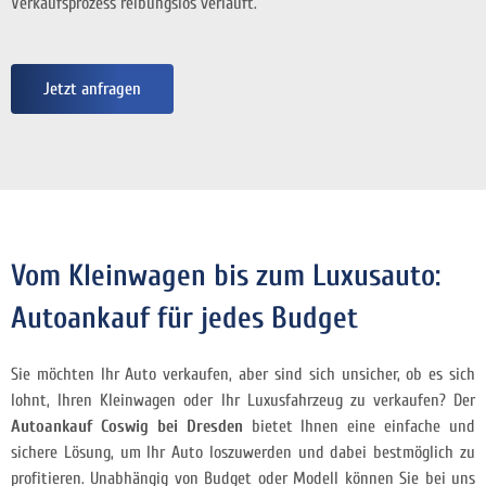
Verkaufsprozess reibungslos verläuft.
Jetzt anfragen
Vom Kleinwagen bis zum Luxusauto:
Autoankauf für jedes Budget
Sie möchten Ihr Auto verkaufen, aber sind sich unsicher, ob es sich
lohnt, Ihren Kleinwagen oder Ihr Luxusfahrzeug zu verkaufen? Der
Autoankauf Coswig bei Dresden
bietet Ihnen eine einfache und
sichere Lösung, um Ihr Auto loszuwerden und dabei bestmöglich zu
profitieren. Unabhängig von Budget oder Modell können Sie bei uns