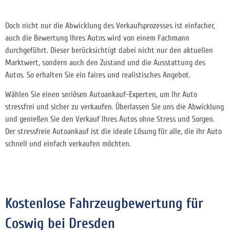
Doch nicht nur die Abwicklung des Verkaufsprozesses ist einfacher,
auch die Bewertung Ihres Autos wird von einem Fachmann
durchgeführt. Dieser berücksichtigt dabei nicht nur den aktuellen
Marktwert, sondern auch den Zustand und die Ausstattung des
Autos. So erhalten Sie ein faires und realistisches Angebot.
Wählen Sie einen seriösen Autoankauf-Experten, um Ihr Auto
stressfrei und sicher zu verkaufen. Überlassen Sie uns die Abwicklung
und genießen Sie den Verkauf Ihres Autos ohne Stress und Sorgen.
Der stressfreie Autoankauf ist die ideale Lösung für alle, die ihr Auto
schnell und einfach verkaufen möchten.
Kostenlose Fahrzeugbewertung für
Coswig bei Dresden