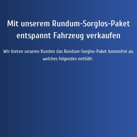
Mit unserem Rundum-Sorglos-Paket
entspannt Fahrzeug verkaufen
Wir bieten unseren Kunden das Rundum-Sorglos-Paket kostenfrei an,
welches folgendes enthält: