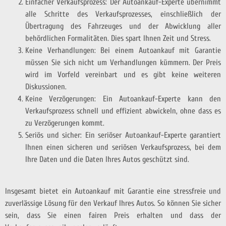
Einfacher Verkaufsprozess: Der Autoankauf-Experte übernimmt
alle Schritte des Verkaufsprozesses, einschließlich der
Übertragung des Fahrzeuges und der Abwicklung aller
behördlichen Formalitäten. Dies spart Ihnen Zeit und Stress.
Keine Verhandlungen: Bei einem Autoankauf mit Garantie
müssen Sie sich nicht um Verhandlungen kümmern. Der Preis
wird im Vorfeld vereinbart und es gibt keine weiteren
Diskussionen.
Keine Verzögerungen: Ein Autoankauf-Experte kann den
Verkaufsprozess schnell und effizient abwickeln, ohne dass es
zu Verzögerungen kommt.
Seriös und sicher: Ein seriöser Autoankauf-Experte garantiert
Ihnen einen sicheren und seriösen Verkaufsprozess, bei dem
Ihre Daten und die Daten Ihres Autos geschützt sind.
Insgesamt bietet ein Autoankauf mit Garantie eine stressfreie und
zuverlässige Lösung für den Verkauf Ihres Autos. So können Sie sicher
sein, dass Sie einen fairen Preis erhalten und dass der