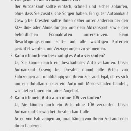
Der Autoankauf sollte einfach, schnell und sicher ablaufen,
ohne dass Sie zusätzliche Sorgen haben. Ein guter Autoankauf
Coswig bei Dresden sollte Ihnen dabei unter anderem bei den
Kfz- Um- oder Abmeldungen und dem Abtransport sowie den
behördlichen Formalitäten unterstützen. Beim
Besichtigungstermin sollte auf alle wichtigen Kriterien
geachtet werden, um Verzögerungen zu vermeiden.
Kann ich auch ein beschädigtes Auto verkaufen?
Ja, Sie können auch ein beschädigtes Auto verkaufen. Unser
Autoankauf Coswig bei Dresden nimmt alle Arten von
Fahrzeugen an, unabhängig von ihrem Zustand. Egal, ob es sich
um ein Unfallauto oder ein Auto mit Motorschaden handelt,
wir bieten Ihnen ein faires Angebot.
Kann ich mein Auto auch ohne TÜV verkaufen?
Ja, Sie können auch ein Auto ohne TÜV verkaufen. Unser
Autoankauf Coswig bei Dresden kauft alle
Arten von Fahrzeugen an, unabhängig von ihrem Zustand oder
ihren Papieren.