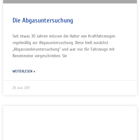
Die Abgasuntersuchung
Seit etwas 30 Jahren müssen die Halter von Kraftfahrzeugen
regelmäßig zur Abgasuntersuchung. Diese hieß zunächst
„Abgassonderuntersuchung“ und war nur für Fahrzeuge mit
Benzinmotor vorgeschrieben. Sie
WEITERLESEN »
29. Juni 2017