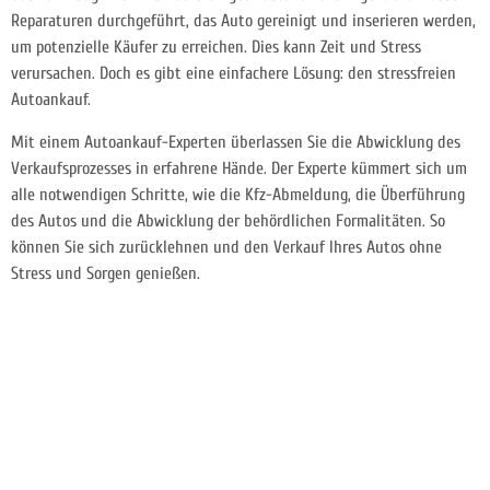
Reparaturen durchgeführt, das Auto gereinigt und inserieren werden,
um potenzielle Käufer zu erreichen. Dies kann Zeit und Stress
verursachen. Doch es gibt eine einfachere Lösung: den stressfreien
Autoankauf.
Mit einem Autoankauf-Experten überlassen Sie die Abwicklung des
Verkaufsprozesses in erfahrene Hände. Der Experte kümmert sich um
alle notwendigen Schritte, wie die Kfz-Abmeldung, die Überführung
des Autos und die Abwicklung der behördlichen Formalitäten. So
können Sie sich zurücklehnen und den Verkauf Ihres Autos ohne
Stress und Sorgen genießen.