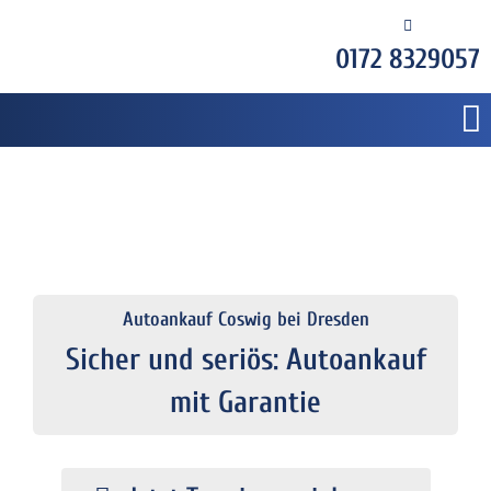
0172 8329057
Autoankauf Coswig bei Dresden
Sicher und seriös: Autoankauf
mit Garantie