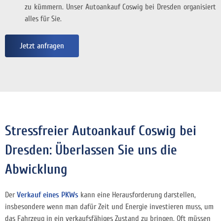
zu kümmern. Unser Autoankauf Coswig bei Dresden organisiert
alles für Sie.
Jetzt anfragen
Stressfreier Autoankauf Coswig bei
Dresden: Überlassen Sie uns die
Abwicklung
Der
Verkauf eines PKWs
kann eine Herausforderung darstellen,
insbesondere wenn man dafür Zeit und Energie investieren muss, um
das Fahrzeug in ein verkaufsfähiges Zustand zu bringen. Oft
müssen