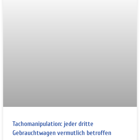
Tachomanipulation: jeder dritte
Gebrauchtwagen vermutlich betroffen