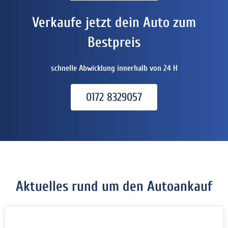
Verkaufe jetzt dein Auto zum
Bestpreis
schnelle Abwicklung innerhalb von 24 H
0172 8329057
Aktuelles rund um den Autoankauf