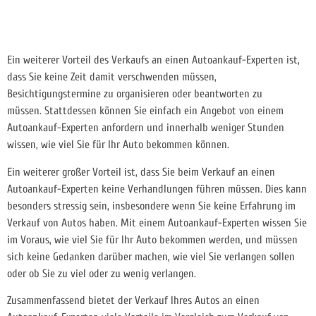
Ein weiterer Vorteil des Verkaufs an einen Autoankauf-Experten ist,
dass Sie keine Zeit damit verschwenden müssen,
Besichtigungstermine zu organisieren oder beantworten zu
müssen.
Stattdessen können Sie einfach ein Angebot von einem
Autoankauf-Experten anfordern und innerhalb weniger Stunden
wissen, wie viel Sie für Ihr Auto bekommen können.
Ein weiterer großer Vorteil ist, dass Sie beim Verkauf an einen
Autoankauf-Experten keine Verhandlungen führen müssen. Dies kann
besonders stressig sein, insbesondere wenn Sie keine Erfahrung im
Verkauf von Autos haben. Mit einem Autoankauf-Experten wissen Sie
im Voraus, wie viel Sie für Ihr Auto bekommen werden, und müssen
sich keine Gedanken darüber machen, wie viel Sie verlangen sollen
oder ob Sie zu viel oder zu wenig verlangen.
Zusammenfassend bietet der Verkauf Ihres Autos an einen