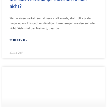
nicht?
Wer in einen Verkehrsunfall verwickelt wurde, steht oft vor der
Frage, ob ein KFZ-Sachverständiger hinzugezogen werden soll oder
nicht. Viele sind der Meinung, dass der
WEITERLESEN »
30. Mai 2017