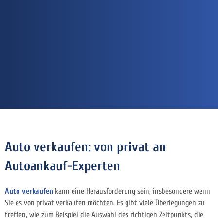
Auto verkaufen: von privat an
Autoankauf-Experten
Auto verkaufen
kann eine Herausforderung sein, insbesondere wenn
Sie es von privat verkaufen möchten. Es gibt viele Überlegungen zu
treffen, wie zum Beispiel die Auswahl des richtigen Zeitpunkts, die