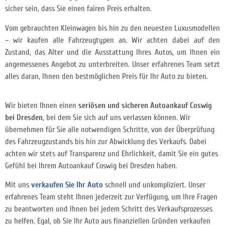
sicher sein, dass Sie einen fairen Preis erhalten.
Vom gebrauchten Kleinwagen bis hin zu den neuesten Luxusmodellen
– wir kaufen alle Fahrzeugtypen an. Wir achten dabei auf den
Zustand, das Alter und die Ausstattung Ihres Autos, um Ihnen ein
angemessenes Angebot zu unterbreiten. Unser erfahrenes Team setzt
alles daran, Ihnen den bestmöglichen Preis für Ihr Auto zu bieten.
Wir bieten Ihnen einen
seriösen und sicheren Autoankauf Coswig
bei Dresden
, bei dem Sie sich auf uns verlassen können. Wir
übernehmen für Sie alle notwendigen Schritte, von der Überprüfung
des Fahrzeugzustands bis hin zur Abwicklung des Verkaufs. Dabei
achten wir stets auf Transparenz und Ehrlichkeit, damit Sie ein gutes
Gefühl bei Ihrem Autoankauf Coswig bei Dresden haben.
Mit uns
verkaufen Sie Ihr Auto
schnell und unkompliziert. Unser
erfahrenes Team steht Ihnen jederzeit zur Verfügung, um Ihre Fragen
zu beantworten und Ihnen bei jedem Schritt des Verkaufsprozesses
zu helfen. Egal, ob Sie Ihr Auto aus finanziellen Gründen verkaufen