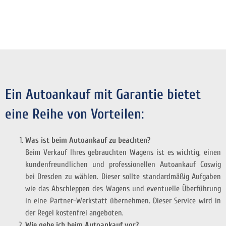
Ein Autoankauf mit Garantie bietet
eine Reihe von Vorteilen:
Was ist beim Autoankauf zu beachten?
Beim Verkauf Ihres gebrauchten Wagens ist es wichtig, einen
kundenfreundlichen und professionellen Autoankauf Coswig
bei Dresden zu wählen. Dieser sollte standardmäßig Aufgaben
wie das Abschleppen des Wagens und eventuelle Überführung
in eine Partner-Werkstatt übernehmen. Dieser Service wird in
der Regel kostenfrei angeboten.
Wie gehe ich beim Autoankauf vor?