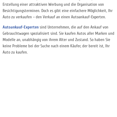
Erstellung einer attraktiven Werbung und die Organisation von
Besichtigungsterminen. Doch es gibt eine einfachere Möglichkeit, Ihr
Auto zu verkaufen – den Verkauf an einen Autoankauf-Experten.
Autoankauf-Experten
sind Unternehmen, die auf den Ankauf von
Gebrauchtwagen spezialisiert sind. Sie kaufen Autos aller Marken und
Modelle an, unabhängig von ihrem Alter und Zustand. So haben Sie
keine Probleme bei der Suche nach einem Käufer, der bereit ist, Ihr
Auto zu kaufen.