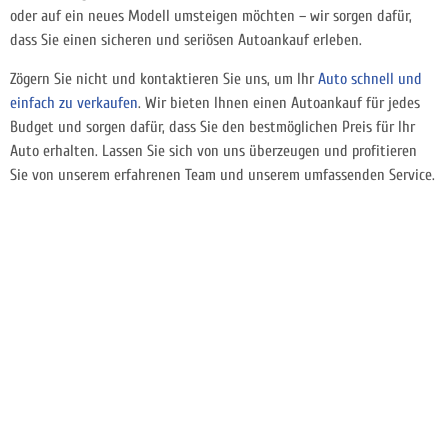
oder auf ein neues Modell umsteigen möchten – wir sorgen dafür,
dass Sie einen sicheren und seriösen Autoankauf erleben.
Zögern Sie nicht und kontaktieren Sie uns, um Ihr
Auto schnell und
einfach zu verkaufen
. Wir bieten Ihnen einen Autoankauf für jedes
Budget und sorgen dafür, dass Sie den bestmöglichen Preis für Ihr
Auto erhalten. Lassen Sie sich von uns überzeugen und profitieren
Sie von unserem erfahrenen Team und unserem umfassenden Service.