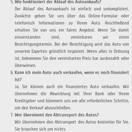
Wie funktioniert der Ablauf des Autoankaufs?
Der Ablauf des Autoankaufs ist einfach und unkompliziert.
Zunächst geben Sie uns über das Online-Formular oder
telefonisch Informationen zu Ihrem Auto. Anschließend
erhalten Sie von uns ein faires Angebot. Wenn Sie damit
einverstanden sind, vereinbaren wir einen
Besichtigungstermin. Bei der Besichtigung wird das Auto von
unserem Experten gründlich inspiziert. Wenn alles in Ordnung
ist, bekommen Sie den vereinbarten Preis bar ausbezahlt oder
überwiesen.
Kann ich mein Auto auch verkaufen, wenn es noch finanziert
ist?
Ja, Sie können auch ein finanziertes Auto verkaufen. Wir
übernehmen die Abwicklung mit Ihrer Bank oder Ihrem
Kreditgeber und kümmern uns um alle erforderlichen Schritte,
um den Verkauf abzuschließen.
Wer übernimmt den Abtransport des Autos?
Wir übernehmen den Abtransport des Autos kostenlos für Sie.
Sie brauchen sich um nichts