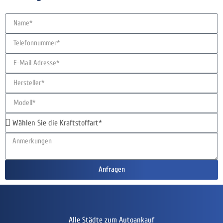
Anfragen
Alle Städte zum Autoankauf