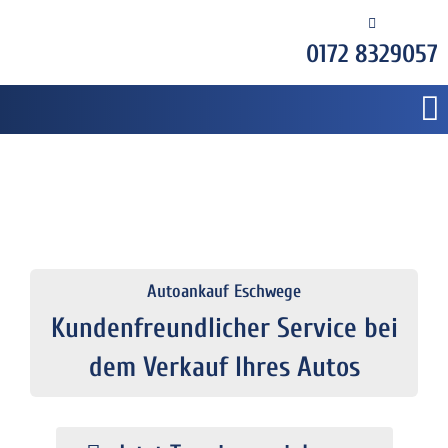
0172 8329057
Autoankauf Eschwege
Kundenfreundlicher Service bei
dem Verkauf Ihres Autos