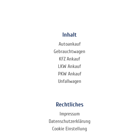
Inhalt
Autoankauf
Gebrauchtwagen
KFZ Ankauf
LKW Ankauf
PKW Ankauf
Unfallwagen
Rechtliches
Impressum
Datenschutzerklärung
Cookie Einstellung