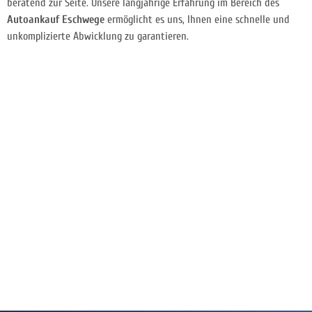
beratend zur Seite. Unsere langjährige Erfahrung im Bereich des
Autoankauf Eschwege
ermöglicht es uns, Ihnen eine schnelle und
unkomplizierte Abwicklung zu garantieren.