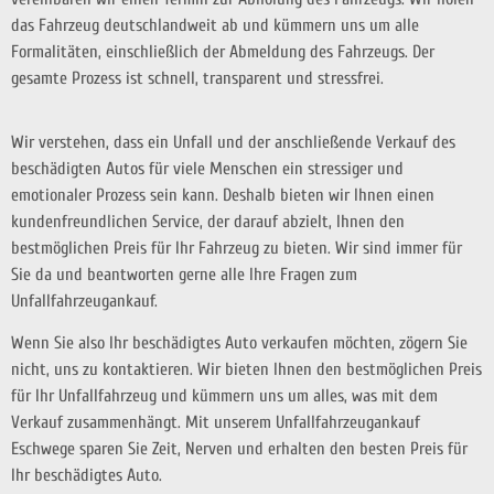
das Fahrzeug deutschlandweit ab und kümmern uns um alle
Formalitäten, einschließlich der Abmeldung des Fahrzeugs. Der
gesamte Prozess ist schnell, transparent und stressfrei.
Wir verstehen, dass ein Unfall und der anschließende Verkauf des
beschädigten Autos für viele Menschen ein stressiger und
emotionaler Prozess sein kann. Deshalb bieten wir Ihnen einen
kundenfreundlichen Service, der darauf abzielt, Ihnen den
bestmöglichen Preis für Ihr Fahrzeug zu bieten. Wir sind immer für
Sie da und beantworten gerne alle Ihre Fragen zum
Unfallfahrzeugankauf.
Wenn Sie also Ihr beschädigtes Auto verkaufen möchten, zögern Sie
nicht, uns zu kontaktieren. Wir bieten Ihnen den bestmöglichen Preis
für Ihr Unfallfahrzeug und kümmern uns um alles, was mit dem
Verkauf zusammenhängt. Mit unserem Unfallfahrzeugankauf
Eschwege sparen Sie Zeit, Nerven und erhalten den besten Preis für
Ihr beschädigtes Auto.