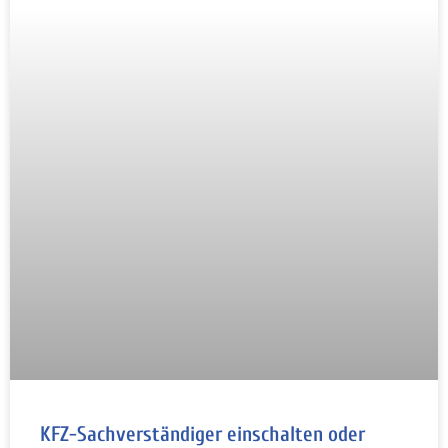
KFZ-Sachverständiger einschalten oder