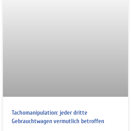
Tachomanipulation: jeder dritte
Gebrauchtwagen vermutlich betroffen