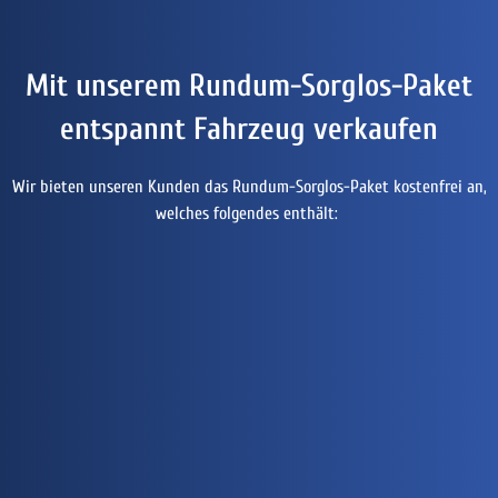
Mit unserem Rundum-Sorglos-Paket
entspannt Fahrzeug verkaufen
Wir bieten unseren Kunden das Rundum-Sorglos-Paket kostenfrei an,
welches folgendes enthält: