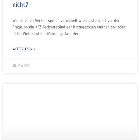
nicht?
Wer in einen Verkehrsunfall verwickelt wurde, steht oft vor der
Frage, ob ein KFZ-Sachverständiger hinzugezogen werden soll oder
nicht. Viele sind der Meinung, dass der
WEITERLESEN »
30. Mai 2017