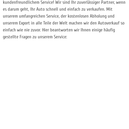
kundenfreundlichem Service! Wir sind Ihr zuverlässiger Partner, wenn
es darum geht, Ihr Auto schnell und einfach zu verkaufen. Mit
unserem umfangreichen Service, der kostenlosen Abholung und
unserem Export in alle Teile der Welt machen wir den Autoverkauf so
einfach wie nie zuvor. Hier beantworten wir Ihnen einige häufig
gestellte Fragen zu unserem Service: