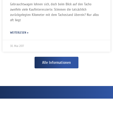
Gebrauchtwagen lohnen sich, doch beim Blick auf den Tacho
zweifeln viele Kaufinteressierte. Stimmen die tatsächlich
zurückgelegten Kilometer mit dem Tachostand überein? Nur allzu
oft liegt
WEITERLESEN »
30. Mai 2017
Alle Informationen