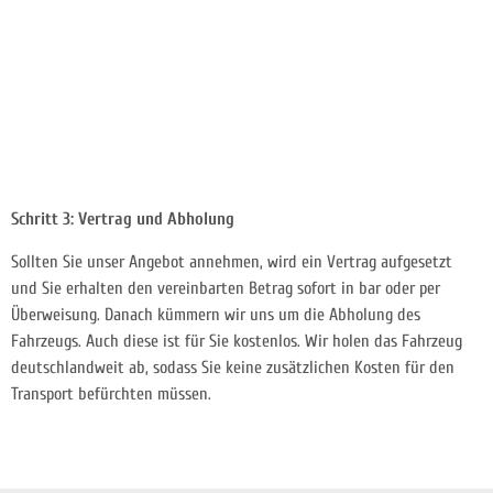
Schritt 3: Vertrag und Abholung
Sollten Sie unser Angebot annehmen, wird ein Vertrag aufgesetzt
und Sie erhalten den vereinbarten Betrag sofort in bar oder per
Überweisung. Danach kümmern wir uns um die Abholung des
Fahrzeugs. Auch diese ist für Sie kostenlos. Wir holen das Fahrzeug
deutschlandweit ab, sodass Sie keine zusätzlichen Kosten für den
Transport befürchten müssen.