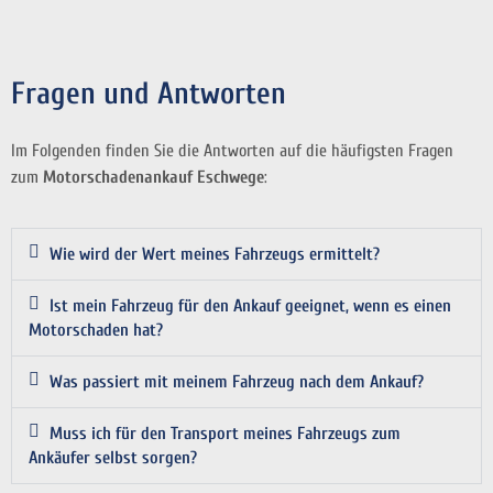
Fragen und Antworten
Im Folgenden finden Sie die Antworten auf die häufigsten Fragen
zum
Motorschadenankauf Eschwege
:
Wie wird der Wert meines Fahrzeugs ermittelt?
Ist mein Fahrzeug für den Ankauf geeignet, wenn es einen
Motorschaden hat?
Was passiert mit meinem Fahrzeug nach dem Ankauf?
Muss ich für den Transport meines Fahrzeugs zum
Ankäufer selbst sorgen?