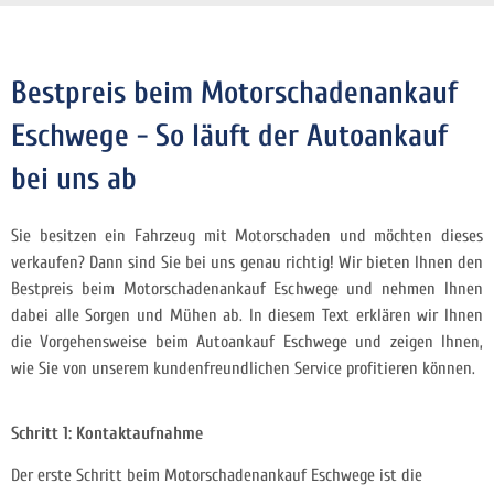
Bestpreis beim Motorschadenankauf
Eschwege - So läuft der Autoankauf
bei uns ab
Sie besitzen ein Fahrzeug mit Motorschaden und möchten dieses
verkaufen? Dann sind Sie bei uns genau richtig! Wir bieten Ihnen den
Bestpreis beim Motorschadenankauf Eschwege und nehmen Ihnen
dabei alle Sorgen und Mühen ab. In diesem Text erklären wir Ihnen
die Vorgehensweise beim Autoankauf Eschwege und zeigen Ihnen,
wie Sie von unserem kundenfreundlichen Service profitieren können.
Schritt 1: Kontaktaufnahme
Der erste Schritt beim Motorschadenankauf Eschwege ist die