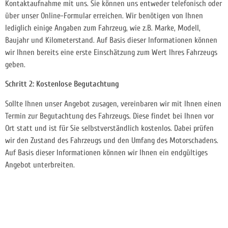
Kontaktaufnahme mit uns. Sie können uns entweder telefonisch oder
über unser Online-Formular erreichen. Wir benötigen von Ihnen
lediglich einige Angaben zum Fahrzeug, wie z.B. Marke, Modell,
Baujahr und Kilometerstand. Auf Basis dieser Informationen können
wir Ihnen bereits eine erste Einschätzung zum Wert Ihres Fahrzeugs
geben.
Schritt 2: Kostenlose Begutachtung
Sollte Ihnen unser Angebot zusagen, vereinbaren wir mit Ihnen einen
Termin zur Begutachtung des Fahrzeugs. Diese findet bei Ihnen vor
Ort statt und ist für Sie selbstverständlich kostenlos. Dabei prüfen
wir den Zustand des Fahrzeugs und den Umfang des Motorschadens.
Auf Basis dieser Informationen können wir Ihnen ein endgültiges
Angebot unterbreiten.