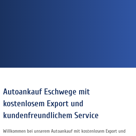
Autoankauf Eschwege mit
kostenlosem Export und
kundenfreundlichem Service
Willkommen bei unserem Autoankauf mit kostenlosem Export und