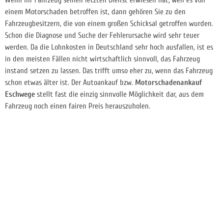
einem Motorschaden betroffen ist, dann gehören Sie zu den
Fahrzeugbesitzern, die von einem großen Schicksal getroffen wurden.
Schon die Diagnose und Suche der Fehlerursache wird sehr teuer
werden. Da die Lohnkosten in Deutschland sehr hoch ausfallen, ist es
in den meisten Fällen nicht wirtschaftlich sinnvoll, das Fahrzeug
instand setzen zu lassen. Das trifft umso eher zu, wenn das Fahrzeug
schon etwas älter ist. Der Autoankauf bzw.
Motorschadenankauf
Eschwege
stellt fast die einzig sinnvolle Möglichkeit dar, aus dem
Fahrzeug noch einen fairen Preis herauszuholen.