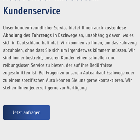
Kundenservice
Unser kundenfreundlicher Service bietet Ihnen auch
kostenlose
Abholung des Fahrzeugs in Eschwege
an, unabhängig davon, wo es
sich in Deutschland befindet. Wir kommen zu Ihnen, um das Fahrzeug
abzuholen, ohne dass Sie sich um irgendetwas kümmern müssen. Wir
sind immer bestrebt, unseren Kunden einen schnellen und
reibungslosen Service zu bieten, der auf ihre Bedürfnisse
zugeschnitten ist. Bei Fragen zu unserem Autoankauf Eschwege oder
zu einem spezifischen Auto können Sie uns gerne kontaktieren. Wir
stehen Ihnen jederzeit gerne zur Verfügung.
Jetzt anfragen