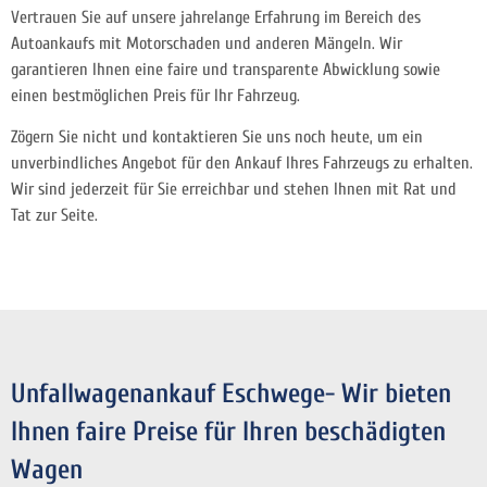
Vertrauen Sie auf unsere jahrelange Erfahrung im Bereich des
Autoankaufs mit Motorschaden und anderen Mängeln. Wir
garantieren Ihnen eine faire und transparente Abwicklung sowie
einen bestmöglichen Preis für Ihr Fahrzeug.
Zögern Sie nicht und kontaktieren Sie uns noch heute, um ein
unverbindliches Angebot für den Ankauf Ihres Fahrzeugs zu erhalten.
Wir sind jederzeit für Sie erreichbar und stehen Ihnen mit Rat und
Tat zur Seite.
Unfallwagenankauf Eschwege- Wir bieten
Ihnen faire Preise für Ihren beschädigten
Wagen