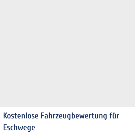
Kostenlose Fahrzeugbewertung für
Eschwege