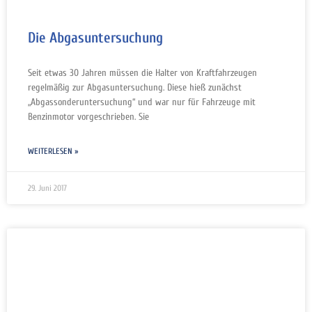
Die Abgasuntersuchung
Seit etwas 30 Jahren müssen die Halter von Kraftfahrzeugen
regelmäßig zur Abgasuntersuchung. Diese hieß zunächst
„Abgassonderuntersuchung“ und war nur für Fahrzeuge mit
Benzinmotor vorgeschrieben. Sie
WEITERLESEN »
29. Juni 2017