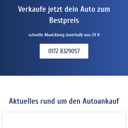
Verkaufe jetzt dein Auto zum
Bestpreis
schnelle Abwicklung innerhalb von 24 H
0172 8329057
Aktuelles rund um den Autoankauf