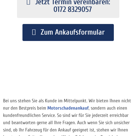
Jetzt Termin vereinbaren:
0172 8329057
Zum Ankaufsformular
Bei uns stehen Sie als Kunde im Mittelpunkt. Wir bieten Ihnen nicht
nur den Bestpreis beim
Motorschadenankauf
, sondern auch einen
kundenfreundlichen Service. So sind wir für Sie jederzeit erreichbar
und beantworten gerne all Ihre Fragen. Auch wenn Sie sich unsicher
sind, ob Ihr Fahrzeug für den Ankauf geeignet ist, stehen wir Ihnen