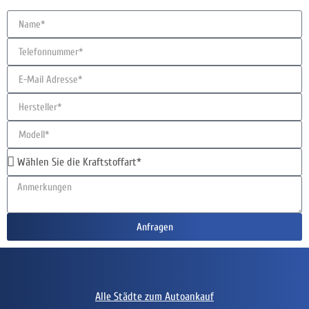
Anfragen
Alle Städte zum Autoankauf