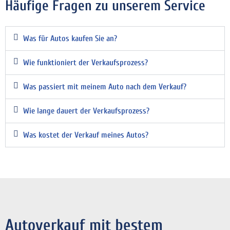
Häufige Fragen zu unserem Service
Was für Autos kaufen Sie an?
Wie funktioniert der Verkaufsprozess?
Was passiert mit meinem Auto nach dem Verkauf?
Wie lange dauert der Verkaufsprozess?
Was kostet der Verkauf meines Autos?
Autoverkauf mit bestem