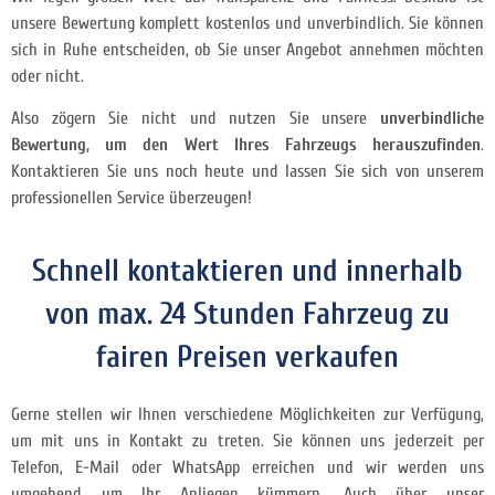
unsere Bewertung komplett kostenlos und unverbindlich. Sie können
sich in Ruhe entscheiden, ob Sie unser Angebot annehmen möchten
oder nicht.
Also zögern Sie nicht und nutzen Sie unsere
unverbindliche
Bewertung, um den Wert Ihres Fahrzeugs herauszufinden
.
Kontaktieren Sie uns noch heute und lassen Sie sich von unserem
professionellen Service überzeugen!
Schnell kontaktieren und innerhalb
von max. 24 Stunden Fahrzeug zu
fairen Preisen verkaufen
Gerne stellen wir Ihnen verschiedene Möglichkeiten zur Verfügung,
um mit uns in Kontakt zu treten. Sie können uns jederzeit per
Telefon, E-Mail oder WhatsApp erreichen und wir werden uns
umgehend um Ihr Anliegen kümmern. Auch über unser