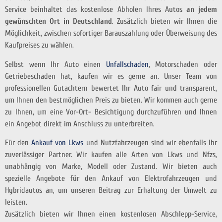
Service beinhaltet das kostenlose Abholen Ihres Autos
an jedem
gewünschten Ort in Deutschland
. Zusätzlich bieten wir Ihnen die
Möglichkeit, zwischen sofortiger Barauszahlung oder Überweisung des
Kaufpreises zu wählen.
Selbst wenn Ihr Auto einen
Unfallschaden
, Motorschaden oder
Getriebeschaden hat, kaufen wir es gerne an. Unser Team von
professionellen Gutachtern bewertet Ihr Auto fair und transparent,
um Ihnen den bestmöglichen Preis zu bieten. Wir kommen auch gerne
zu Ihnen, um eine Vor-Ort- Besichtigung durchzuführen und Ihnen
ein Angebot direkt im Anschluss zu unterbreiten.
Für den
Ankauf von Lkws
und Nutzfahrzeugen sind wir ebenfalls Ihr
zuverlässiger Partner. Wir kaufen alle Arten von Lkws und Nfzs,
unabhängig von Marke, Modell oder Zustand. Wir bieten auch
spezielle Angebote für den Ankauf von Elektrofahrzeugen und
Hybridautos an, um unseren Beitrag zur Erhaltung der Umwelt zu
leisten.
Zusätzlich bieten wir Ihnen einen kostenlosen Abschlepp-Service,