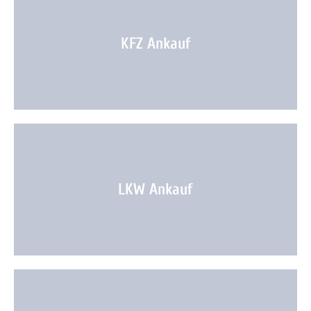
KFZ Ankauf
LKW Ankauf