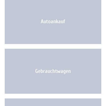
Autoankauf
Gebrauchtwagen