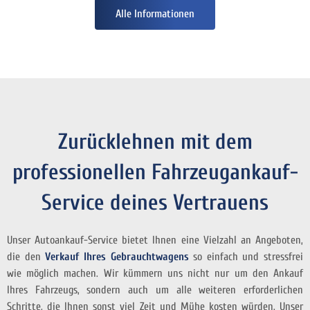
Alle Informationen
Zurücklehnen mit dem
professionellen Fahrzeugankauf-
Service deines Vertrauens
Unser Autoankauf-Service bietet Ihnen eine Vielzahl an Angeboten,
die den
Verkauf Ihres Gebrauchtwagens
so einfach und stressfrei
wie möglich machen. Wir kümmern uns nicht nur um den Ankauf
Ihres Fahrzeugs, sondern auch um alle weiteren erforderlichen
Schritte, die Ihnen sonst viel Zeit und Mühe kosten würden. Unser