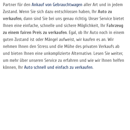
Partner für den
Ankauf von Gebrauchtwagen
aller Art und in jedem
Zustand. Wenn Sie sich dazu entschlossen haben, Ihr
Auto zu
verkaufen
, dann sind Sie bei uns genau richtig. Unser Service bietet
Ihnen eine einfache, schnelle und sichere Möglichkeit, Ihr
Fahrzeug
zu einem fairen Preis zu verkaufen
. Egal, ob Ihr Auto noch in einem
guten Zustand ist oder Mängel aufweist, wir kaufen es an. Wir
nehmen Ihnen den Stress und die Mühe des privaten Verkaufs ab
und bieten Ihnen eine unkomplizierte Alternative. Lesen Sie weiter,
um mehr über unseren Service zu erfahren und wie wir Ihnen helfen
können, Ihr
Auto schnell und einfach zu verkaufen
.