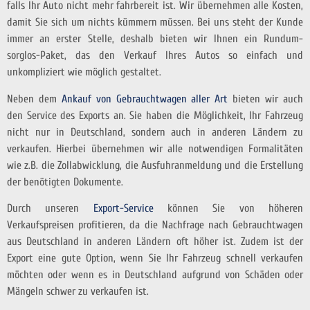
falls Ihr Auto nicht mehr fahrbereit ist. Wir übernehmen alle Kosten,
damit Sie sich um nichts kümmern müssen. Bei uns steht der Kunde
immer an erster Stelle, deshalb bieten wir Ihnen ein Rundum-
sorglos-Paket, das den Verkauf Ihres Autos so einfach und
unkompliziert wie möglich gestaltet.
Neben dem
Ankauf von Gebrauchtwagen aller Art
bieten wir auch
den Service des Exports an. Sie haben die Möglichkeit, Ihr Fahrzeug
nicht nur in Deutschland, sondern auch in anderen Ländern zu
verkaufen. Hierbei übernehmen wir alle notwendigen Formalitäten
wie z.B. die Zollabwicklung, die Ausfuhranmeldung und die Erstellung
der benötigten Dokumente.
Durch unseren
Export-Service
können Sie von höheren
Verkaufspreisen profitieren, da die Nachfrage nach Gebrauchtwagen
aus Deutschland in anderen Ländern oft höher ist. Zudem ist der
Export eine gute Option, wenn Sie Ihr Fahrzeug schnell verkaufen
möchten oder wenn es in Deutschland aufgrund von Schäden oder
Mängeln schwer zu verkaufen ist.