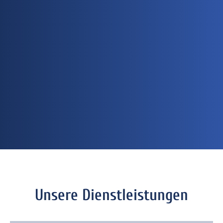
Unsere Dienst­leistungen