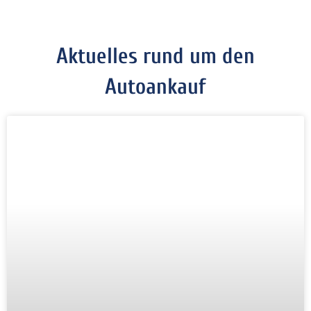
Aktuelles rund um den
Autoankauf