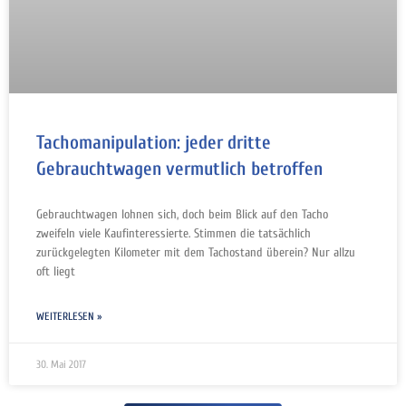
Tachomanipulation: jeder dritte
Gebrauchtwagen vermutlich betroffen
Gebrauchtwagen lohnen sich, doch beim Blick auf den Tacho
zweifeln viele Kaufinteressierte. Stimmen die tatsächlich
zurückgelegten Kilometer mit dem Tachostand überein? Nur allzu
oft liegt
WEITERLESEN »
30. Mai 2017