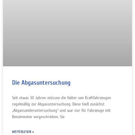
Die Abgasuntersuchung
Seit etwas 30 Jahren müssen die Halter von Kraftfahrzeugen
regelmäßig zur Abgasuntersuchung. Diese hieß zunächst
„Abgassonderuntersuchung“ und war nur für Fahrzeuge mit
Benzinmotor vorgeschrieben. Sie
WEITERLESEN »