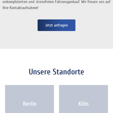
unkomplizierten und stressfreien Fahrzeugankauf. Wir freuen uns auf
Ihre Kontaktaufnahme!
Jetzt anfragen
Unsere Standorte
Berlin
Köln