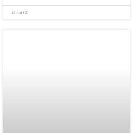
29. Juni 2017