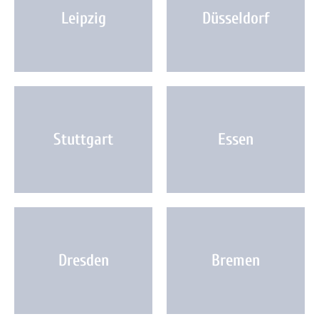
Leipzig
Düsseldorf
Stuttgart
Essen
Dresden
Bremen