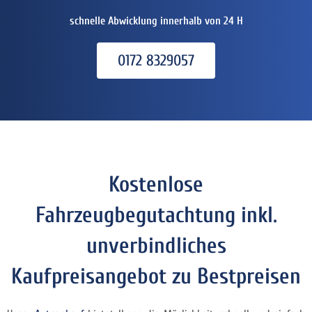
schnelle Abwicklung innerhalb von 24 H
0172 8329057
Kostenlose
Fahrzeugbegutachtung inkl.
unverbindliches
Kaufpreisangebot zu Bestpreisen