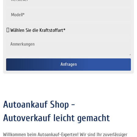
Anfragen
Autoankauf Shop -
Autoverkauf leicht gemacht
Willkommen beim Autoankauf-Experten! Wir sind Ihr zuverlässiger