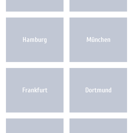
Hamburg
München
Frankfurt
Dortmund