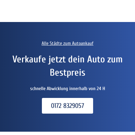
Alle Städte zum Autoankauf
Verkaufe jetzt dein Auto zum
Bestpreis
schnelle Abwicklung innerhalb von 24 H
0172 8329057