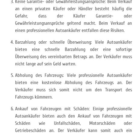
Keine Garantie- oder Gewährleistungsansprüche: Beim Verkauf
an einen privaten Käufer oder Händler besteht häufig die
Gefahr, dass der Käufer Garantie- oder
Gewährleistungsansprüche geltend macht. Beim Verkauf an
einen professionellen Autoankäufer entfallen diese Risiken.
Barzahlung oder schnelle Überweisung: Viele Autoankäufer
bieten eine schnelle Barzahlung oder eine sofortige
Überweisung des vereinbarten Betrags an. Der Verkäufer muss
nicht lange auf sein Geld warten.
Abholung des Fahrzeugs: Viele professionelle Autoankäufer
bieten eine kostenlose Abholung des Fahrzeugs an. Der
Verkäufer muss sich somit nicht um den Transport des
Fahrzeugs kümmern.
Ankauf von Fahrzeugen mit Schäden: Einige professionelle
Autoankäufer bieten auch den Ankauf von Fahrzeugen mit
Schäden wie Unfallschäden, Motorschäden oder
Getriebeschäden an. Der Verkäufer kann somit auch ein