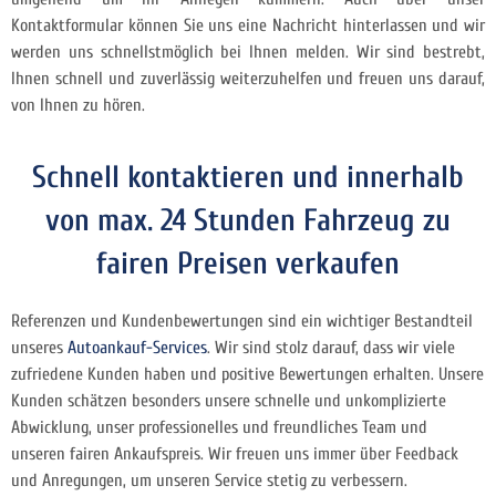
Kontaktformular können Sie uns eine Nachricht hinterlassen und wir
werden uns schnellstmöglich bei Ihnen melden. Wir sind bestrebt,
Ihnen schnell und zuverlässig weiterzuhelfen und freuen uns darauf,
von Ihnen zu hören.
Schnell kontaktieren und innerhalb
von max. 24 Stunden Fahrzeug zu
fairen Preisen verkaufen
Referenzen und Kundenbewertungen sind ein wichtiger Bestandteil
unseres
Autoankauf-Services
. Wir sind stolz darauf, dass wir viele
zufriedene Kunden haben und positive Bewertungen erhalten. Unsere
Kunden schätzen besonders unsere schnelle und unkomplizierte
Abwicklung, unser professionelles und freundliches Team und
unseren fairen Ankaufspreis. Wir freuen uns immer über Feedback
und Anregungen, um unseren Service stetig zu verbessern.