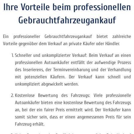
Ihre Vorteile beim professionellen
Gebrauchtfahrzeugankauf
Ein professioneller Gebrauchtfahrzeugankauf bietet zahlreiche
Vorteile gegenüber dem Verkauf an private Käufer oder Händler.
Schneller und unkomplizierter Verkauf: Beim Verkauf an einen
professionellen Autoankäufer entfällt der aufwendige Prozess
des Inserierens, der Terminvereinbarung und der Verhandlung
mit potenziellen Käufern. Der Verkauf kann schnell und
unkompliziert abgewickelt werden.
Kostenlose Bewertung des Fahrzeugs: Viele professionelle
Autoankäufer bieten eine kostenlose Bewertung des Fahrzeugs
an, bei der ein fairer Preis ermittelt wird. Der Verkäufer kann
somit sicher sein, dass er einen angemessenen Preis für sein
Fahrzeug erhält.