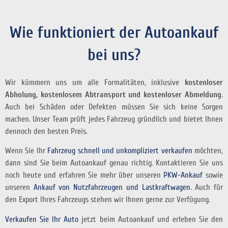
Wie funktioniert der Autoankauf
bei uns?
Wir kümmern uns um alle Formalitäten, inklusive
kostenloser
Abholung, kostenlosem Abtransport und kostenloser Abmeldung
.
Auch bei Schäden oder Defekten müssen Sie sich keine Sorgen
machen. Unser Team prüft jedes Fahrzeug gründlich und bietet Ihnen
dennoch den besten Preis.
Wenn Sie Ihr
Fahrzeug schnell und unkompliziert verkaufen
möchten,
dann sind Sie beim Autoankauf genau richtig. Kontaktieren Sie uns
noch heute und erfahren Sie mehr über unseren
PKW-Ankauf
sowie
unseren
Ankauf von Nutzfahrzeugen und Lastkraftwagen
. Auch für
den Export Ihres Fahrzeugs stehen wir Ihnen gerne zur Verfügung.
Verkaufen Sie Ihr Auto
jetzt beim Autoankauf und erleben Sie den