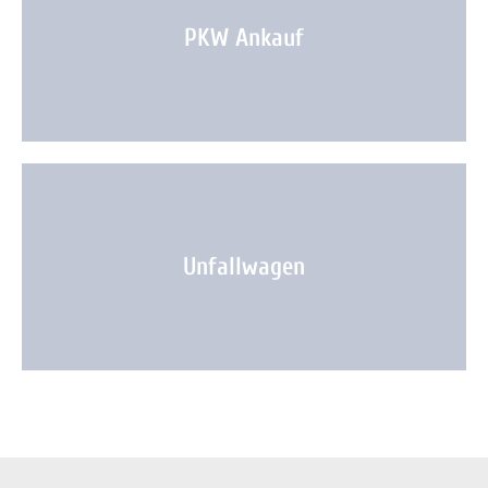
PKW Ankauf
Unfallwagen