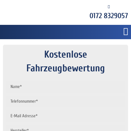
0172 8329057
Kostenlose
Fahrzeugbewertung