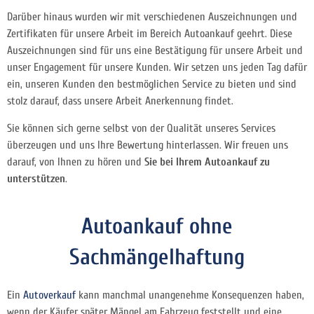
Darüber hinaus wurden wir mit verschiedenen Auszeichnungen und
Zertifikaten für unsere Arbeit im Bereich Autoankauf geehrt. Diese
Auszeichnungen sind für uns eine Bestätigung für unsere Arbeit und
unser Engagement für unsere Kunden. Wir setzen uns jeden Tag dafür
ein, unseren Kunden den bestmöglichen Service zu bieten und sind
stolz darauf, dass unsere Arbeit Anerkennung findet.
Sie können sich gerne selbst von der Qualität unseres Services
überzeugen und uns Ihre Bewertung hinterlassen. Wir freuen uns
darauf, von Ihnen zu hören und
Sie bei Ihrem Autoankauf zu
unterstützen
.
Autoankauf ohne
Sachmängelhaftung
Ein
Autoverkauf
kann manchmal unangenehme Konsequenzen haben,
wenn der Käufer später Mängel am Fahrzeug feststellt und eine