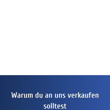
Warum du an uns verkaufen
solltest