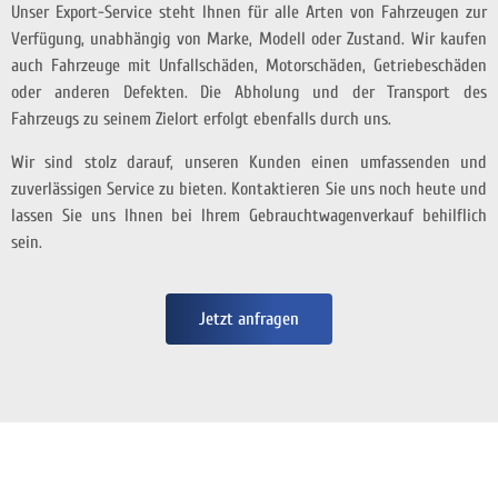
Unser Export-Service steht Ihnen für alle Arten von Fahrzeugen zur
Verfügung, unabhängig von Marke, Modell oder Zustand. Wir kaufen
auch Fahrzeuge mit Unfallschäden, Motorschäden, Getriebeschäden
oder anderen Defekten. Die Abholung und der Transport des
Fahrzeugs zu seinem Zielort erfolgt ebenfalls durch uns.
Wir sind stolz darauf, unseren Kunden einen umfassenden und
zuverlässigen Service zu bieten. Kontaktieren Sie uns noch heute und
lassen Sie uns Ihnen bei Ihrem Gebrauchtwagenverkauf behilflich
sein.
Jetzt anfragen