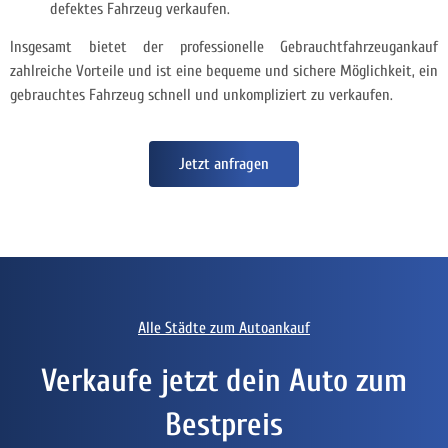
defektes Fahrzeug verkaufen.
Insgesamt bietet der professionelle Gebrauchtfahrzeugankauf
zahlreiche Vorteile und ist eine bequeme und sichere Möglichkeit, ein
gebrauchtes Fahrzeug schnell und unkompliziert zu verkaufen.
Jetzt anfragen
Alle Städte zum Autoankauf
Verkaufe jetzt dein Auto zum
Bestpreis