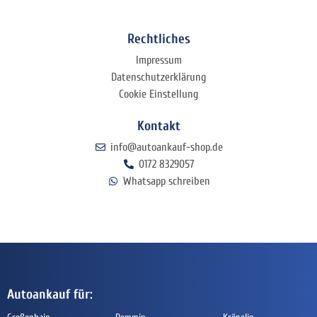
Rechtliches
Impressum
Datenschutzerklärung
Cookie Einstellung
Kontakt
info@autoankauf-shop.de
0172 8329057
Whatsapp schreiben
Autoankauf für: