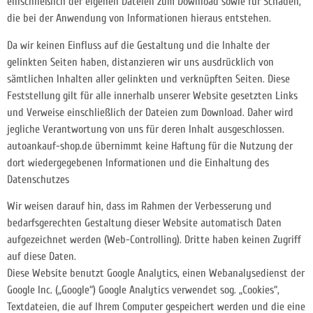
einschließlich der eigenen Dateien zum Download sowie für Schäden,
die bei der Anwendung von Informationen hieraus entstehen.
Da wir keinen Einfluss auf die Gestaltung und die Inhalte der
gelinkten Seiten haben, distanzieren wir uns ausdrücklich von
sämtlichen Inhalten aller gelinkten und verknüpften Seiten. Diese
Feststellung gilt für alle innerhalb unserer Website gesetzten Links
und Verweise einschließlich der Dateien zum Download. Daher wird
jegliche Verantwortung von uns für deren Inhalt ausgeschlossen.
autoankauf-shop.de übernimmt keine Haftung für die Nutzung der
dort wiedergegebenen Informationen und die Einhaltung des
Datenschutzes
Wir weisen darauf hin, dass im Rahmen der Verbesserung und
bedarfsgerechten Gestaltung dieser Website automatisch Daten
aufgezeichnet werden (Web-Controlling). Dritte haben keinen Zugriff
auf diese Daten.
Diese Website benutzt Google Analytics, einen Webanalysedienst der
Google Inc. („Google“) Google Analytics verwendet sog. „Cookies“,
Textdateien, die auf Ihrem Computer gespeichert werden und die eine