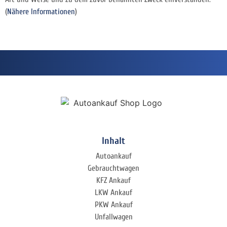
(
Nähere Informationen
)
Inhalt
Autoankauf
Gebrauchtwagen
KFZ Ankauf
LKW Ankauf
PKW Ankauf
Unfallwagen